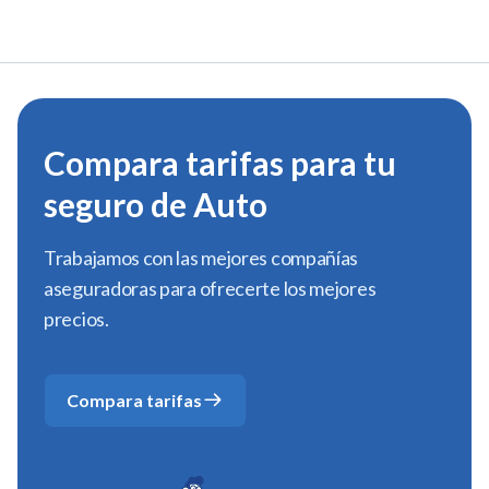
Compara tarifas para tu
seguro de Auto
Trabajamos con las mejores compañías
aseguradoras para ofrecerte los mejores
precios.
Compara tarifas