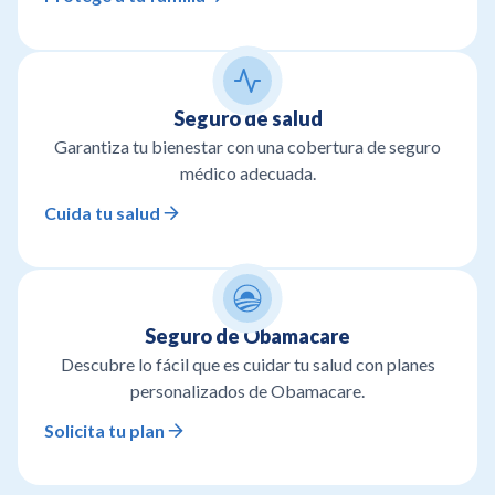
Seguro de salud
Garantiza tu bienestar con una cobertura de seguro
médico adecuada.
Cuida tu salud
Seguro de Obamacare
Descubre lo fácil que es cuidar tu salud con planes
personalizados de Obamacare.
Solicita tu plan