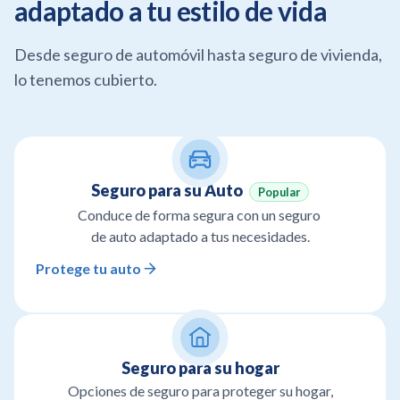
adaptado a tu estilo de vida
Desde seguro de automóvil hasta seguro de vivienda,
lo tenemos cubierto.
Seguro para su Auto
Popular
Conduce de forma segura con un seguro
de auto adaptado a tus necesidades.
Protege tu auto
Seguro para su hogar
Opciones de seguro para proteger su hogar,