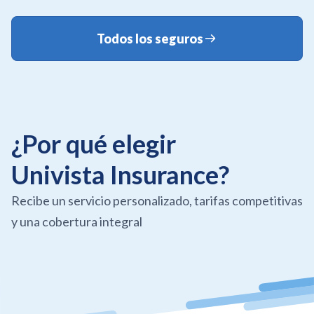
Todos los seguros
¿Por qué elegir
Univista Insurance?
Recibe un servicio personalizado, tarifas competitivas
y una cobertura integral