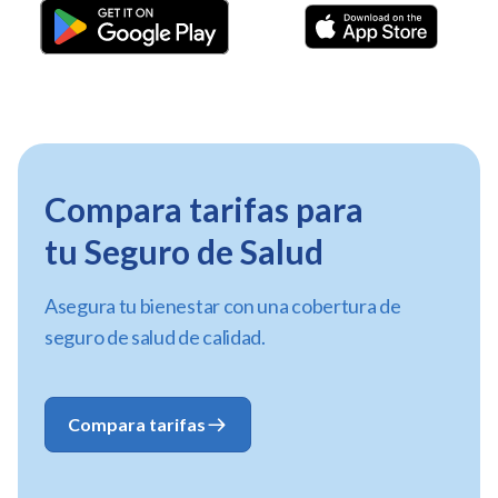
Compara tarifas para
tu Seguro de Salud
Asegura tu bienestar con una cobertura de
seguro de salud de calidad.
Compara tarifas