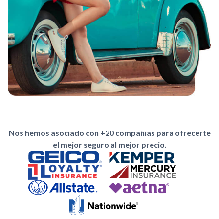
Nos hemos asociado con +20 compañías para ofrecerte
el mejor seguro al mejor precio.