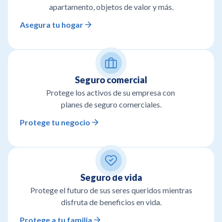
apartamento, objetos de valor y más.
Asegura tu hogar
Seguro comercial
Protege los activos de su empresa con
planes de seguro comerciales.
Protege tu negocio
Seguro de vida
Protege el futuro de sus seres queridos mientras
disfruta de beneficios en vida.
Protege a tu familia