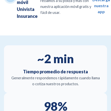
reclamos a su póliza y más con
móvil
nuestra
nuestra aplicación móvil gratis y
Univista
app
fácil de usar.
Insurance
~2 min
Tiempo promedio de respuesta
Generalmente respondemos rápidamente cuando llama
o cotiza nuestros productos.
98%