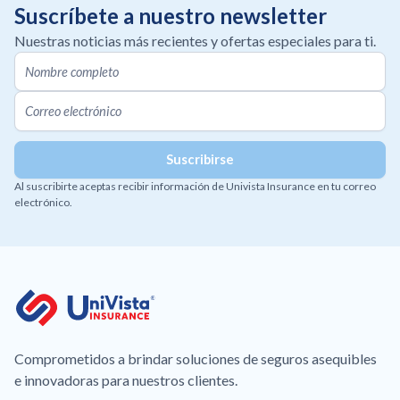
Suscríbete a nuestro newsletter
Nuestras noticias más recientes y ofertas especiales para ti.
Al suscribirte aceptas recibir información de Univista Insurance en tu correo
electrónico.
Comprometidos a brindar soluciones de seguros asequibles
e innovadoras para nuestros clientes.