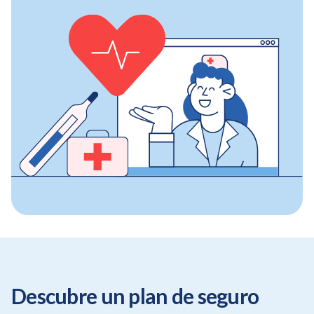
Descubre un plan de seguro