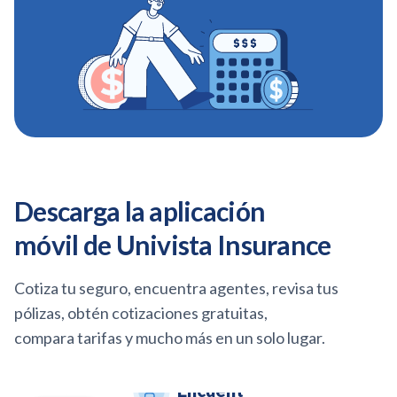
Descarga la aplicación
móvil de Univista Insurance
Cotiza tu seguro, encuentra agentes, revisa tus
pólizas, obtén cotizaciones gratuitas,
compara tarifas
y mucho más en un solo lugar.
Encuent