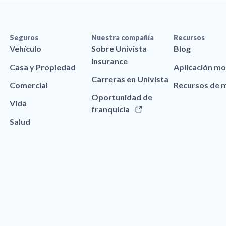
Seguros
Nuestra compañía
Recursos
Vehículo
Sobre Univista
Blog
Insurance
Casa y Propiedad
Aplicación mo
Carreras en Univista
Comercial
Recursos de 
Oportunidad de
Vida
franquicia
Salud