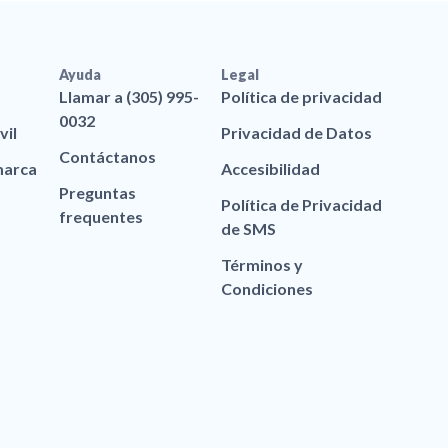
Ayuda
Legal
Llamar a (305) 995-
Política de privacidad
0032
vil
Privacidad de Datos
Contáctanos
marca
Accesibilidad
Preguntas
Política de Privacidad
frequentes
de SMS
Términos y
Condiciones