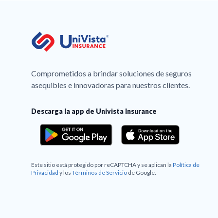
Comprometidos a brindar soluciones de seguros
asequibles e innovadoras para nuestros clientes.
Descarga la app de Univista Insurance
Este sitio está protegido por reCAPTCHA y se aplican la
Política de
Privacidad
y los
Términos de Servicio
de Google.