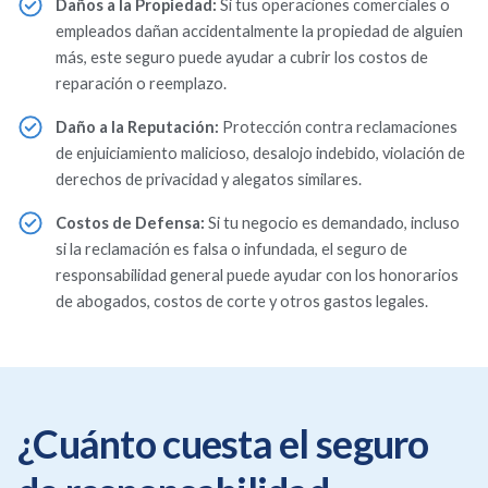
Daños a la Propiedad:
Si tus operaciones comerciales o
empleados dañan accidentalmente la propiedad de alguien
más, este seguro puede ayudar a cubrir los costos de
reparación o reemplazo.
Daño a la Reputación:
Protección contra reclamaciones
de enjuiciamiento malicioso, desalojo indebido, violación de
derechos de privacidad y alegatos similares.
Costos de Defensa:
Si tu negocio es demandado, incluso
si la reclamación es falsa o infundada, el seguro de
responsabilidad general puede ayudar con los honorarios
de abogados, costos de corte y otros gastos legales.
¿Cuánto cuesta el seguro