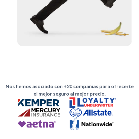
Nos hemos asociado con +20 compañías para ofrecerte
el mejor seguro al mejor precio.