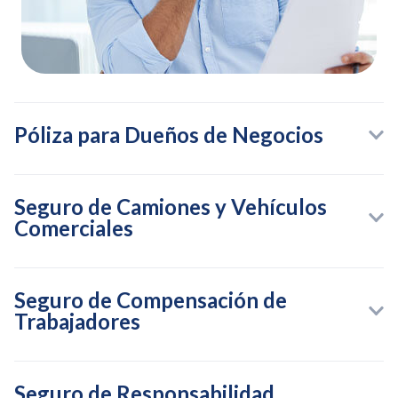
Póliza para Dueños de Negocios
Seguro de Camiones y Vehículos
Comerciales
Seguro de Compensación de
Trabajadores
Seguro de Responsabilidad