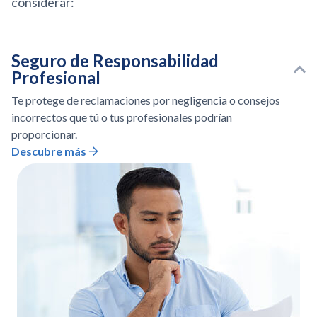
considerar:
Seguro de Responsabilidad
Profesional
Te protege de reclamaciones por negligencia o consejos
incorrectos que tú o tus profesionales podrían
proporcionar.
Descubre más