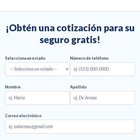
¡Obtén una cotización para su
seguro gratis!
Selecciona un estado
Número de teléfono
Nombre
Apellido
Correo electrónico