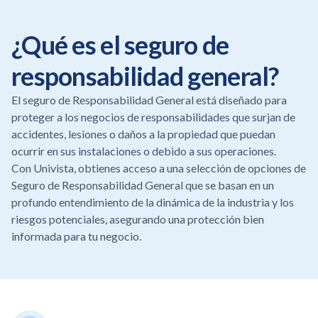
¿Qué es el seguro de
responsabilidad general?
El seguro de Responsabilidad General está diseñado para
proteger a los negocios de responsabilidades que surjan de
accidentes, lesiones o daños a la propiedad que puedan
ocurrir en sus instalaciones o debido a sus operaciones.
Con Univista, obtienes acceso a una selección de opciones de
Seguro de Responsabilidad General que se basan en un
profundo entendimiento de la dinámica de la industria y los
riesgos potenciales, asegurando una protección bien
informada para tu negocio.