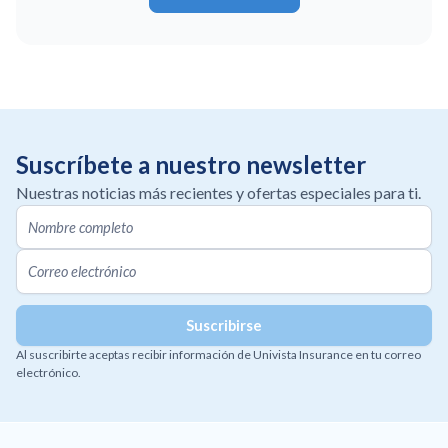
Suscríbete a nuestro newsletter
Nuestras noticias más recientes y ofertas especiales para ti.
Al suscribirte aceptas recibir información de Univista Insurance en tu correo
electrónico.