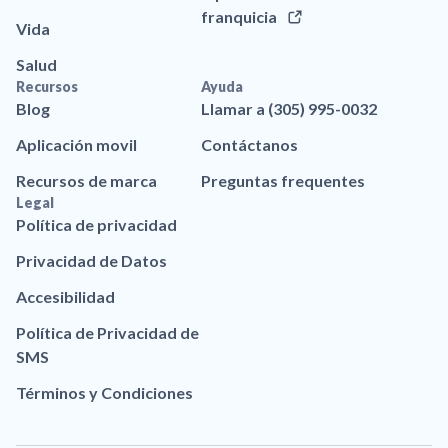
franquicia
Vida
Salud
Recursos
Ayuda
Blog
Llamar a (305) 995-0032
Aplicación movil
Contáctanos
Recursos de marca
Preguntas frequentes
Legal
Política de privacidad
Privacidad de Datos
Accesibilidad
Política de Privacidad de
SMS
Términos y Condiciones