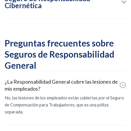
Cibernética
Preguntas frecuentes sobre
Seguros de Responsabilidad
General
¿La Responsabilidad General cubre las lesiones de
mis empleados?
No, las lesiones de los empleados están cubiertas por el Seguro
de Compensación para Trabajadores, que es una póliza
separada.