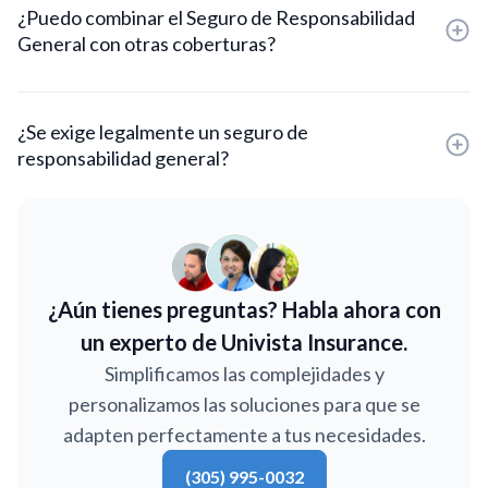
¿Puedo combinar el Seguro de Responsabilidad
General con otras coberturas?
¿Se exige legalmente un seguro de
responsabilidad general?
¿Aún tienes preguntas? Habla ahora con
un experto de Univista Insurance.
Simplificamos las complejidades y
personalizamos las soluciones para que se
adapten perfectamente a tus necesidades.
(305) 995-0032