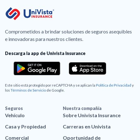
Comprometidos a brindar soluciones de seguros asequibles
e innovadoras para nuestros clientes.
Descarga la app de Univista Insurance
Este sitio está protegido por reCAPTCHA y se aplican la
Política de Privacidad
y
los
Términos de Servicio
de Google.
Seguros
Nuestra compañía
Vehículo
Sobre Univista Insurance
Casa y Propiedad
Carreras en Univista
Comercial
Oportunidad de