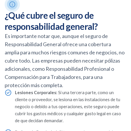
¿Qué cubre el seguro de
responsabilidad general?
Es importante notar que, aunque el seguro de
Responsabilidad General ofrece una cobertura
amplia para muchos riesgos comunes de negocios, no
cubre todo. Las empresas pueden necesitar pólizas
adicionales, como Responsabilidad Profesional o
Compensación para Trabajadores, para una
protección más completa.
Lesiones Corporales:
Si una tercera parte, como un
cliente o proveedor, se lesiona en las instalaciones de tu
negocio o debido a tus operaciones, este seguro puede
cubrir los gastos médicos y cualquier gasto legal en caso
de que decidan demandar.