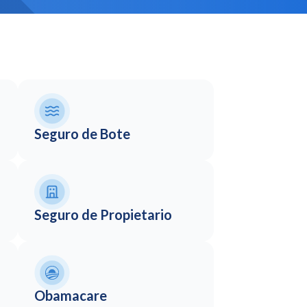
Seguro de Bote
Seguro de Propietario
Obamacare