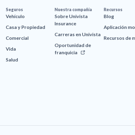
Seguros
Nuestra compañía
Recursos
Vehículo
Sobre Univista
Blog
Insurance
Casa y Propiedad
Aplicación mo
Carreras en Univista
Comercial
Recursos de 
Oportunidad de
Vida
franquicia
Salud