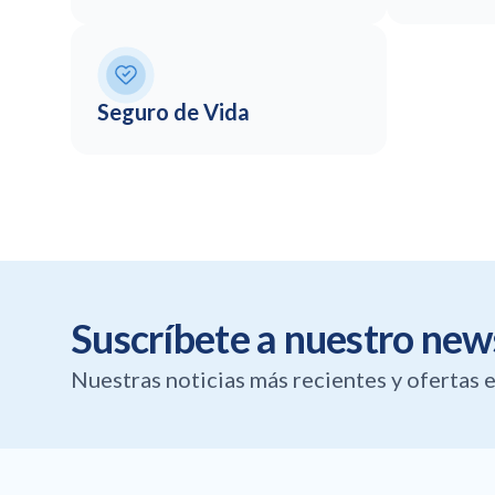
Seguro de Vida
Suscríbete a nuestro new
Nuestras noticias más recientes y ofertas e