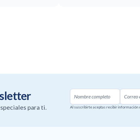
sletter
speciales para ti.
Al suscribirte aceptas recibir información