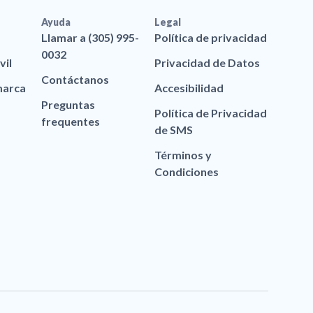
Ayuda
Legal
Llamar a (305) 995-
Política de privacidad
0032
vil
Privacidad de Datos
Contáctanos
marca
Accesibilidad
Preguntas
Política de Privacidad
frequentes
de SMS
Términos y
Condiciones