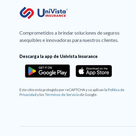
Comprometidos a brindar soluciones de seguros
asequibles e innovadoras para nuestros clientes.
Descarga la app de Univista Insurance
Este sitio está protegido por reCAPTCHA y se aplican la
Política de
Privacidad
y los
Términos de Servicio
de Google.