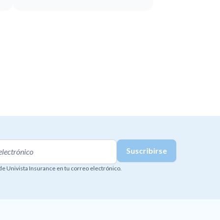
 de Univista Insurance en tu correo electrónico.