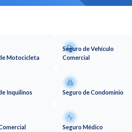
Seguro de Vehículo
de Motocicleta
Comercial
e Inquilinos
Seguro de Condominio
Comercial
Seguro Médico