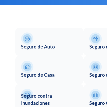
Seguro de Auto
Seguro 
Seguro de Casa
Seguro d
Seguro contra
Inundaciones
Seguro 