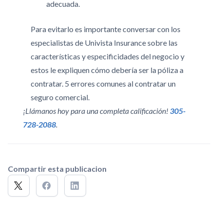
adecuada.
Para evitarlo es importante conversar con los
especialistas de Univista Insurance sobre las
características y especificidades del negocio y
estos le expliquen cómo debería ser la póliza a
contratar. 5 errores comunes al contratar un
seguro comercial.
¡Llámanos hoy para una completa calificación!
305-
728-2088
.
Compartir esta publicacion