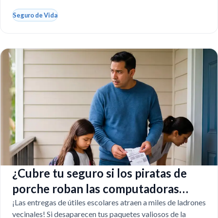
Seguro de Vida
¿Cubre tu seguro si los piratas de
porche roban las computadoras
escolares?
¡Las entregas de útiles escolares atraen a miles de ladrones
vecinales! Si desaparecen tus paquetes valiosos de la