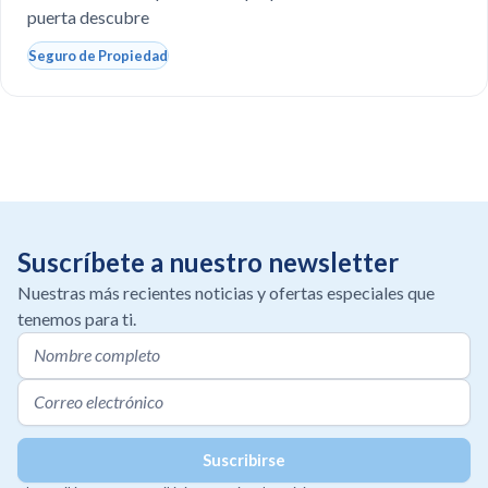
puerta descubre
Seguro de Propiedad
Suscríbete a nuestro newsletter
Nuestras más recientes noticias y ofertas especiales que
tenemos para ti.