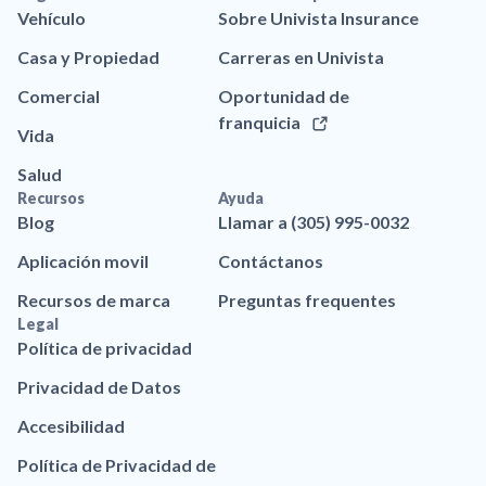
Vehículo
Sobre Univista Insurance
Casa y Propiedad
Carreras en Univista
Comercial
Oportunidad de
franquicia
Vida
Salud
Recursos
Ayuda
Blog
Llamar a (305) 995-0032
Aplicación movil
Contáctanos
Recursos de marca
Preguntas frequentes
Legal
Política de privacidad
Privacidad de Datos
Accesibilidad
Política de Privacidad de