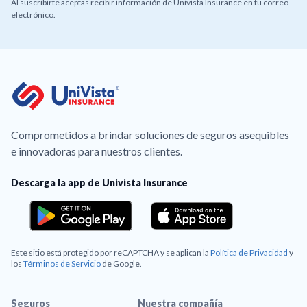
Al suscribirte aceptas recibir información de Univista Insurance en tu correo
electrónico.
Comprometidos a brindar soluciones de seguros asequibles
e innovadoras para nuestros clientes.
Descarga la app de Univista Insurance
Este sitio está protegido por reCAPTCHA y se aplican la
Política de Privacidad
y
los
Términos de Servicio
de Google.
Seguros
Nuestra compañía