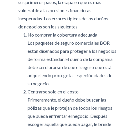
sus primeros pasos, la etapa en que es más
vulnerable a las presiones financieras
inesperadas. Los errores típicos de los dueños
de negocios son los siguientes:
No comprar la cobertura adecuada
Los paquetes de seguro comerciales BOP,
están diseñados para proteger a los negocios
de forma estándar. El dueño de la compañía
debe cerciorarse de que el seguro que está
adquiriendo protege las especificidades de
su negocio.
Centrarse solo en el costo
Primeramente, el dueño debe buscar las
pólizas que le protejan de todos los riesgos
que pueda enfrentar el negocio. Después,
escoger aquella que pueda pagar, le brinde