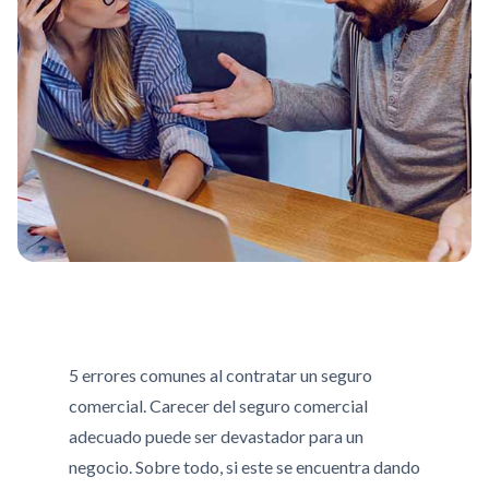
5 errores comunes al contratar un seguro
comercial. Carecer del seguro comercial
adecuado puede ser devastador para un
negocio. Sobre todo, si este se encuentra dando