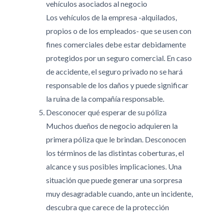
vehículos asociados al negocio
Los vehículos de la empresa -alquilados,
propios o de los empleados- que se usen con
fines comerciales debe estar debidamente
protegidos por un seguro comercial. En caso
de accidente, el seguro privado no se hará
responsable de los daños y puede significar
la ruina de la compañía responsable.
Desconocer qué esperar de su póliza
Muchos dueños de negocio adquieren la
primera póliza que le brindan. Desconocen
los términos de las distintas coberturas, el
alcance y sus posibles implicaciones. Una
situación que puede generar una sorpresa
muy desagradable cuando, ante un incidente,
descubra que carece de la protección