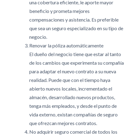
una cobertura eficiente, le aporte mayor
beneficio y prometa mejores
compensaciones y asistencia. Es preferible
que sea un seguro especializado en su tipo de
negocio.
Renovar la póliza automáticamente
El dueño del negocio tiene que estar al tanto
de los cambios que experimenta su compañía
para adaptar el nuevo contrato a su nueva
realidad. Puede que con el tiempo haya
abierto nuevos locales, incrementado el
almacén, desarrollado nuevos productos,
tenga más empleados, y desde el punto de
vida externo, existan compañías de seguro
que ofrezcan mejores contratos.
No adquirir seguro comercial de todos los