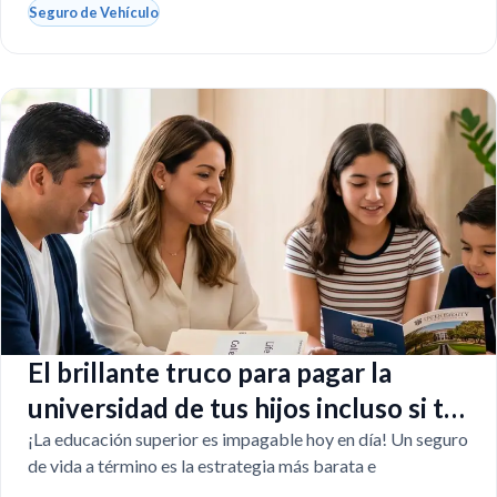
Seguro de Vehículo
El brillante truco para pagar la
universidad de tus hijos incluso si tú
faltas
¡La educación superior es impagable hoy en día! Un seguro
de vida a término es la estrategia más barata e