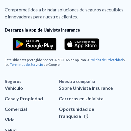
Comprometidos a brindar soluciones de seguros asequibles
e innovadoras para nuestros clientes.
Descarga la app de Univista Insurance
Este sitio está protegido por reCAPTCHA y se aplican la
Política de Privacidad
y
los
Términos de Servicio
de Google.
Seguros
Nuestra compañía
Vehículo
Sobre Univista Insurance
Casa y Propiedad
Carreras en Univista
Comercial
Oportunidad de
franquicia
Vida
Salud