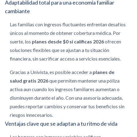
Adaptabilidad total para una economía familiar
cambiante
Las familias con ingresos fluctuantes enfrentan desafíos
únicos al momento de obtener cobertura médica. Por
suerte, los
planes desde $0 si calificas 2026
ofrecen
soluciones flexibles que se ajustan a tu situación
financiera, sin sacrificar acceso a servicios esenciales.
Gracias a Univista, es posible acceder a
planes de
salud gratis 2026
que permiten mantener una póliza
activa aun cuando los ingresos familiares aumentan o
disminuyen durante el año. Con una asesoría adecuada,
puedes reportar cambios y conservar tus beneficios sin
riesgos innecesarios.
Ventajas clave que se adaptan a tu ritmo de vida
Los hogares con ingresos variables califican