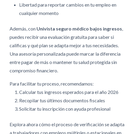
Libertad para reportar cambios en tu empleo en
cualquier momento
Además, con
Univista seguro médico bajos ingresos
,
puedes recibir una evaluación gratuita para saber si
calificas y qué plan se adapta mejor a tus necesidades.
Una asesoría personalizada puede marcar la diferencia
entre pagar de más o mantener tu salud protegida sin
compromiso financiero.
Para facilitar tu proceso, recomendamos:
Calcular tus ingresos esperados para el año 2026
Recopilar tus últimos documentos fiscales
Solicitar tu inscripción con ayuda profesional
Explora ahora cómo el proceso de verificación se adapta
a trabajadores con empleos múltiples o estacionales en