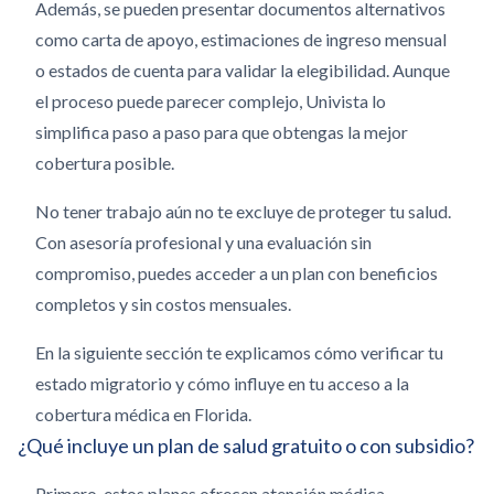
Además, se pueden presentar documentos alternativos
como carta de apoyo, estimaciones de ingreso mensual
o estados de cuenta para validar la elegibilidad. Aunque
el proceso puede parecer complejo, Univista lo
simplifica paso a paso para que obtengas la mejor
cobertura posible.
No tener trabajo aún no te excluye de proteger tu salud.
Con asesoría profesional y una evaluación sin
compromiso, puedes acceder a un plan con beneficios
completos y sin costos mensuales.
En la siguiente sección te explicamos cómo verificar tu
estado migratorio y cómo influye en tu acceso a la
cobertura médica en Florida.
¿Qué incluye un plan de salud gratuito o con subsidio?
Primero, estos planes ofrecen atención médica