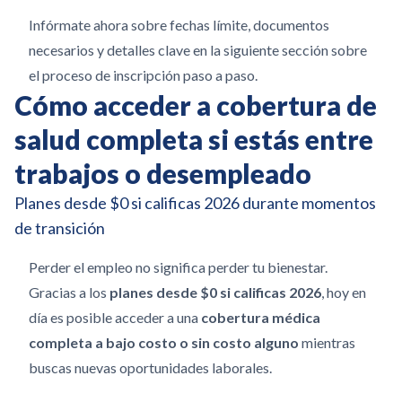
Infórmate ahora sobre fechas límite, documentos
necesarios y detalles clave en la siguiente sección sobre
el proceso de inscripción paso a paso.
Cómo acceder a cobertura de
salud completa si estás entre
trabajos o desempleado
Planes desde $0 si calificas 2026 durante momentos
de transición
Perder el empleo no significa perder tu bienestar.
Gracias a los
planes desde $0 si calificas 2026
, hoy en
día es posible acceder a una
cobertura médica
completa a bajo costo o sin costo alguno
mientras
buscas nuevas oportunidades laborales.