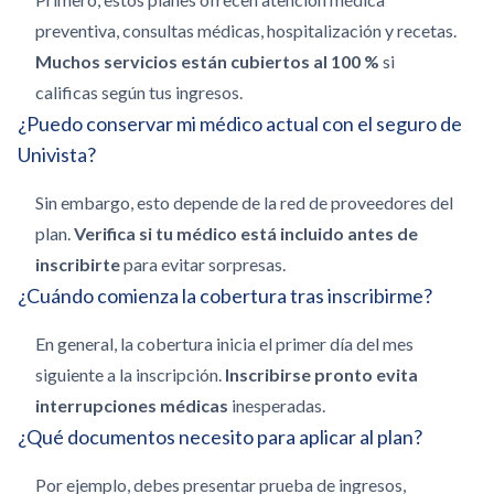
preventiva, consultas médicas, hospitalización y recetas.
Muchos servicios están cubiertos al 100 %
si
calificas según tus ingresos.
¿Puedo conservar mi médico actual con el seguro de
Univista?
Sin embargo, esto depende de la red de proveedores del
plan.
Verifica si tu médico está incluido antes de
inscribirte
para evitar sorpresas.
¿Cuándo comienza la cobertura tras inscribirme?
En general, la cobertura inicia el primer día del mes
siguiente a la inscripción.
Inscribirse pronto evita
interrupciones médicas
inesperadas.
¿Qué documentos necesito para aplicar al plan?
Por ejemplo, debes presentar prueba de ingresos,