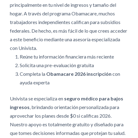
principalmente en tu nivel de ingresos y tamaño del
hogar. A través del programa Obamacare, muchos
trabajadores independientes califican para subsidios
federales. De hecho, es más fácil de lo que crees acceder
a este beneficio mediante una asesoría especializada
con Univista.
Reúne tu información financiera más reciente
Solicita una pre-evaluación gratuita
Completa la
Obamacare 2026 inscripción
con
ayuda experta
Univista se especializa en
seguro médico para bajos
ingresos
, brindando orientación personalizada para
aprovechar los planes desde $0 si calificas 2026.
Nuestro apoyo es totalmente gratuito y diseñado para
que tomes decisiones informadas que protejan tu salud.