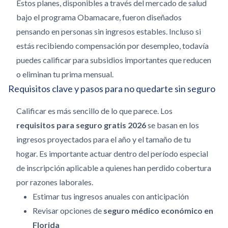
Estos planes, disponibles a través del mercado de salud
bajo el programa Obamacare, fueron diseñados
pensando en personas sin ingresos estables. Incluso si
estás recibiendo compensación por desempleo, todavía
puedes calificar para subsidios importantes que reducen
o eliminan tu prima mensual.
Requisitos clave y pasos para no quedarte sin seguro
Calificar es más sencillo de lo que parece. Los
requisitos para seguro gratis 2026
se basan en los
ingresos proyectados para el año y el tamaño de tu
hogar. Es importante actuar dentro del período especial
de inscripción aplicable a quienes han perdido cobertura
por razones laborales.
Estimar tus ingresos anuales con anticipación
Revisar opciones de
seguro médico económico en
Florida