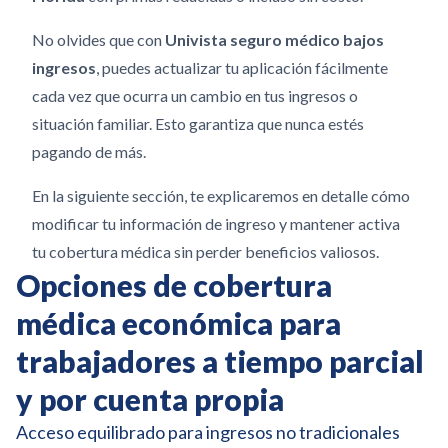
No olvides que con
Univista seguro médico bajos
ingresos
, puedes actualizar tu aplicación fácilmente
cada vez que ocurra un cambio en tus ingresos o
situación familiar. Esto garantiza que nunca estés
pagando de más.
En la siguiente sección, te explicaremos en detalle cómo
modificar tu información de ingreso y mantener activa
tu cobertura médica sin perder beneficios valiosos.
Opciones de cobertura
médica económica para
trabajadores a tiempo parcial
y por cuenta propia
Acceso equilibrado para ingresos no tradicionales