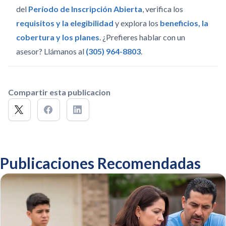
del
Período de Inscripción Abierta
, verifica los
requisitos y la elegibilidad
y explora los
beneficios, la
cobertura y los planes
. ¿Prefieres hablar con un
asesor? Llámanos al
(305) 964-8803
.
Compartir esta publicacion
Publicaciones Recomendadas