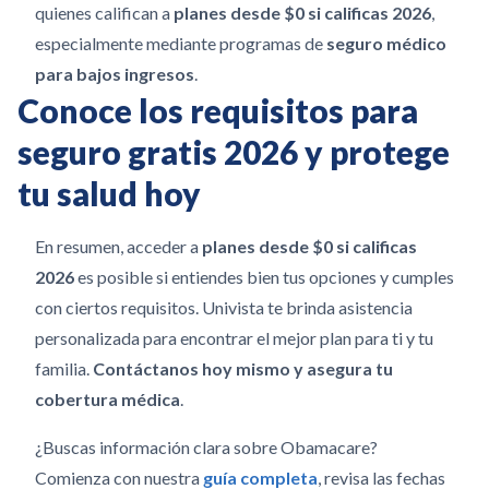
quienes califican a
planes desde $0 si calificas 2026
,
especialmente mediante programas de
seguro médico
para bajos ingresos
.
Conoce los requisitos para
seguro gratis 2026 y protege
tu salud hoy
En resumen, acceder a
planes desde $0 si calificas
2026
es posible si entiendes bien tus opciones y cumples
con ciertos requisitos. Univista te brinda asistencia
personalizada para encontrar el mejor plan para ti y tu
familia.
Contáctanos hoy mismo y asegura tu
cobertura médica
.
¿Buscas información clara sobre Obamacare?
Comienza con nuestra
guía completa
, revisa las fechas