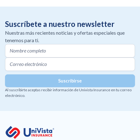
Suscríbete a nuestro newsletter
Nuestras más recientes noticias y ofertas especiales que
tenemos para ti.
Al suscribirte aceptas recibir información de Univista Insurance en tu correo
electrónico.