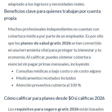
adaptado a tus ingresos y necesidades reales.
Beneficios clave para quienes trabajan por cuenta
propia
Muchos profesionales independientes no cuentan con
cobertura médica por parte de un empleador. Es por ello
que los
planes de salud gratis 2026
se han convertido
en una herramienta vital para proteger tu bienestar y tu
economía. Al calificar, puedes obtener cobertura
esencial sin pagar primas mensuales, incluyendo:
Consultas médicas a bajo costo o sin costo alguno
Medicamentos recetados incluidos
Atención preventiva cubierta al 100 %
Cómo calificar para planes desde $0 si calificas 2026
Los
requisitos para seguro gratis 2026
están basados