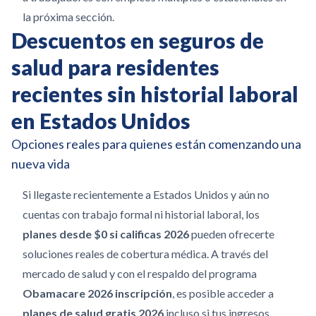
la próxima sección.
Descuentos en seguros de
salud para residentes
recientes sin historial laboral
en Estados Unidos
Opciones reales para quienes están comenzando una
nueva vida
Si llegaste recientemente a Estados Unidos y aún no
cuentas con trabajo formal ni historial laboral, los
planes desde $0 si calificas 2026
pueden ofrecerte
soluciones reales de cobertura médica. A través del
mercado de salud y con el respaldo del programa
Obamacare 2026 inscripción
, es posible acceder a
planes de salud gratis 2026
incluso si tus ingresos