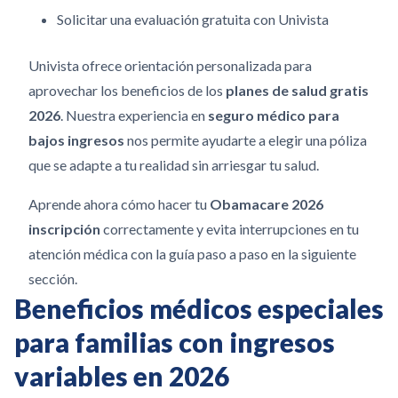
Solicitar una evaluación gratuita con Univista
Univista ofrece orientación personalizada para
aprovechar los beneficios de los
planes de salud gratis
2026
. Nuestra experiencia en
seguro médico para
bajos ingresos
nos permite ayudarte a elegir una póliza
que se adapte a tu realidad sin arriesgar tu salud.
Aprende ahora cómo hacer tu
Obamacare 2026
inscripción
correctamente y evita interrupciones en tu
atención médica con la guía paso a paso en la siguiente
sección.
Beneficios médicos especiales
para familias con ingresos
variables en 2026