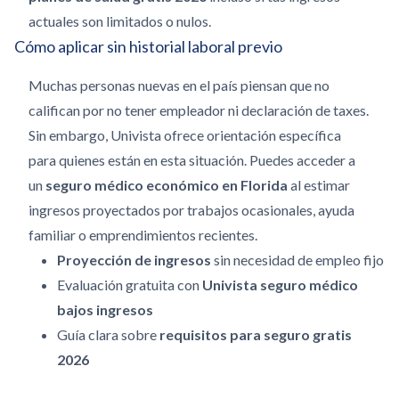
actuales son limitados o nulos.
Cómo aplicar sin historial laboral previo
Muchas personas nuevas en el país piensan que no
califican por no tener empleador ni declaración de taxes.
Sin embargo, Univista ofrece orientación específica
para quienes están en esta situación. Puedes acceder a
un
seguro médico económico en Florida
al estimar
ingresos proyectados por trabajos ocasionales, ayuda
familiar o emprendimientos recientes.
Proyección de ingresos
sin necesidad de empleo fijo
Evaluación gratuita con
Univista seguro médico
bajos ingresos
Guía clara sobre
requisitos para seguro gratis
2026