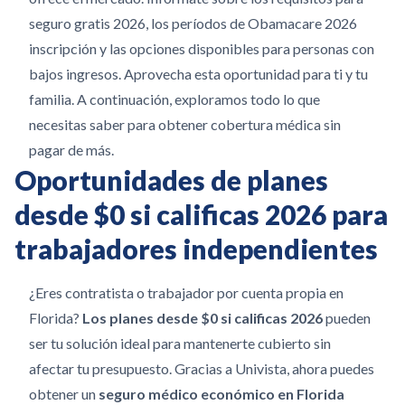
seguro gratis 2026, los períodos de Obamacare 2026
inscripción y las opciones disponibles para personas con
bajos ingresos. Aprovecha esta oportunidad para ti y tu
familia. A continuación, exploramos todo lo que
necesitas saber para obtener cobertura médica sin
pagar de más.
Oportunidades de planes
desde $0 si calificas 2026 para
trabajadores independientes
¿Eres contratista o trabajador por cuenta propia en
Florida?
Los planes desde $0 si calificas 2026
pueden
ser tu solución ideal para mantenerte cubierto sin
afectar tu presupuesto. Gracias a Univista, ahora puedes
obtener un
seguro médico económico en Florida