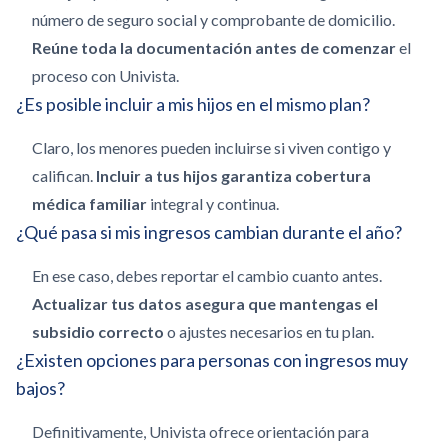
número de seguro social y comprobante de domicilio.
Reúne toda la documentación antes de comenzar
el
proceso con Univista.
¿Es posible incluir a mis hijos en el mismo plan?
Claro, los menores pueden incluirse si viven contigo y
califican.
Incluir a tus hijos garantiza cobertura
médica familiar
integral y continua.
¿Qué pasa si mis ingresos cambian durante el año?
En ese caso, debes reportar el cambio cuanto antes.
Actualizar tus datos asegura que mantengas el
subsidio correcto
o ajustes necesarios en tu plan.
¿Existen opciones para personas con ingresos muy
bajos?
Definitivamente, Univista ofrece orientación para