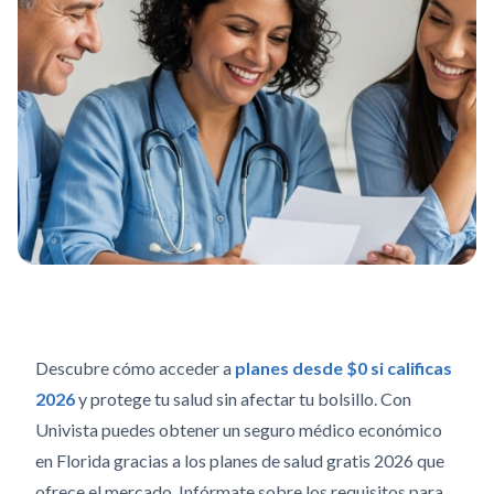
Descubre cómo acceder a
planes desde $0 si calificas
2026
y protege tu salud sin afectar tu bolsillo. Con
Univista puedes obtener un seguro médico económico
en Florida gracias a los planes de salud gratis 2026 que
ofrece el mercado. Infórmate sobre los requisitos para