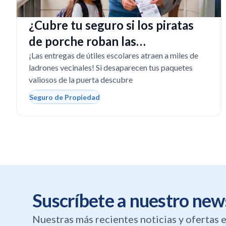
¿Cubre tu seguro si los piratas
de porche roban las
computadoras escolares?
¡Las entregas de útiles escolares atraen a miles de
ladrones vecinales! Si desaparecen tus paquetes
valiosos de la puerta descubre
Seguro de Propiedad
Suscríbete a nuestro new
Nuestras más recientes noticias y ofertas