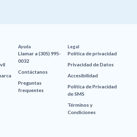
Ayuda
Legal
Llamar a (305) 995-
Política de privacidad
0032
vil
Privacidad de Datos
Contáctanos
marca
Accesibilidad
Preguntas
Política de Privacidad
frequentes
de SMS
Términos y
Condiciones