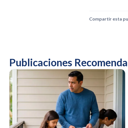
Compartir esta pu
Publicaciones Recomenda