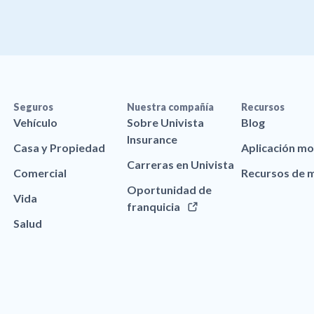
Seguros
Nuestra compañía
Recursos
Vehículo
Sobre Univista
Blog
Insurance
Casa y Propiedad
Aplicación mo
Carreras en Univista
Comercial
Recursos de 
Oportunidad de
Vida
franquicia
Salud