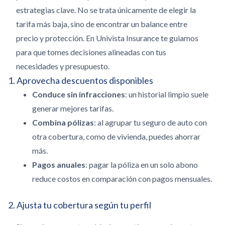
estrategias clave. No se trata únicamente de elegir la
tarifa más baja, sino de encontrar un balance entre
precio y protección. En Univista Insurance te guiamos
para que tomes decisiones alineadas con tus
necesidades y presupuesto.
1. Aprovecha descuentos disponibles
Conduce sin infracciones
: un historial limpio suele
generar mejores tarifas.
Combina pólizas
: al agrupar tu seguro de auto con
otra cobertura, como de vivienda, puedes ahorrar
más.
Pagos anuales
: pagar la póliza en un solo abono
reduce costos en comparación con pagos mensuales.
2. Ajusta tu cobertura según tu perfil