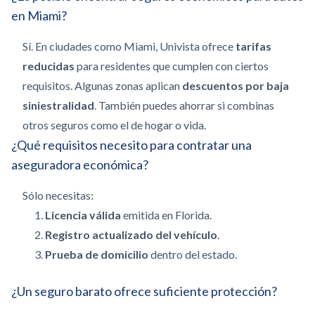
en Miami?
Sí. En ciudades como Miami, Univista ofrece
tarifas
reducidas
para residentes que cumplen con ciertos
requisitos. Algunas zonas aplican
descuentos por baja
siniestralidad
. También puedes ahorrar si combinas
otros seguros como el de hogar o vida.
¿Qué requisitos necesito para contratar una
aseguradora económica?
Sólo necesitas:
Licencia válida
emitida en Florida.
Registro actualizado del vehículo
.
Prueba de domicilio
dentro del estado.
¿Un seguro barato ofrece suficiente protección?