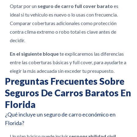
Optar por un
seguro de carro full cover barato
es
ideal si tu vehículo es nuevo o lo usas con frecuencia.
Comparar coberturas adicionales como protección
contra clima extremo o robo total es clave antes de
decidir.
En el siguiente bloque
te explicaremos las diferencias
entre las coberturas básicas y full cover, para ayudarte a
elegir la más adecuada sin exceder tu presupuesto.
Preguntas Frecuentes Sobre
Seguros De Carros Baratos En
Florida
¿Qué incluye un seguro de carro económico en
Florida?
Un plan básico puede incluir
responsabilidad civil