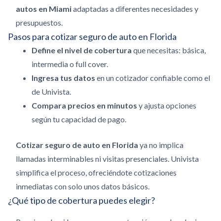
autos en Miami
adaptadas a diferentes necesidades y
presupuestos.
Pasos para cotizar seguro de auto en Florida
Define el nivel de cobertura
que necesitas: básica,
intermedia o full cover.
Ingresa tus datos
en un cotizador confiable como el
de Univista.
Compara precios en minutos
y ajusta opciones
según tu capacidad de pago.
Cotizar seguro de auto en Florida
ya no implica
llamadas interminables ni visitas presenciales. Univista
simplifica el proceso, ofreciéndote cotizaciones
inmediatas con solo unos datos básicos.
¿Qué tipo de cobertura puedes elegir?