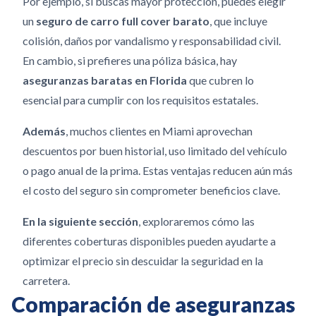
Por ejemplo, si buscas mayor protección, puedes elegir
un
seguro de carro full cover barato
, que incluye
colisión, daños por vandalismo y responsabilidad civil.
En cambio, si prefieres una póliza básica, hay
aseguranzas baratas en Florida
que cubren lo
esencial para cumplir con los requisitos estatales.
Además
, muchos clientes en Miami aprovechan
descuentos por buen historial, uso limitado del vehículo
o pago anual de la prima. Estas ventajas reducen aún más
el costo del seguro sin comprometer beneficios clave.
En la siguiente sección
, exploraremos cómo las
diferentes coberturas disponibles pueden ayudarte a
optimizar el precio sin descuidar la seguridad en la
carretera.
Comparación de aseguranzas