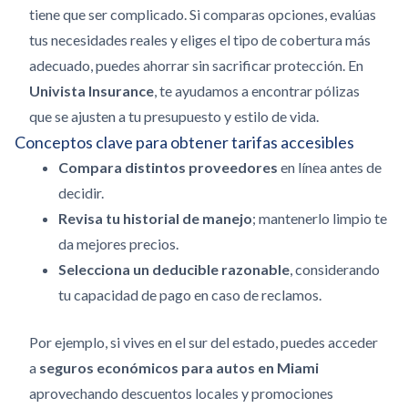
tiene que ser complicado. Si comparas opciones, evalúas
tus necesidades reales y eliges el tipo de cobertura más
adecuado, puedes ahorrar sin sacrificar protección. En
Univista Insurance
, te ayudamos a encontrar pólizas
que se ajusten a tu presupuesto y estilo de vida.
Conceptos clave para obtener tarifas accesibles
Compara distintos proveedores
en línea antes de
decidir.
Revisa tu historial de manejo
; mantenerlo limpio te
da mejores precios.
Selecciona un deducible razonable
, considerando
tu capacidad de pago en caso de reclamos.
Por ejemplo, si vives en el sur del estado, puedes acceder
a
seguros económicos para autos en Miami
aprovechando descuentos locales y promociones