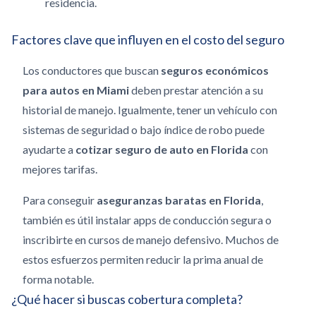
residencia.
Factores clave que influyen en el costo del seguro
Los conductores que buscan
seguros económicos
para autos en Miami
deben prestar atención a su
historial de manejo. Igualmente, tener un vehículo con
sistemas de seguridad o bajo índice de robo puede
ayudarte a
cotizar seguro de auto en Florida
con
mejores tarifas.
Para conseguir
aseguranzas baratas en Florida
,
también es útil instalar apps de conducción segura o
inscribirte en cursos de manejo defensivo. Muchos de
estos esfuerzos permiten reducir la prima anual de
forma notable.
¿Qué hacer si buscas cobertura completa?