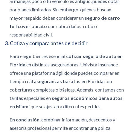
Si manejas poco o tu vehículo es antiguo, puedes optar
por planes limitados. Sin embargo, quienes buscan
mayor respaldo deben considerar un
seguro de carro
full cover barato
que cubra daños, robo o
responsabilidad civil.
3. Cotiza y compara antes de decidir
Para elegir bien, es esencial
cotizar seguro de auto en
Florida
en distintas aseguradoras. Univista Insurance
ofrece una plataforma ágil donde puedes comparar en
tiempo real
aseguranzas baratas en Florida
con
coberturas completas o básicas. Además, contamos con
tarifas especiales en
seguros económicos para autos
en Miami
que se ajustan a diferentes perfiles.
En conclusión
, combinar información, descuentos y
asesoría profesional permite encontrar una póliza