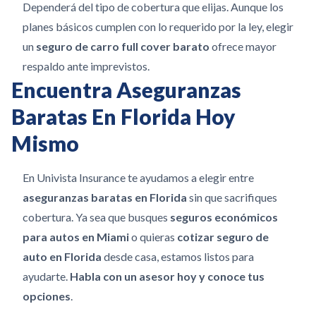
Dependerá del tipo de cobertura que elijas. Aunque los
planes básicos cumplen con lo requerido por la ley, elegir
un
seguro de carro full cover barato
ofrece mayor
respaldo ante imprevistos.
Encuentra Aseguranzas
Baratas En Florida Hoy
Mismo
En Univista Insurance te ayudamos a elegir entre
aseguranzas baratas en Florida
sin que sacrifiques
cobertura. Ya sea que busques
seguros económicos
para autos en Miami
o quieras
cotizar seguro de
auto en Florida
desde casa, estamos listos para
ayudarte.
Habla con un asesor hoy y conoce tus
opciones
.