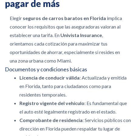
pagar de más
Elegir
seguros de carros baratos en Florida
implica
conocer los requisitos que las aseguradoras valoran al
establecer una tarifa. En
Univista Insurance
,
orientamos cada cotización para maximizar tus
oportunidades de ahorrar, especialmente si resides en
una zona urbana como Miami.
Documentos y condiciones básicas
Licencia de conducir válida
: Actualizada y emitida
en Florida, tanto para ciudadanos como para
residentes temporales.
Registro vigente del vehículo
: Es fundamental que
el auto esté legalmente registrado en el estado.
Comprobante de residencia
: Servicios públicos con
dirección en Florida pueden respaldar tu lugar de