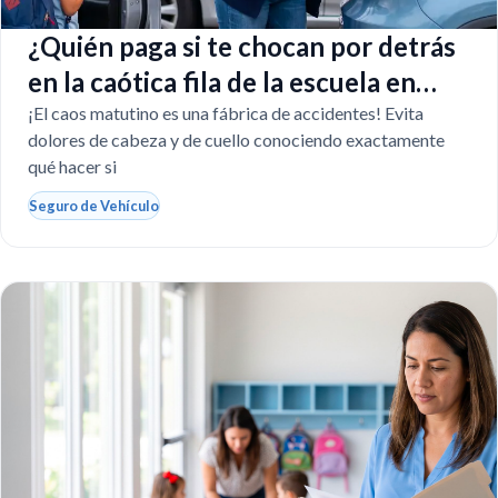
¿Quién paga si te chocan por detrás
en la caótica fila de la escuela en
Florida?
¡El caos matutino es una fábrica de accidentes! Evita
dolores de cabeza y de cuello conociendo exactamente
qué hacer si
Seguro de Vehículo