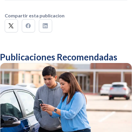
Compartir esta publicacion
Publicaciones Recomendadas