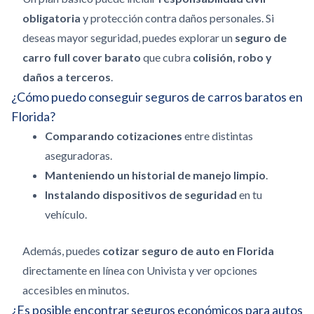
obligatoria
y protección contra daños personales. Si
deseas mayor seguridad, puedes explorar un
seguro de
carro full cover barato
que cubra
colisión, robo y
daños a terceros
.
¿Cómo puedo conseguir seguros de carros baratos en
Florida?
Comparando cotizaciones
entre distintas
aseguradoras.
Manteniendo un historial de manejo limpio
.
Instalando dispositivos de seguridad
en tu
vehículo.
Además, puedes
cotizar seguro de auto en Florida
directamente en línea con Univista y ver opciones
accesibles en minutos.
¿Es posible encontrar seguros económicos para autos