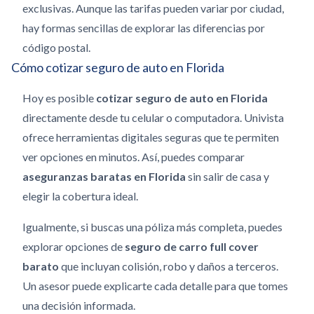
exclusivas. Aunque las tarifas pueden variar por ciudad,
hay formas sencillas de explorar las diferencias por
código postal.
Cómo cotizar seguro de auto en Florida
Hoy es posible
cotizar seguro de auto en Florida
directamente desde tu celular o computadora. Univista
ofrece herramientas digitales seguras que te permiten
ver opciones en minutos. Así, puedes comparar
aseguranzas baratas en Florida
sin salir de casa y
elegir la cobertura ideal.
Igualmente, si buscas una póliza más completa, puedes
explorar opciones de
seguro de carro full cover
barato
que incluyan colisión, robo y daños a terceros.
Un asesor puede explicarte cada detalle para que tomes
una decisión informada.