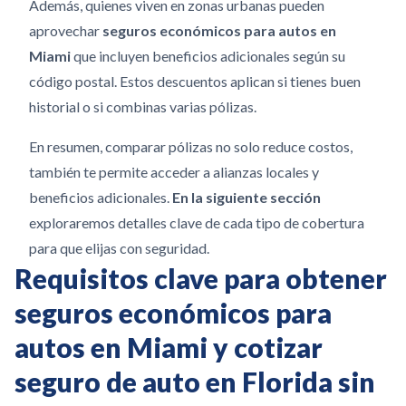
Además, quienes viven en zonas urbanas pueden
aprovechar
seguros económicos para autos en
Miami
que incluyen beneficios adicionales según su
código postal. Estos descuentos aplican si tienes buen
historial o si combinas varias pólizas.
En resumen, comparar pólizas no solo reduce costos,
también te permite acceder a alianzas locales y
beneficios adicionales.
En la siguiente sección
exploraremos detalles clave de cada tipo de cobertura
para que elijas con seguridad.
Requisitos clave para obtener
seguros económicos para
autos en Miami y cotizar
seguro de auto en Florida sin