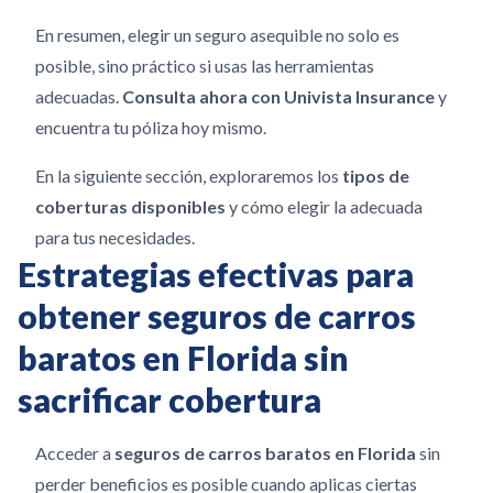
En resumen, elegir un seguro asequible no solo es
posible, sino práctico si usas las herramientas
adecuadas.
Consulta ahora con Univista Insurance
y
encuentra tu póliza hoy mismo.
En la siguiente sección, exploraremos los
tipos de
coberturas disponibles
y cómo elegir la adecuada
para tus necesidades.
Estrategias efectivas para
obtener seguros de carros
baratos en Florida sin
sacrificar cobertura
Acceder a
seguros de carros baratos en Florida
sin
perder beneficios es posible cuando aplicas ciertas