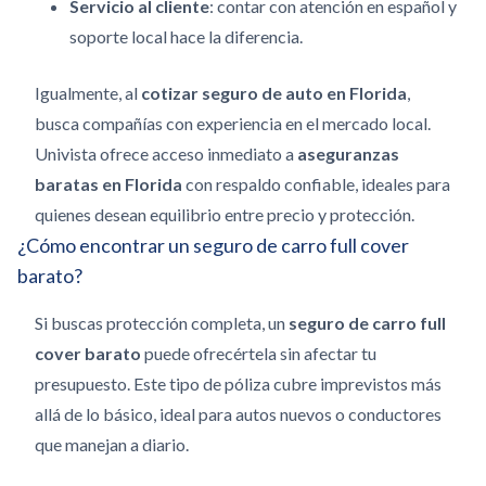
Servicio al cliente
: contar con atención en español y
soporte local hace la diferencia.
Igualmente, al
cotizar seguro de auto en Florida
,
busca compañías con experiencia en el mercado local.
Univista ofrece acceso inmediato a
aseguranzas
baratas en Florida
con respaldo confiable, ideales para
quienes desean equilibrio entre precio y protección.
¿Cómo encontrar un seguro de carro full cover
barato?
Si buscas protección completa, un
seguro de carro full
cover barato
puede ofrecértela sin afectar tu
presupuesto. Este tipo de póliza cubre imprevistos más
allá de lo básico, ideal para autos nuevos o conductores
que manejan a diario.