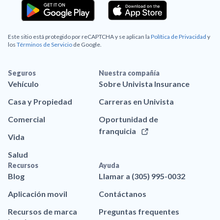
Este sitio está protegido por reCAPTCHA y se aplican la
Política de Privacidad
y
los
Términos de Servicio
de Google.
Seguros
Nuestra compañía
Vehículo
Sobre Univista Insurance
Casa y Propiedad
Carreras en Univista
Comercial
Oportunidad de
franquicia
Vida
Salud
Recursos
Ayuda
Blog
Llamar a (305) 995-0032
Aplicación movil
Contáctanos
Recursos de marca
Preguntas frequentes