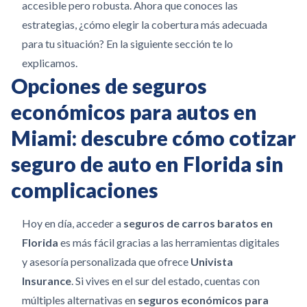
accesible pero robusta. Ahora que conoces las
estrategias, ¿cómo elegir la cobertura más adecuada
para tu situación? En la siguiente sección te lo
explicamos.
Opciones de seguros
económicos para autos en
Miami: descubre cómo cotizar
seguro de auto en Florida sin
complicaciones
Hoy en día, acceder a
seguros de carros baratos en
Florida
es más fácil gracias a las herramientas digitales
y asesoría personalizada que ofrece
Univista
Insurance
. Si vives en el sur del estado, cuentas con
múltiples alternativas en
seguros económicos para