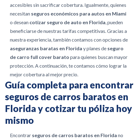
accesibles sin sacrificar cobertura. Igualmente, quienes
necesitan
seguros económicos para autos en Miami
o desean
cotizar seguro de auto en Florida
, pueden
beneficiarse de nuestras tarifas competitivas. Gracias a
nuestra experiencia, también contamos con opciones de
aseguranzas baratas en Florida
y planes de
seguro
de carro full cover barato
para quienes buscan mayor
protección. A continuación, te contamos cómo lograr la
mejor cobertura al mejor precio.
Guía completa para encontrar
seguros de carros baratos en
Florida y cotizar tu póliza hoy
mismo
Encontrar
seguros de carros baratos en Florida
no