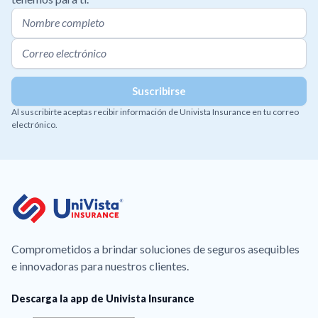
Al suscribirte aceptas recibir información de Univista Insurance en tu correo
electrónico.
Comprometidos a brindar soluciones de seguros asequibles
e innovadoras para nuestros clientes.
Descarga la app de Univista Insurance