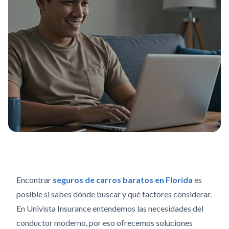
Encontrar
seguros de carros baratos en Florida
es
posible si sabes dónde buscar y qué factores considerar.
En Univista Insurance entendemos las necesidades del
conductor moderno, por eso ofrecemos soluciones