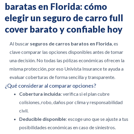
baratas en Florida: cómo
elegir un seguro de carro full
cover barato y confiable hoy
Al buscar
seguros de carros baratos en Florida
, es
clave comparar las opciones disponibles antes de tomar
una decisión. No todas las pólizas económicas ofrecen la
misma protección, por eso Univista Insurance te ayuda a
evaluar coberturas de forma sencilla y transparente.
¿Qué considerar al comparar opciones?
Cobertura incluida
: verifica si el plan cubre
colisiones, robo, daños por clima y responsabilidad
civil.
Deducible disponible
: escoge uno que se ajuste a tus
posibilidades económicas en caso de siniestros.