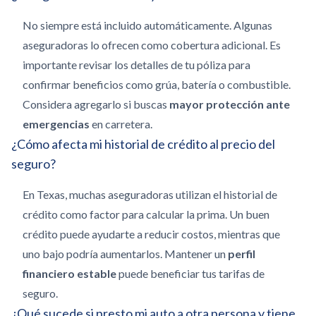
No siempre está incluido automáticamente. Algunas
aseguradoras lo ofrecen como cobertura adicional. Es
importante revisar los detalles de tu póliza para
confirmar beneficios como grúa, batería o combustible.
Considera agregarlo si buscas
mayor protección ante
emergencias
en carretera.
¿Cómo afecta mi historial de crédito al precio del
seguro?
En Texas, muchas aseguradoras utilizan el historial de
crédito como factor para calcular la prima. Un buen
crédito puede ayudarte a reducir costos, mientras que
uno bajo podría aumentarlos. Mantener un
perfil
financiero estable
puede beneficiar tus tarifas de
seguro.
¿Qué sucede si presto mi auto a otra persona y tiene