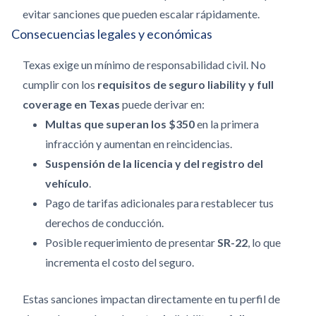
evitar sanciones que pueden escalar rápidamente.
Consecuencias legales y económicas
Texas exige un mínimo de responsabilidad civil. No
cumplir con los
requisitos de seguro liability y full
coverage en Texas
puede derivar en:
Multas que superan los $350
en la primera
infracción y aumentan en reincidencias.
Suspensión de la licencia y del registro del
vehículo
.
Pago de tarifas adicionales para restablecer tus
derechos de conducción.
Posible requerimiento de presentar
SR-22
, lo que
incrementa el costo del seguro.
Estas sanciones impactan directamente en tu perfil de