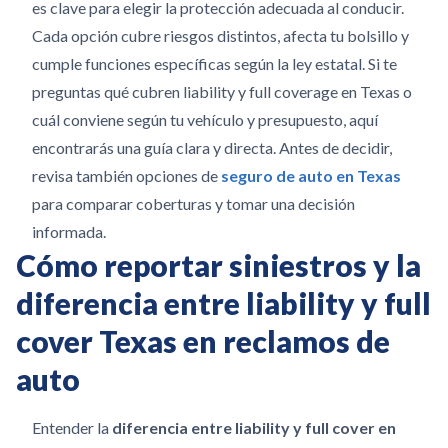
es clave para elegir la protección adecuada al conducir.
Cada opción cubre riesgos distintos, afecta tu bolsillo y
cumple funciones específicas según la ley estatal. Si te
preguntas qué cubren liability y full coverage en Texas o
cuál conviene según tu vehículo y presupuesto, aquí
encontrarás una guía clara y directa. Antes de decidir,
revisa también opciones de
seguro de auto en Texas
para comparar coberturas y tomar una decisión
informada.
Cómo reportar siniestros y la
diferencia entre liability y full
cover Texas en reclamos de
auto
Entender la
diferencia entre liability y full cover en