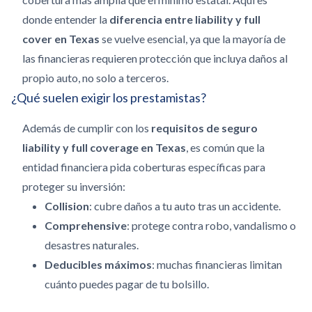
donde entender la
diferencia entre liability y full
cover en Texas
se vuelve esencial, ya que la mayoría de
las financieras requieren protección que incluya daños al
propio auto, no solo a terceros.
¿Qué suelen exigir los prestamistas?
Además de cumplir con los
requisitos de seguro
liability y full coverage en Texas
, es común que la
entidad financiera pida coberturas específicas para
proteger su inversión:
Collision
: cubre daños a tu auto tras un accidente.
Comprehensive
: protege contra robo, vandalismo o
desastres naturales.
Deducibles máximos
: muchas financieras limitan
cuánto puedes pagar de tu bolsillo.