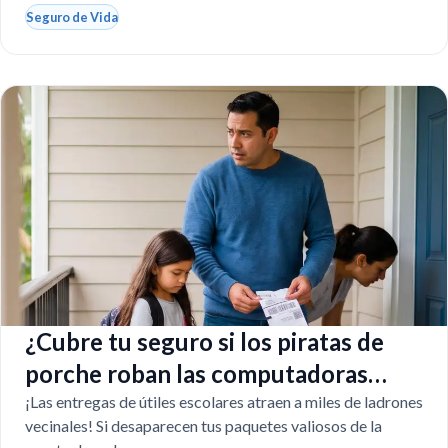
Seguro de Vida
¿Cubre tu seguro si los piratas de
porche roban las computadoras
escolares?
¡Las entregas de útiles escolares atraen a miles de ladrones
vecinales! Si desaparecen tus paquetes valiosos de la