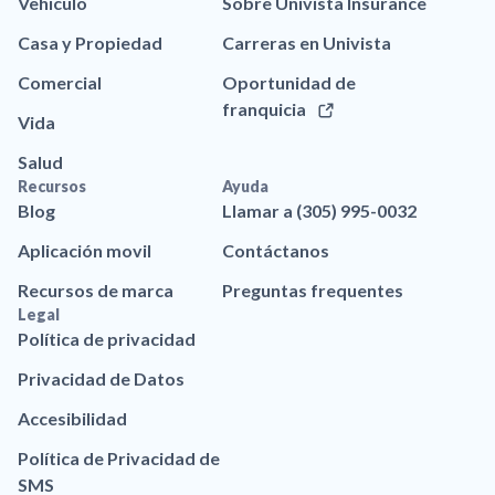
Vehículo
Sobre Univista Insurance
Casa y Propiedad
Carreras en Univista
Comercial
Oportunidad de
franquicia
Vida
Salud
Recursos
Ayuda
Blog
Llamar a (305) 995-0032
Aplicación movil
Contáctanos
Recursos de marca
Preguntas frequentes
Legal
Política de privacidad
Privacidad de Datos
Accesibilidad
Política de Privacidad de
SMS