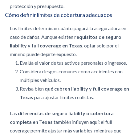
protección y presupuesto.
Cómo definir límites de cobertura adecuados
Los límites determinan cuánto pagará la aseguradora en
caso de daños. Aunque existen
requisitos de seguro
liability y full coverage en Texas
, optar solo por el
mínimo puede dejarte expuesto.
Evalúa el valor de tus activos personales o ingresos.
Considera riesgos comunes como accidentes con
múltiples vehículos.
Revisa bien
qué cubren liability y full coverage en
Texas
para ajustar límites realistas.
Las
diferencias de seguro liability o cobertura
completa en Texas
también influyen aquí: el full
coverage permite ajustar más variables, mientras que