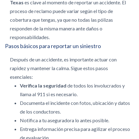
Texas
es clave al momento de reportar un accidente. El
proceso de reclamo puede variar según el tipo de
cobertura que tengas, ya que no todas las pólizas
responden de la misma manera ante daños o
responsabilidades.
Pasos básicos para reportar un siniestro
Después de un accidente, es importante actuar con
rapidez y mantener la calma. Sigue estos pasos
esenciales:
Verifica la seguridad
de todos los involucrados y
llama al 911 si es necesario.
Documenta el incidente con fotos, ubicación y datos
de los conductores.
Notifica a tu aseguradora lo antes posible.
Entrega información precisa para agilizar el proceso
de evaluación.