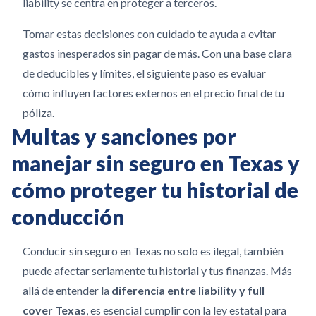
liability se centra en proteger a terceros.
Tomar estas decisiones con cuidado te ayuda a evitar
gastos inesperados sin pagar de más. Con una base clara
de deducibles y límites, el siguiente paso es evaluar
cómo influyen factores externos en el precio final de tu
póliza.
Multas y sanciones por
manejar sin seguro en Texas y
cómo proteger tu historial de
conducción
Conducir sin seguro en Texas no solo es ilegal, también
puede afectar seriamente tu historial y tus finanzas. Más
allá de entender la
diferencia entre liability y full
cover Texas
, es esencial cumplir con la ley estatal para