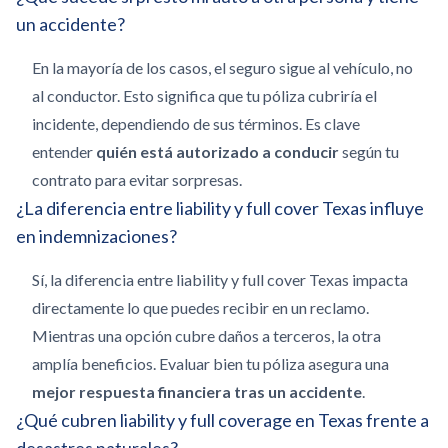
un accidente?
En la mayoría de los casos, el seguro sigue al vehículo, no
al conductor. Esto significa que tu póliza cubriría el
incidente, dependiendo de sus términos. Es clave
entender
quién está autorizado a conducir
según tu
contrato para evitar sorpresas.
¿La diferencia entre liability y full cover Texas influye
en indemnizaciones?
Sí, la diferencia entre liability y full cover Texas impacta
directamente lo que puedes recibir en un reclamo.
Mientras una opción cubre daños a terceros, la otra
amplía beneficios. Evaluar bien tu póliza asegura una
mejor respuesta financiera tras un accidente
.
¿Qué cubren liability y full coverage en Texas frente a