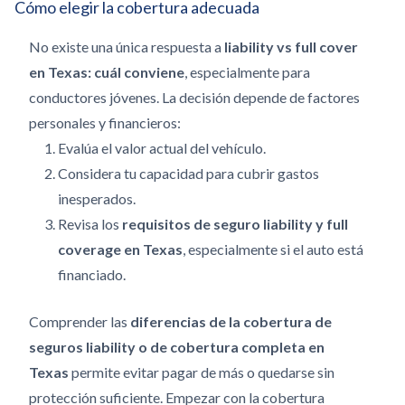
Cómo elegir la cobertura adecuada
No existe una única respuesta a
liability vs full cover
en Texas: cuál conviene
, especialmente para
conductores jóvenes. La decisión depende de factores
personales y financieros:
Evalúa el valor actual del vehículo.
Considera tu capacidad para cubrir gastos
inesperados.
Revisa los
requisitos de seguro liability y full
coverage en Texas
, especialmente si el auto está
financiado.
Comprender las
diferencias de la cobertura de
seguros liability o de cobertura completa en
Texas
permite evitar pagar de más o quedarse sin
protección suficiente.
Empezar con la cobertura