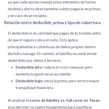
ya que cada opción maneja estos elementos de forma
distinta y afecta directamente cuánto pagarás en primas
y en caso de un reclamo.
Relación entre deducible, prima y tipo de cobertura
El deducible es la cantidad que pagas de tu bolsillo antes
de que el seguro cubra el resto. Esto aplica
principalmente a coberturas de daños propios dentro
del full coverage. En cambio, el liability no suele incluir
deducibles por daños a terceros.
Deducible alto:
reduce el costo mensual, pero
aumenta tu gasto en un accidente.
Deducible bajo:
eleva la prima, pero ofrece mayor
tranquilidad financiera.
Al analizar el
costo de liability vs. full cover en Texas
,
esta decisión se vuelve fundamental para equilibrar