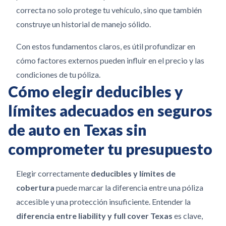
correcta no solo protege tu vehículo, sino que también
construye un historial de manejo sólido.
Con estos fundamentos claros, es útil profundizar en
cómo factores externos pueden influir en el precio y las
condiciones de tu póliza.
Cómo elegir deducibles y
límites adecuados en seguros
de auto en Texas sin
comprometer tu presupuesto
Elegir correctamente
deducibles y límites de
cobertura
puede marcar la diferencia entre una póliza
accesible y una protección insuficiente. Entender la
diferencia entre liability y full cover Texas
es clave,