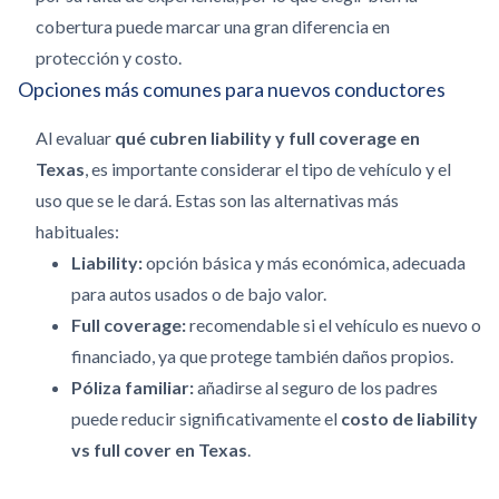
cobertura puede marcar una gran diferencia en
protección y costo.
Opciones más comunes para nuevos conductores
Al evaluar
qué cubren liability y full coverage en
Texas
, es importante considerar el tipo de vehículo y el
uso que se le dará. Estas son las alternativas más
habituales:
Liability:
opción básica y más económica, adecuada
para autos usados o de bajo valor.
Full coverage:
recomendable si el vehículo es nuevo o
financiado, ya que protege también daños propios.
Póliza familiar:
añadirse al seguro de los padres
puede reducir significativamente el
costo de liability
vs full cover en Texas
.