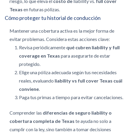
riesgo, lo que eleva el
costo de
liability vs.
full cover
Texas
en futuras pólizas.
Cómo proteger tu historial de conducción
Mantener una cobertura activa es la mejor forma de
evitar problemas. Considera estas acciones clave:
Revisa periódicamente
qué cubren liability y full
coverage en Texas
para asegurarte de estar
protegido.
Elige una póliza adecuada según tus necesidades
reales, evaluando
liability vs full cover Texas cuál
conviene
.
Paga tus primas a tiempo para evitar cancelaciones.
Comprender las
diferencias de seguro liability o
cobertura completa de Texas
te ayuda no solo a
cumplir con la ley, sino también a tomar decisiones