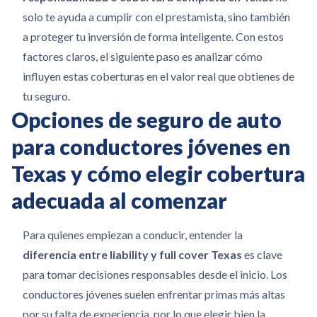
solo te ayuda a cumplir con el prestamista, sino también
a proteger tu inversión de forma inteligente.
Con estos
factores claros, el siguiente paso es analizar cómo
influyen estas coberturas en el valor real que obtienes de
tu seguro.
Opciones de seguro de auto
para conductores jóvenes en
Texas y cómo elegir cobertura
adecuada al comenzar
Para quienes empiezan a conducir, entender la
diferencia entre liability y full cover Texas
es clave
para tomar decisiones responsables desde el inicio. Los
conductores jóvenes suelen enfrentar primas más altas
por su falta de experiencia, por lo que elegir bien la