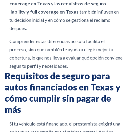
coverage en Texas
y los
requisitos de seguro
liability y full coverage en Texas
también influyen en
tu decisión inicial y en cómo se gestiona el reclamo
después.
Comprender estas diferencias no solo facilita el
proceso, sino que también te ayuda a elegir mejor tu
cobertura, lo que nos lleva a evaluar qué opción conviene
según tu perfil y necesidades.
Requisitos de seguro para
autos financiados en Texas y
cómo cumplir sin pagar de
más
Si tu vehículo está financiado, el prestamista exigirá una
cobertura más amplia que el mínimo estatal. Aquí es