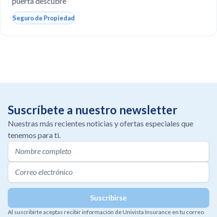
puerta descubre
Seguro de Propiedad
Suscríbete a nuestro newsletter
Nuestras más recientes noticias y ofertas especiales que
tenemos para ti.
Al suscribirte aceptas recibir información de Univista Insurance en tu correo