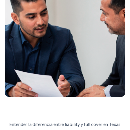
Entender la diferencia entre liability y full cover en Texas