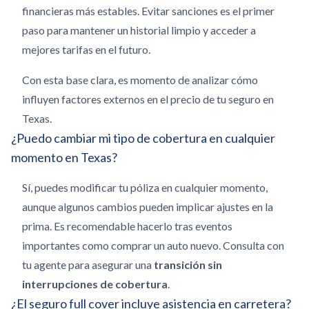
financieras más estables.
Evitar sanciones es el primer
paso para mantener un historial limpio y acceder a
mejores tarifas en el futuro.
Con esta base clara, es momento de analizar cómo
influyen factores externos en el precio de tu seguro en
Texas.
¿Puedo cambiar mi tipo de cobertura en cualquier
momento en Texas?
Sí, puedes modificar tu póliza en cualquier momento,
aunque algunos cambios pueden implicar ajustes en la
prima. Es recomendable hacerlo tras eventos
importantes como comprar un auto nuevo. Consulta con
tu agente para asegurar una
transición sin
interrupciones de cobertura
.
¿El seguro full cover incluye asistencia en carretera?