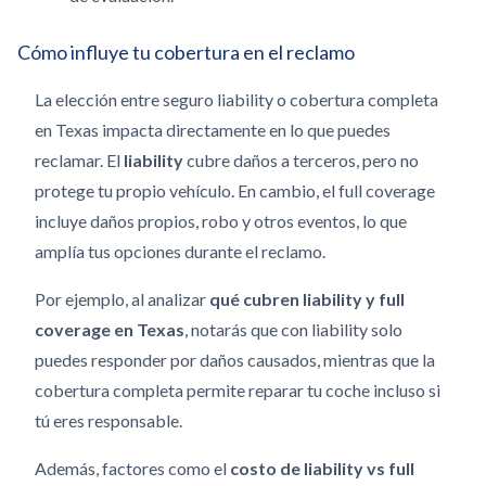
Cómo influye tu cobertura en el reclamo
La elección entre seguro liability o cobertura completa
en Texas impacta directamente en lo que puedes
reclamar. El
liability
cubre daños a terceros, pero no
protege tu propio vehículo. En cambio, el full coverage
incluye daños propios, robo y otros eventos, lo que
amplía tus opciones durante el reclamo.
Por ejemplo, al analizar
qué cubren liability y full
coverage en Texas
, notarás que con liability solo
puedes responder por daños causados, mientras que la
cobertura completa permite reparar tu coche incluso si
tú eres responsable.
Además, factores como el
costo de liability vs full