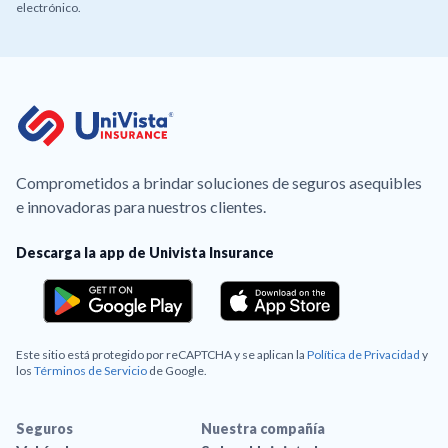
electrónico.
Comprometidos a brindar soluciones de seguros asequibles
e innovadoras para nuestros clientes.
Descarga la app de Univista Insurance
Este sitio está protegido por reCAPTCHA y se aplican la
Política de Privacidad
y
los
Términos de Servicio
de Google.
Seguros
Nuestra compañía