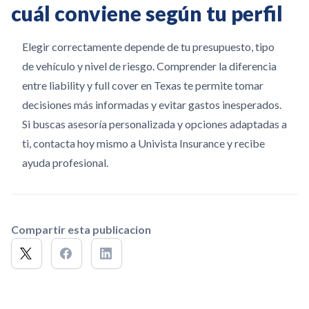
cuál conviene según tu perfil
Elegir correctamente depende de tu presupuesto, tipo
de vehículo y nivel de riesgo. Comprender la diferencia
entre liability y full cover en Texas te permite tomar
decisiones más informadas y evitar gastos inesperados.
Si buscas asesoría personalizada y opciones adaptadas a
ti, contacta hoy mismo a Univista Insurance y recibe
ayuda profesional.
Compartir esta publicacion