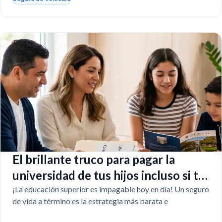
El brillante truco para pagar la
universidad de tus hijos incluso si tú
faltas
¡La educación superior es impagable hoy en día! Un seguro
de vida a término es la estrategia más barata e