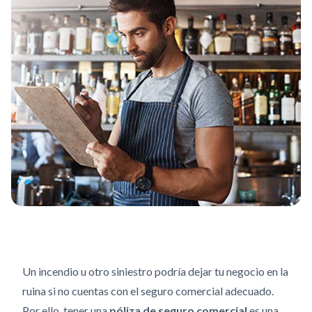
Un incendio u otro siniestro podría dejar tu negocio en la
ruina si no cuentas con el seguro comercial adecuado.
Por ello, tener una
póliza de seguro comercial
es una