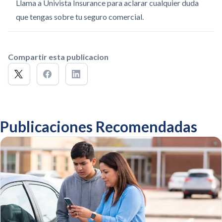
Llama a Univista Insurance para aclarar cualquier duda
que tengas sobre tu seguro comercial.
Compartir esta publicacion
Publicaciones Recomendadas