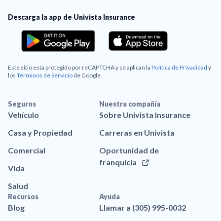
Descarga la app de Univista Insurance
Este sitio está protegido por reCAPTCHA y se aplican la
Política de Privacidad
y
los
Términos de Servicio
de Google.
Seguros
Nuestra compañía
Vehículo
Sobre Univista Insurance
Casa y Propiedad
Carreras en Univista
Comercial
Oportunidad de
franquicia
Vida
Salud
Recursos
Ayuda
Blog
Llamar a (305) 995-0032