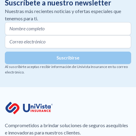
Suscríbete a nuestro newsletter
Nuestras más recientes noticias y ofertas especiales que
tenemos para ti.
Al suscribirte aceptas recibir información de Univista Insurance en tu correo
electrónico.
Comprometidos a brindar soluciones de seguros asequibles
e innovadoras para nuestros clientes.