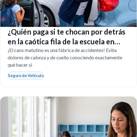
¿Quién paga si te chocan por detrás
en la caótica fila de la escuela en
Florida?
¡El caos matutino es una fábrica de accidentes! Evita
dolores de cabeza y de cuello conociendo exactamente
qué hacer si
Seguro de Vehículo