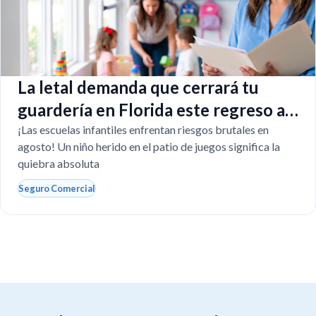
La letal demanda que cerrará tu
guardería en Florida este regreso a
clases
¡Las escuelas infantiles enfrentan riesgos brutales en
agosto! Un niño herido en el patio de juegos significa la
quiebra absoluta
Seguro Comercial