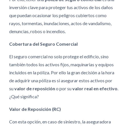
inversión clave para proteger tus activos de los daños
que puedan ocasionar los peligros cubiertos como
rayos, tormentas, inundaciones, actos de vandalismo,
denuncias, robos o incendios.
Cobertura del Seguro Comercial
El seguro comercial no solo protege el edificio, sino
también todos los activos fijos, maquinarias y equipos
incluidos en la póliza. Por ello la gran decisión a la hora
de adquirir una póliza es si asegurar estos activos por
su
valor de reposición
o por su
valor real en efectivo
.
¿Qué significa?
Valor de Reposición (RC)
Con esta opción, en caso de siniestro, la aseguradora