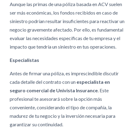
Aunque las primas de una póliza basada en ACV suelen
ser más económicas, los fondos recibidos en caso de
siniestro podrían resultar insuficientes para reactivar un
negocio gravemente afectado. Por ello, es fundamental
evaluar las necesidades específicas de tu empresa y el
impacto que tendría un siniestro en tus operaciones.
Especialistas
Antes de firmar una póliza, es imprescindible discutir
cada detalle del contrato con un
especialista en
seguro comercial de Univista Insurance
. Este
profesional te asesorará sobre la opción más
conveniente, considerando el tipo de compañía, la
madurez de tu negocio y la inversión necesaria para
garantizar su continuidad.