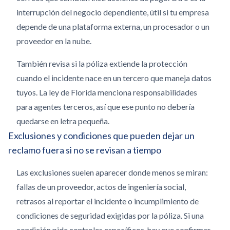
interrupción del negocio dependiente, útil si tu empresa
depende de una plataforma externa, un procesador o un
proveedor en la nube.
También revisa si la póliza extiende la protección
cuando el incidente nace en un tercero que maneja datos
tuyos. La ley de Florida menciona responsabilidades
para agentes terceros, así que ese punto no debería
quedarse en letra pequeña.
Exclusiones y condiciones que pueden dejar un
reclamo fuera si no se revisan a tiempo
Las exclusiones suelen aparecer donde menos se miran:
fallas de un proveedor, actos de ingeniería social,
retrasos al reportar el incidente o incumplimiento de
condiciones de seguridad exigidas por la póliza. Si una
condición pide controles específicos, hay que confirmar