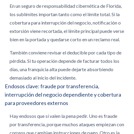
En un seguro de responsabilidad cibernética de Florida,
los sublímites importan tanto como el límite total. Si la
cobertura para interrupción del negocio, notificación o
extorsión viene recortada, el límite principal puede verse
bien en la portada y quedarse corto en un reclamo real.
También conviene revisar el deducible por cada tipo de
pérdida. Si tu operación depende de facturar todos los
días, una franquicia alta puede dejarte absorbiendo
demasiado al inicio del incidente.
Endosos clave: fraude por transferencia,
interrupción del negocio dependiente y cobertura
para proveedores externos
Hay endosos que sí valen la pena pedir. Uno es fraude
por transferencia, porque muchos ataques empiezan con
correos que cambian instrucciones de pago. Otro es la