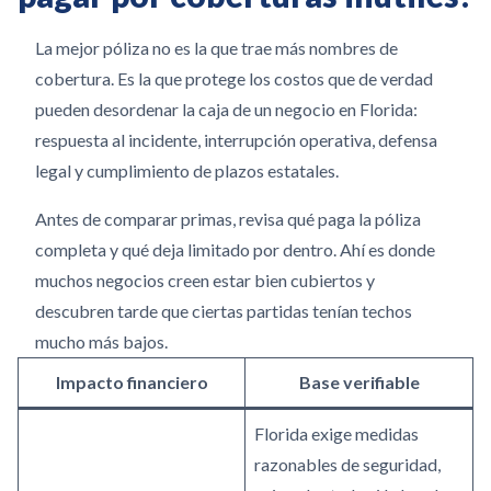
La mejor póliza no es la que trae más nombres de
cobertura. Es la que protege los costos que de verdad
pueden desordenar la caja de un negocio en Florida:
respuesta al incidente, interrupción operativa, defensa
legal y cumplimiento de plazos estatales.
Antes de comparar primas, revisa qué paga la póliza
completa y qué deja limitado por dentro. Ahí es donde
muchos negocios creen estar bien cubiertos y
descubren tarde que ciertas partidas tenían techos
mucho más bajos.
Impacto financiero
Base verifiable
Florida exige medidas
razonables de seguridad,