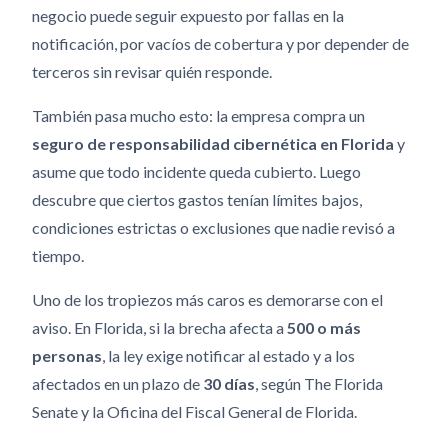
negocio puede seguir expuesto por fallas en la
notificación, por vacíos de cobertura y por depender de
terceros sin revisar quién responde.
También pasa mucho esto: la empresa compra un
seguro de responsabilidad cibernética en Florida
y
asume que todo incidente queda cubierto. Luego
descubre que ciertos gastos tenían límites bajos,
condiciones estrictas o exclusiones que nadie revisó a
tiempo.
Uno de los tropiezos más caros es demorarse con el
aviso. En Florida, si la brecha afecta a
500 o más
personas
, la ley exige notificar al estado y a los
afectados en un plazo de
30 días
, según The Florida
Senate y la Oficina del Fiscal General de Florida.