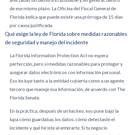
de ese mismo plazo. La Oficina del Fiscal General de
Florida indica que puede existir una prórroga de 15 días
por causa justificada.
Qué exige la ley de Florida sobre medidas razonables
de seguridad y manejo del incidente
La Florida Information Protection Act no espera
perfección, pero sí medidas razonables para proteger y
asegurar datos electrónicos con información personal.
Eso incluye tanto a la entidad cubierta como a un agente
tercero que maneje esa información, de acuerdo con The
Florida Senate.
En la práctica, después de un hackeo, eso pone bajo la
lupa cómo guardabas los datos, cómo detectaste el
incidente y qué hiciste al enterarte. Si tu negocio