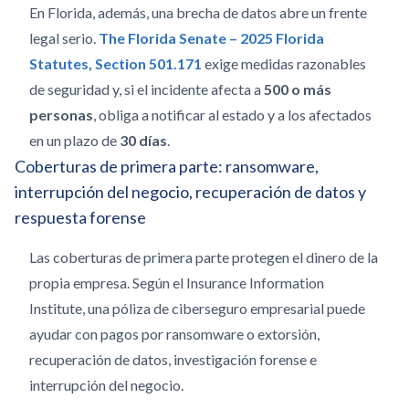
En Florida, además, una brecha de datos abre un frente
legal serio.
The Florida Senate – 2025 Florida
Statutes, Section 501.171
exige medidas razonables
de seguridad y, si el incidente afecta a
500 o más
personas
, obliga a notificar al estado y a los afectados
en un plazo de
30 días
.
Coberturas de primera parte: ransomware,
interrupción del negocio, recuperación de datos y
respuesta forense
Las coberturas de primera parte protegen el dinero de la
propia empresa. Según el Insurance Information
Institute, una póliza de ciberseguro empresarial puede
ayudar con pagos por ransomware o extorsión,
recuperación de datos, investigación forense e
interrupción del negocio.