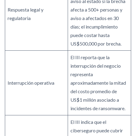
aviso al estado si la brecha
Respuesta legal y
afecta a 500+ personas y
regulatoria
aviso a afectados en 30
días; el incumplimiento
puede costar hasta
US$500,000 por brecha.
El III reporta que la
interrupción del negocio
representa
Interrupción operativa
aproximadamente la mitad
del costo promedio de
US$1 millón asociado a
incidentes de ransomware.
El III indica que el
ciberseguro puede cubrir