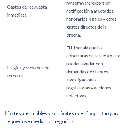
ransomware/extorsión,
Gastos de respuesta
notificación a afectados,
inmediata
honorarios legales y otros
gastos directos de la
brecha.
El III señala que las
coberturas de tercera parte
pueden ayudar con
Litigios y reclamos de
demandas de clientes,
terceros
investigaciones
regulatorias y acciones
colectivas.
Límites, deducibles y sublímites que sí importan para
pequeños y medianos negocios