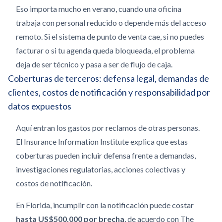
Eso importa mucho en verano, cuando una oficina
trabaja con personal reducido o depende más del acceso
remoto. Si el sistema de punto de venta cae, si no puedes
facturar o si tu agenda queda bloqueada, el problema
deja de ser técnico y pasa a ser de flujo de caja.
Coberturas de terceros: defensa legal, demandas de
clientes, costos de notificación y responsabilidad por
datos expuestos
Aquí entran los gastos por reclamos de otras personas.
El Insurance Information Institute explica que estas
coberturas pueden incluir defensa frente a demandas,
investigaciones regulatorias, acciones colectivas y
costos de notificación.
En Florida, incumplir con la notificación puede costar
hasta US$500,000 por brecha
, de acuerdo con The