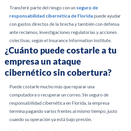
Transferir parte del riesgo con un
seguro de
responsabilidad cibernética de Florida
puede ayudar
con gastos directos de la brecha y también con defensa
ante reclamos, investigaciones regulatorias y acciones
colectivas, según el Insurance Information Institute.
¿Cuánto puede costarle a tu
empresa un ataque
cibernético sin cobertura?
Puede costarle mucho más que reparar una
computadora o recuperar un correo. Sin seguro de
responsabilidad cibernética en Florida, la empresa
termina pagando varios frentes al mismo tiempo, justo
cuando su operación ya está bajo presión.