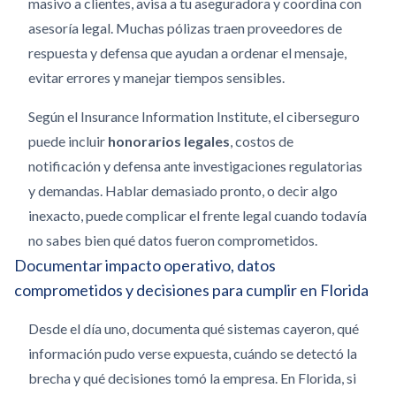
masivo a clientes, avisa a tu aseguradora y coordina con
asesoría legal. Muchas pólizas traen proveedores de
respuesta y defensa que ayudan a ordenar el mensaje,
evitar errores y manejar tiempos sensibles.
Según el Insurance Information Institute, el ciberseguro
puede incluir
honorarios legales
, costos de
notificación y defensa ante investigaciones regulatorias
y demandas. Hablar demasiado pronto, o decir algo
inexacto, puede complicar el frente legal cuando todavía
no sabes bien qué datos fueron comprometidos.
Documentar impacto operativo, datos
comprometidos y decisiones para cumplir en Florida
Desde el día uno, documenta qué sistemas cayeron, qué
información pudo verse expuesta, cuándo se detectó la
brecha y qué decisiones tomó la empresa. En Florida, si