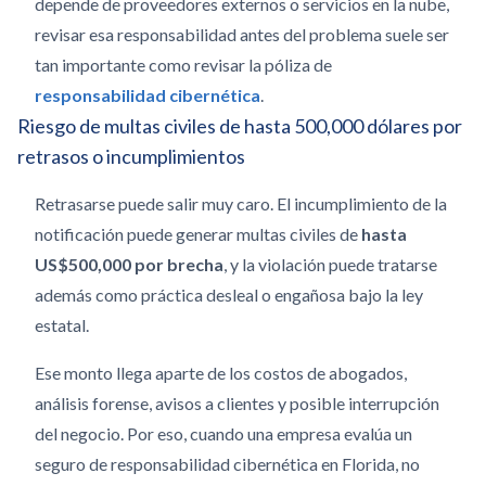
depende de proveedores externos o servicios en la nube,
revisar esa responsabilidad antes del problema suele ser
tan importante como revisar la póliza de
responsabilidad cibernética
.
Riesgo de multas civiles de hasta 500,000 dólares por
retrasos o incumplimientos
Retrasarse puede salir muy caro. El incumplimiento de la
notificación puede generar multas civiles de
hasta
US$500,000 por brecha
, y la violación puede tratarse
además como práctica desleal o engañosa bajo la ley
estatal.
Ese monto llega aparte de los costos de abogados,
análisis forense, avisos a clientes y posible interrupción
del negocio. Por eso, cuando una empresa evalúa un
seguro de responsabilidad cibernética en Florida, no