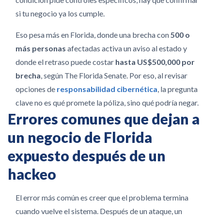
si tu negocio ya los cumple.
Eso pesa más en Florida, donde una brecha con
500 o
más personas
afectadas activa un aviso al estado y
donde el retraso puede costar
hasta US$500,000 por
brecha
, según The Florida Senate. Por eso, al revisar
opciones de
responsabilidad cibernética
, la pregunta
clave no es qué promete la póliza, sino qué podría negar.
Errores comunes que dejan a
un negocio de Florida
expuesto después de un
hackeo
El error más común es creer que el problema termina
cuando vuelve el sistema. Después de un ataque, un