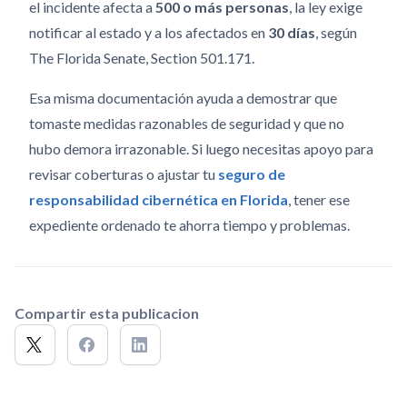
el incidente afecta a
500 o más personas
, la ley exige
notificar al estado y a los afectados en
30 días
, según
The Florida Senate, Section 501.171.
Esa misma documentación ayuda a demostrar que
tomaste medidas razonables de seguridad y que no
hubo demora irrazonable. Si luego necesitas apoyo para
revisar coberturas o ajustar tu
seguro de
responsabilidad cibernética en Florida
, tener ese
expediente ordenado te ahorra tiempo y problemas.
Compartir esta publicacion