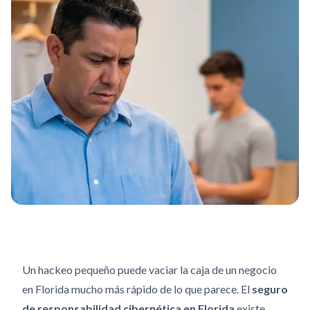
Un hackeo pequeño puede vaciar la caja de un negocio
en Florida mucho más rápido de lo que parece. El
seguro
de responsabilidad cibernética en Florida
existe