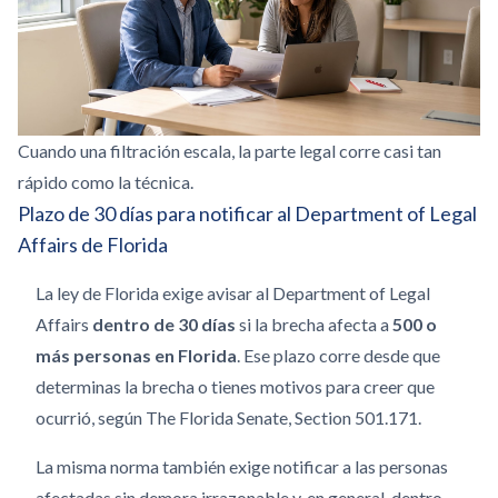
Cuando una filtración escala, la parte legal corre casi tan
rápido como la técnica.
Plazo de 30 días para notificar al Department of Legal
Affairs de Florida
La ley de Florida exige avisar al Department of Legal
Affairs
dentro de 30 días
si la brecha afecta a
500 o
más personas en Florida
. Ese plazo corre desde que
determinas la brecha o tienes motivos para creer que
ocurrió, según The Florida Senate, Section 501.171.
La misma norma también exige notificar a las personas
afectadas sin demora irrazonable y, en general, dentro