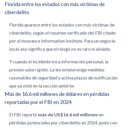
Florida entre los estados con más víctimas de
ciberdelito
Florida aparece entre los estados con más víctimas de
ciberdelito, según el resumen verificado del FBI citado
por el Insurance Information Institute. Para un negocio
local, eso significa que el riesgo no es raro ni aislado.
Y cuando el incidente toca información personal, la
presión sube rápido. La ley estatal exige medidas
razonables de seguridad y activa plazos de notificación
que ya viste en la sección anterior.
Más de 16.6 mil millones de dólares en pérdidas
reportadas por el FBI en 2024
El FBI reportó
más de US$16.6 mil millones
en
pérdidas potenciales por ciberdelito en 2024, junto con