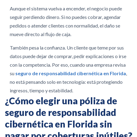
Aunque el sistema vuelva a encender, el negocio puede
seguir perdiendo dinero. Si no puedes cobrar, agendar
pedidos o atender clientes con normalidad, el daño se
mueve directo al flujo de caja.
También pesa la confianza. Un cliente que teme por sus
datos puede dejar de comprar, pedir explicaciones o irse
con la competencia. Por eso, cuando una empresa revisa
su
seguro de responsabilidad cibernética en Florida
,
no está pensando solo en tecnología: está protegiendo
ingresos, tiempo y estabilidad.
¿Cómo elegir una póliza de
seguro de responsabilidad
cibernética en Florida sin
pagar por coberturas inútiles?