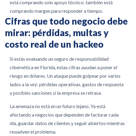
está comprando solo apoyo técnico: también está
comprando margen para responder a tiempo.
Cifras que todo negocio debe
mirar: pérdidas, multas y
costo real de un hackeo
Si estás evaluando un seguro de responsabilidad
cibernética en Florida, estas cifras ayudan a poner el
riesgo en dólares. Un ataque puede golpear por varios
lados a la vez: pérdidas operativas, gastos de respuesta
y posibles sanciones si la empresa se retrasa.
La amenaza no está en un futuro lejano. Ya está
afectando a negocios que dependen de facturar cada
día, guardar datos de clientes y seguir abiertos mientras
resuelven el problema.