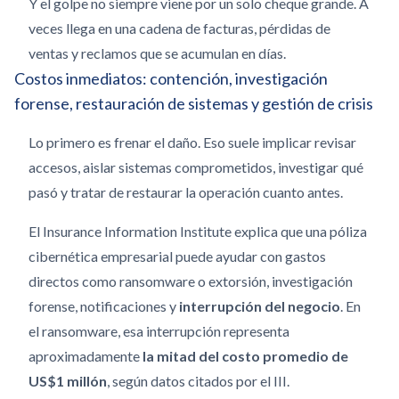
Y el golpe no siempre viene por un solo cheque grande. A
veces llega en una cadena de facturas, pérdidas de
ventas y reclamos que se acumulan en días.
Costos inmediatos: contención, investigación
forense, restauración de sistemas y gestión de crisis
Lo primero es frenar el daño. Eso suele implicar revisar
accesos, aislar sistemas comprometidos, investigar qué
pasó y tratar de restaurar la operación cuanto antes.
El Insurance Information Institute explica que una póliza
cibernética empresarial puede ayudar con gastos
directos como ransomware o extorsión, investigación
forense, notificaciones y
interrupción del negocio
. En
el ransomware, esa interrupción representa
aproximadamente
la mitad del costo promedio de
US$1 millón
, según datos citados por el III.