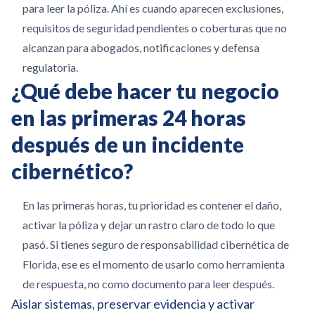
para leer la póliza. Ahí es cuando aparecen exclusiones,
requisitos de seguridad pendientes o coberturas que no
alcanzan para abogados, notificaciones y defensa
regulatoria.
¿Qué debe hacer tu negocio
en las primeras 24 horas
después de un incidente
cibernético?
En las primeras horas, tu prioridad es contener el daño,
activar la póliza y dejar un rastro claro de todo lo que
pasó. Si tienes seguro de responsabilidad cibernética de
Florida, ese es el momento de usarlo como herramienta
de respuesta, no como documento para leer después.
Aislar sistemas, preservar evidencia y activar