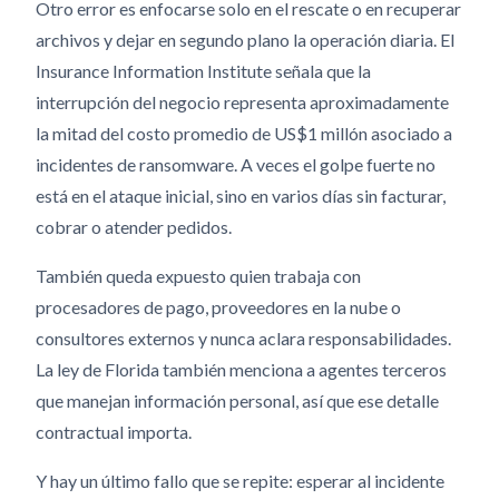
Otro error es enfocarse solo en el rescate o en recuperar
archivos y dejar en segundo plano la operación diaria. El
Insurance Information Institute señala que la
interrupción del negocio representa aproximadamente
la mitad del costo promedio de US$1 millón asociado a
incidentes de ransomware. A veces el golpe fuerte no
está en el ataque inicial, sino en varios días sin facturar,
cobrar o atender pedidos.
También queda expuesto quien trabaja con
procesadores de pago, proveedores en la nube o
consultores externos y nunca aclara responsabilidades.
La ley de Florida también menciona a agentes terceros
que manejan información personal, así que ese detalle
contractual importa.
Y hay un último fallo que se repite: esperar al incidente