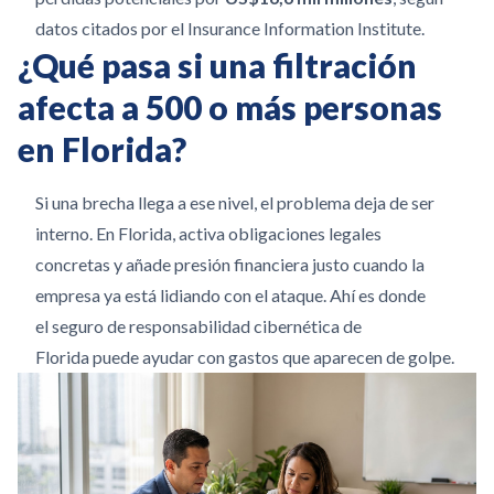
datos citados por el Insurance Information Institute.
¿Qué pasa si una filtración
afecta a 500 o más personas
en Florida?
Si una brecha llega a ese nivel, el problema deja de ser
interno. En Florida, activa obligaciones legales
concretas y añade presión financiera justo cuando la
empresa ya está lidiando con el ataque. Ahí es donde
el seguro de responsabilidad cibernética de
Florida puede ayudar con gastos que aparecen de golpe.