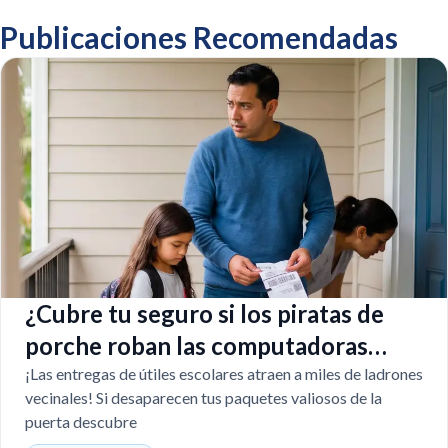
Publicaciones Recomendadas
¿Cubre tu seguro si los piratas de
porche roban las computadoras
escolares?
¡Las entregas de útiles escolares atraen a miles de ladrones
vecinales! Si desaparecen tus paquetes valiosos de la
puerta descubre