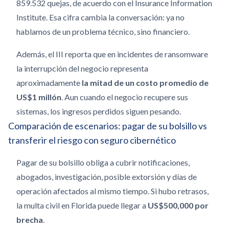
859.532 quejas, de acuerdo con el Insurance Information
Institute. Esa cifra cambia la conversación: ya no
hablamos de un problema técnico, sino financiero.
Además, el III reporta que en incidentes de ransomware
la interrupción del negocio representa
aproximadamente
la mitad de un costo promedio de
US$1 millón
. Aun cuando el negocio recupere sus
sistemas, los ingresos perdidos siguen pesando.
Comparación de escenarios: pagar de su bolsillo vs
transferir el riesgo con seguro cibernético
Pagar de su bolsillo obliga a cubrir notificaciones,
abogados, investigación, posible extorsión y días de
operación afectados al mismo tiempo. Si hubo retrasos,
la multa civil en Florida puede llegar a
US$500,000 por
brecha
.