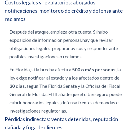
Costos legales y regulatorios: abogados,
notificaciones, monitoreo de crédito y defensa ante
reclamos
Después del ataque, empieza otra cuenta. Si hubo
exposición de información personal, hay que revisar
obligaciones legales, preparar avisos y responder ante
posibles investigaciones o reclamos.
En Florida, si la brecha afecta a
500 o más personas
, la
ley exige notificar al estado y a los afectados dentro de
30 días
, según The Florida Senate y la Oficina del Fiscal
General de Florida. El III añade que el ciberseguro puede
cubrir honorarios legales, defensa frente a demandas e
investigaciones regulatorias.
Pérdidas indirectas: ventas detenidas, reputación
dañada y fuga de clientes