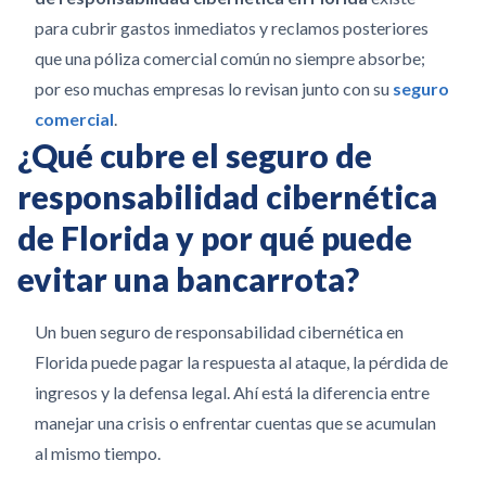
para cubrir gastos inmediatos y reclamos posteriores
que una póliza comercial común no siempre absorbe;
por eso muchas empresas lo revisan junto con su
seguro
comercial
.
¿Qué cubre el seguro de
responsabilidad cibernética
de Florida y por qué puede
evitar una bancarrota?
Un buen seguro de responsabilidad cibernética en
Florida puede pagar la respuesta al ataque, la pérdida de
ingresos y la defensa legal. Ahí está la diferencia entre
manejar una crisis o enfrentar cuentas que se acumulan
al mismo tiempo.