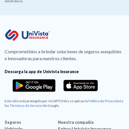
electrónico.
Comprometidos a brindar soluciones de seguros asequibles
e innovadoras para nuestros clientes.
Descarga la app de Univista Insurance
Este sitio está protegido por reCAPTCHA y se aplican la
Política de Privacidad
y
los
Términos de Servicio
de Google.
Seguros
Nuestra compañía
Vehículo
Sobre Univista Insurance