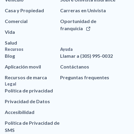
Casa y Propiedad
Carreras en Univista
Comercial
Oportunidad de
franquicia
Vida
Salud
Recursos
Ayuda
Blog
Llamar a (305) 995-0032
Aplicación movil
Contáctanos
Recursos de marca
Preguntas frequentes
Legal
Política de privacidad
Privacidad de Datos
Accesibilidad
Política de Privacidad de
SMS