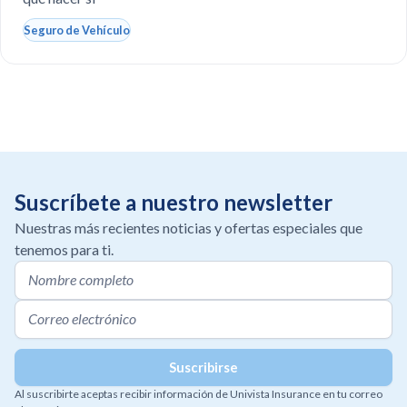
Seguro de Vehículo
Suscríbete a nuestro newsletter
Nuestras más recientes noticias y ofertas especiales que
tenemos para ti.
Al suscribirte aceptas recibir información de Univista Insurance en tu correo