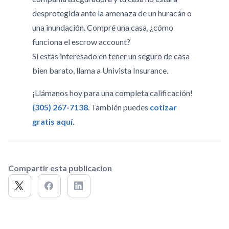
desprotegida ante la amenaza de un huracán o
una inundación. Compré una casa, ¿cómo
funciona el escrow account?
Si estás interesado en tener un seguro de casa
bien barato, llama a Univista Insurance.
¡Llámanos hoy para una completa calificación!
(305) 267-7138
. También puedes
cotizar
gratis aquí
.
Compartir esta publicacion