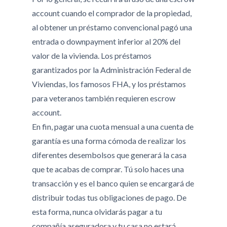
account cuando el comprador de la propiedad,
al obtener un préstamo convencional pagó una
entrada o downpayment inferior al 20% del
valor de la vivienda. Los préstamos
garantizados por la Administración Federal de
Viviendas, los famosos FHA, y los préstamos
para veteranos también requieren escrow
account.
En fin, pagar una cuota mensual a una cuenta de
garantía es una forma cómoda de realizar los
diferentes desembolsos que generará la casa
que te acabas de comprar. Tú solo haces una
transacción y es el banco quien se encargará de
distribuir todas tus obligaciones de pago. De
esta forma, nunca olvidarás pagar a tu
compañía aseguradora y tu casa no estará