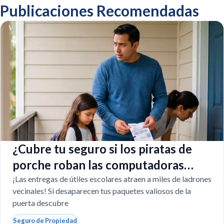
Publicaciones Recomendadas
¿Cubre tu seguro si los piratas de
porche roban las computadoras
escolares?
¡Las entregas de útiles escolares atraen a miles de ladrones
vecinales! Si desaparecen tus paquetes valiosos de la
puerta descubre
Seguro de Propiedad