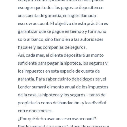
escoger que todos los pagos se depositen en
una cuenta de garantía, en inglés llamada
escrow account. El objetivo de esta práctica es
garantizar que se pague en tiempo y forma, no
solo al banco, sino también a las autoridades
fiscales y las compañías de seguros.
Así, cada mes, el cliente depositará un monto
suficiente para pagar la hipoteca, los seguros y
los impuestos en esta especie de cuenta de
garantía. Para saber cuánto debe depositar, el
Lender sumará el monto anual de los impuestos
de la casa, la hipoteca y los seguros – tanto de
propietario como de inundación- y los dividirá
entre doce meses.
¿Por qué debo usar una escrow account?
Por lo general, se recurrirá al uso de una escrow