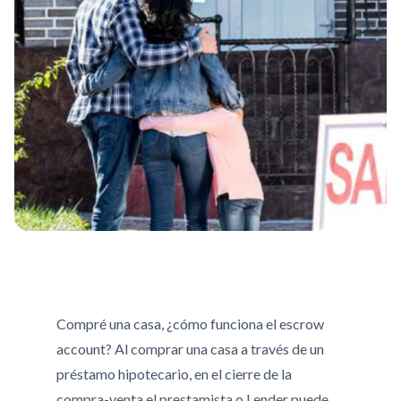
Compré una casa, ¿cómo funciona el escrow
account? Al comprar una casa a través de un
préstamo hipotecario, en el cierre de la
compra-venta el prestamista o Lender puede