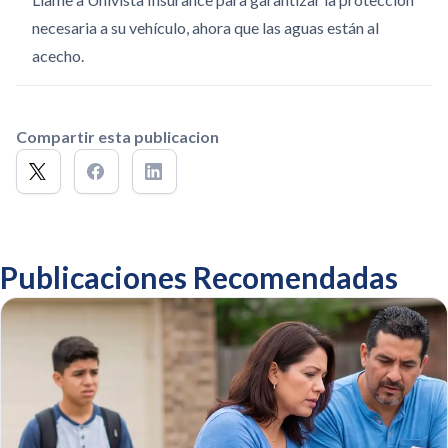
necesaria a su vehículo, ahora que las aguas están al
acecho.
Compartir esta publicacion
Publicaciones Recomendadas