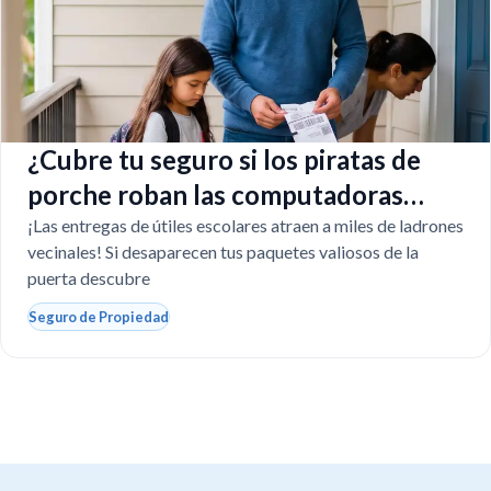
¿Cubre tu seguro si los piratas de
porche roban las computadoras
escolares?
¡Las entregas de útiles escolares atraen a miles de ladrones
vecinales! Si desaparecen tus paquetes valiosos de la
puerta descubre
Seguro de Propiedad