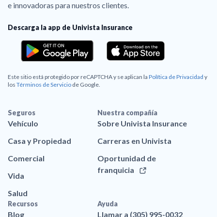
e innovadoras para nuestros clientes.
Descarga la app de Univista Insurance
Este sitio está protegido por reCAPTCHA y se aplican la
Política de Privacidad
y
los
Términos de Servicio
de Google.
Seguros
Nuestra compañía
Vehículo
Sobre Univista Insurance
Casa y Propiedad
Carreras en Univista
Comercial
Oportunidad de
franquicia
Vida
Salud
Recursos
Ayuda
Blog
Llamar a (305) 995-0032