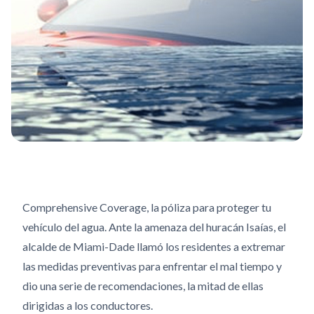
Comprehensive Coverage, la póliza para proteger tu
vehículo del agua. Ante la amenaza del huracán Isaías, el
alcalde de Miami-Dade llamó los residentes a extremar
las medidas preventivas para enfrentar el mal tiempo y
dio una serie de recomendaciones, la mitad de ellas
dirigidas a los conductores.