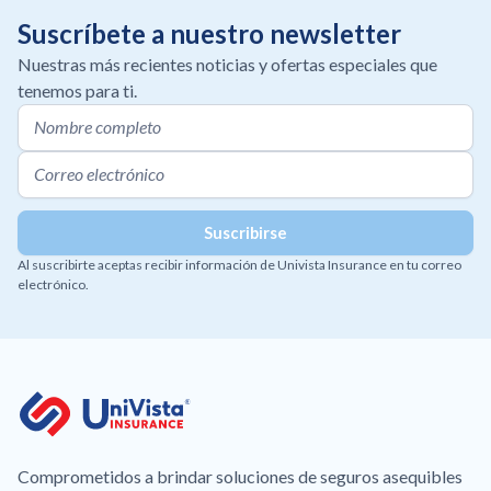
Suscríbete a nuestro newsletter
Nuestras más recientes noticias y ofertas especiales que
tenemos para ti.
Al suscribirte aceptas recibir información de Univista Insurance en tu correo
electrónico.
Comprometidos a brindar soluciones de seguros asequibles