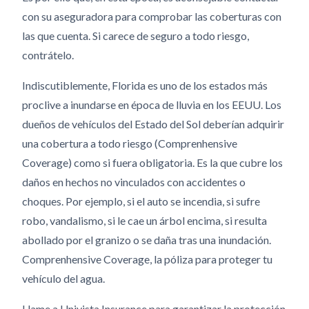
con su aseguradora para comprobar las coberturas con
las que cuenta. Si carece de seguro a todo riesgo,
contrátelo.
Indiscutiblemente, Florida es uno de los estados más
proclive a inundarse en época de lluvia en los EEUU. Los
dueños de vehículos del Estado del Sol deberían adquirir
una cobertura a todo riesgo (Comprenhensive
Coverage) como si fuera obligatoria. Es la que cubre los
daños en hechos no vinculados con accidentes o
choques. Por ejemplo, si el auto se incendia, si sufre
robo, vandalismo, si le cae un árbol encima, si resulta
abollado por el granizo o se daña tras una inundación.
Comprenhensive Coverage, la póliza para proteger tu
vehículo del agua.
Llame a Univista Insurance para garantizar la protección