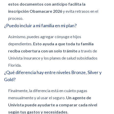
estos documentos con anticipo facilita la
inscripción Obamacare 2026
y evita retrasos en el
proceso.
¿Puedo incluir a mi familia en mi plan?
Asimismo, puedes agregar cónyuge e hijos
dependientes.
Esto ayuda a que toda tu familia
reciba cobertura con un solo trámite
a través de
Univista Insurance y los planes de salud subsidiados
Florida.
¿Qué diferencia hay entre niveles Bronze, Silver y
Gold?
Finalmente, la diferencia está en cuánto pagas
mensualmente y al usar el seguro.
Un agente de
Univista puede ayudarte a comparar cada nivel
según tus gastos y necesidades
.