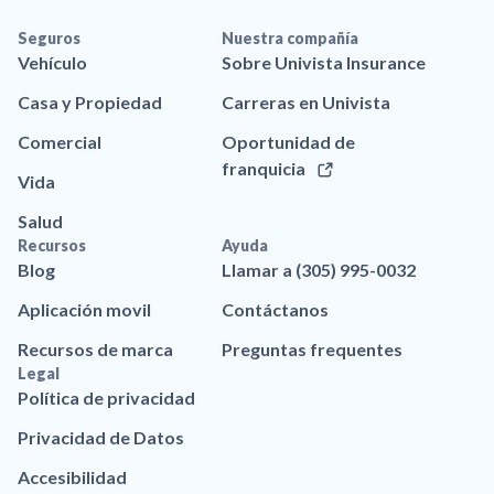
Seguros
Nuestra compañía
Vehículo
Sobre Univista Insurance
Casa y Propiedad
Carreras en Univista
Comercial
Oportunidad de
franquicia
Vida
Salud
Recursos
Ayuda
Blog
Llamar a (305) 995-0032
Aplicación movil
Contáctanos
Recursos de marca
Preguntas frequentes
Legal
Política de privacidad
Privacidad de Datos
Accesibilidad