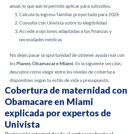
anual, lo que aún te permite aplicar para subsidios.
Calcula tu ingreso familiar proyectado para 2026
Consulta con Univista sobre tu elegibilidad
Accede a opciones adaptadas a tus finanzas y
necesidades médicas
No dejes pasar la oportunidad de obtener ayuda real con
los
Planes Obamacare Miami
. En la siguiente sección,
descubre cómo elegir entre los niveles de cobertura
disponibles según tu estilo de vida y presupuesto.
Cobertura de maternidad con
Obamacare en Miami
explicada por expertos de
Univista