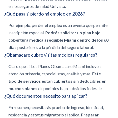
en los seguros de salud Univista.
¿Qué pasa si pierdo mi empleo en 2026?
Por ejemplo, perder el empleo es un evento que permite
inscripción especial.
Podrás solicitar un plan bajo
cobertura médica asequible Miami dentro de los 60
días
posteriores a la pérdida del seguro laboral.
¿Obamacare cubre visitas médicas regulares?
Claro que sí. Los Planes Obamacare Miami incluyen
atención primaria, especialistas, análisis y más.
Este
tipo de servicios están cubiertos sin deducibles en
muchos planes
disponibles bajo subsidios federales.
¿Qué documentos necesito para aplicar?
En resumen, necesitarás prueba de ingreso, identidad,
residencia y estatus migratorio si aplica.
Preparar