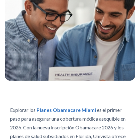
Explorar los
Planes Obamacare Miami
es el primer
paso para asegurar una cobertura médica asequible en
2026. Con la nueva inscripción Obamacare 2026 y los
planes de salud subsidiados en Florida, Univista ofrece