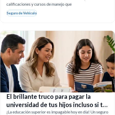
calificaciones y cursos de manejo que
Seguro de Vehículo
El brillante truco para pagar la
universidad de tus hijos incluso si tú
faltas
¡La educación superior es impagable hoy en día! Un seguro