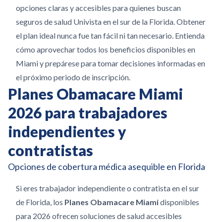
opciones claras y accesibles para quienes buscan
seguros de salud Univista en el sur de la Florida. Obtener
el plan ideal nunca fue tan fácil ni tan necesario. Entienda
cómo aprovechar todos los beneficios disponibles en
Miami y prepárese para tomar decisiones informadas en
el próximo periodo de inscripción.
Planes Obamacare Miami
2026 para trabajadores
independientes y
contratistas
Opciones de cobertura médica asequible en Florida
Si eres trabajador independiente o contratista en el sur
de Florida, los
Planes Obamacare Miami
disponibles
para 2026 ofrecen soluciones de salud accesibles