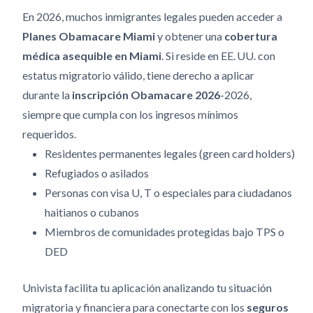
En 2026, muchos inmigrantes legales pueden acceder a
Planes Obamacare Miami
y obtener una
cobertura
médica asequible en Miami
. Si reside en EE. UU. con
estatus migratorio válido, tiene derecho a aplicar
durante la
inscripción Obamacare 2026
-2026,
siempre que cumpla con los ingresos mínimos
requeridos.
Residentes permanentes legales (green card holders)
Refugiados o asilados
Personas con visa U, T o especiales para ciudadanos
haitianos o cubanos
Miembros de comunidades protegidas bajo TPS o
DED
Univista facilita tu aplicación analizando tu situación
migratoria y financiera para conectarte con los
seguros