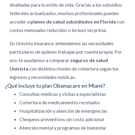
diseñadas para tu estilo de vida. Gracias a los subsidios
federales actualizados, muchos profesionales pueden
acceder a
planes de salud subsidiados en Florida
con
costos mensuales reducidos o incluso sin prima.
En Univista Insurance, entendemos las necesidades
particulares de quienes trabajan por cuenta propia. Por
eso, te ayudamos a comparar
seguros de salud
Univista
con distintos niveles de cobertura según tus
ingresos y necesidades médicas.
¿Qué incluye tu plan Obamacare en Miami?
Consultas médicas y visitas a especialistas
Cobertura de medicamentos recetados
Hospitalización y atención de emergencias
Chequeos preventivos sin costo adicional
Atención mental y programas de bienestar