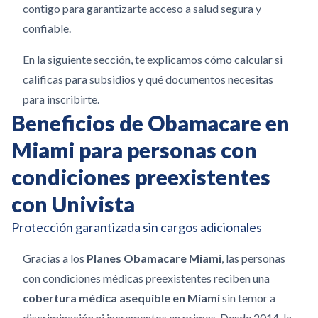
contigo para garantizarte acceso a salud segura y
confiable.
En la siguiente sección, te explicamos cómo calcular si
calificas para subsidios y qué documentos necesitas
para inscribirte.
Beneficios de Obamacare en
Miami para personas con
condiciones preexistentes
con Univista
Protección garantizada sin cargos adicionales
Gracias a los
Planes Obamacare Miami
, las personas
con condiciones médicas preexistentes reciben una
cobertura médica asequible en Miami
sin temor a
discriminación ni incrementos en primas. Desde 2014, la