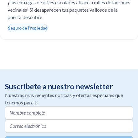
escolares?
¡Las entregas de útiles escolares atraen a miles de ladrones
vecinales! Si desaparecen tus paquetes valiosos de la
puerta descubre
Seguro de Propiedad
Suscríbete a nuestro newsletter
Nuestras más recientes noticias y ofertas especiales que
tenemos para ti.