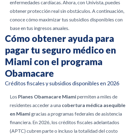
enfermedades cardíacas. Ahora, con Univista, puedes
obtener protección real sin obstáculos. A continuación,
conoce cómo maximizar tus subsidios disponibles con
base en tus ingresos anuales.
Cómo obtener ayuda para
pagar tu seguro médico en
Miami con el programa
Obamacare
Créditos fiscales y subsidios disponibles en 2026
Los
Planes Obamacare Miami
permiten a miles de
residentes acceder a una
cobertura médica asequible
en Miami
gracias a programas federales de asistencia
financiera. En 2026, los créditos fiscales adelantados
(APTC) cubren parte o incluso la totalidad del costo