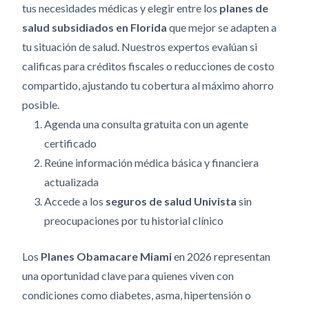
tus necesidades médicas y elegir entre los
planes de
salud subsidiados en Florida
que mejor se adapten a
tu situación de salud. Nuestros expertos evalúan si
calificas para créditos fiscales o reducciones de costo
compartido, ajustando tu cobertura al máximo ahorro
posible.
Agenda una consulta gratuita con un agente
certificado
Reúne información médica básica y financiera
actualizada
Accede a los
seguros de salud Univista
sin
preocupaciones por tu historial clínico
Los
Planes Obamacare Miami
en 2026 representan
una oportunidad clave para quienes viven con
condiciones como diabetes, asma, hipertensión o