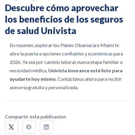
Descubre cómo aprovechar
los beneficios de los seguros
de salud Univista
En resumen, explorar los Planes Obamacare Miami te
abre la puerta a opciones confiables y económicas para
2026. Ya sea por cambio laboral, nueva etapa familiar o
necesidad médica,
Univista Insurance está listo para
ayudarte hoy mismo
. Contáctanos ahora para recibir
asesoría gratuita y personalizada.
Compartir esta publicacion