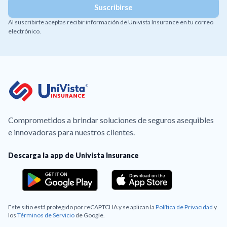
Al suscribirte aceptas recibir información de Univista Insurance en tu correo
electrónico.
Comprometidos a brindar soluciones de seguros asequibles
e innovadoras para nuestros clientes.
Descarga la app de Univista Insurance
Este sitio está protegido por reCAPTCHA y se aplican la
Política de Privacidad
y
los
Términos de Servicio
de Google.