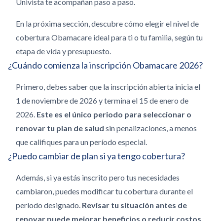
Univista te acompañan paso a paso.
En la próxima sección, descubre cómo elegir el nivel de
cobertura Obamacare ideal para ti o tu familia, según tu
etapa de vida y presupuesto.
¿Cuándo comienza la inscripción Obamacare 2026?
Primero, debes saber que la inscripción abierta inicia el
1 de noviembre de 2026 y termina el 15 de enero de
2026.
Este es el único periodo para seleccionar o
renovar tu plan de salud
sin penalizaciones, a menos
que califiques para un período especial.
¿Puedo cambiar de plan si ya tengo cobertura?
Además, si ya estás inscrito pero tus necesidades
cambiaron, puedes modificar tu cobertura durante el
período designado.
Revisar tu situación antes de
renovar puede mejorar beneficios o reducir costos