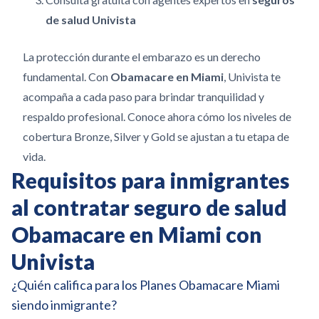
de salud Univista
La protección durante el embarazo es un derecho
fundamental. Con
Obamacare en Miami
, Univista te
acompaña a cada paso para brindar tranquilidad y
respaldo profesional. Conoce ahora cómo los niveles de
cobertura Bronze, Silver y Gold se ajustan a tu etapa de
vida.
Requisitos para inmigrantes
al contratar seguro de salud
Obamacare en Miami con
Univista
¿Quién califica para los Planes Obamacare Miami
siendo inmigrante?