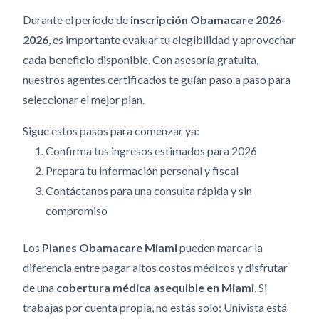
Durante el período de
inscripción Obamacare 2026-
2026
, es importante evaluar tu elegibilidad y aprovechar
cada beneficio disponible. Con asesoría gratuita,
nuestros agentes certificados te guían paso a paso para
seleccionar el mejor plan.
Sigue estos pasos para comenzar ya:
Confirma tus ingresos estimados para 2026
Prepara tu información personal y fiscal
Contáctanos para una consulta rápida y sin
compromiso
Los
Planes Obamacare Miami
pueden marcar la
diferencia entre pagar altos costos médicos y disfrutar
de una
cobertura médica asequible en Miami
. Si
trabajas por cuenta propia, no estás solo: Univista está