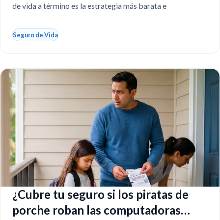
de vida a término es la estrategia más barata e
Seguro de Vida
¿Cubre tu seguro si los piratas de
porche roban las computadoras