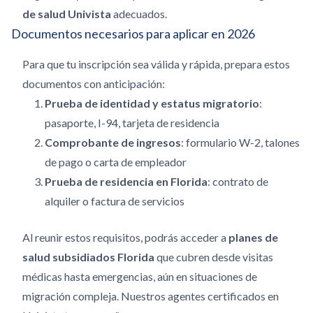
de salud Univista
adecuados.
Documentos necesarios para aplicar en 2026
Para que tu inscripción sea válida y rápida, prepara estos
documentos con anticipación:
Prueba de identidad y estatus migratorio
:
pasaporte, I-94, tarjeta de residencia
Comprobante de ingresos
: formulario W-2, talones
de pago o carta de empleador
Prueba de residencia en Florida
: contrato de
alquiler o factura de servicios
Al reunir estos requisitos, podrás acceder a
planes de
salud subsidiados Florida
que cubren desde visitas
médicas hasta emergencias, aún en situaciones de
migración compleja. Nuestros agentes certificados en