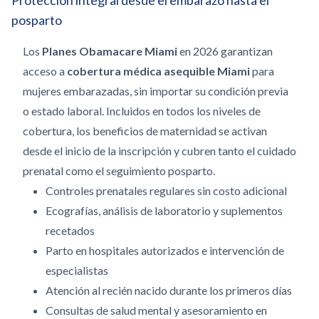
Protección integral desde el embarazo hasta el
posparto
Los
Planes Obamacare Miami
en 2026 garantizan
acceso a
cobertura médica asequible Miami
para
mujeres embarazadas, sin importar su condición previa
o estado laboral. Incluidos en todos los niveles de
cobertura, los beneficios de maternidad se activan
desde el inicio de la inscripción y cubren tanto el cuidado
prenatal como el seguimiento posparto.
Controles prenatales regulares sin costo adicional
Ecografías, análisis de laboratorio y suplementos
recetados
Parto en hospitales autorizados e intervención de
especialistas
Atención al recién nacido durante los primeros días
Consultas de salud mental y asesoramiento en