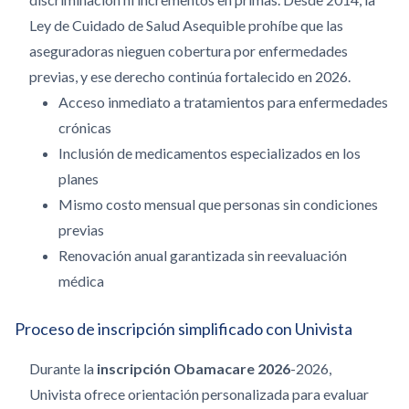
Ley de Cuidado de Salud Asequible prohíbe que las
aseguradoras nieguen cobertura por enfermedades
previas, y ese derecho continúa fortalecido en 2026.
Acceso inmediato a tratamientos para enfermedades
crónicas
Inclusión de medicamentos especializados en los
planes
Mismo costo mensual que personas sin condiciones
previas
Renovación anual garantizada sin reevaluación
médica
Proceso de inscripción simplificado con Univista
Durante la
inscripción Obamacare 2026
-2026,
Univista ofrece orientación personalizada para evaluar