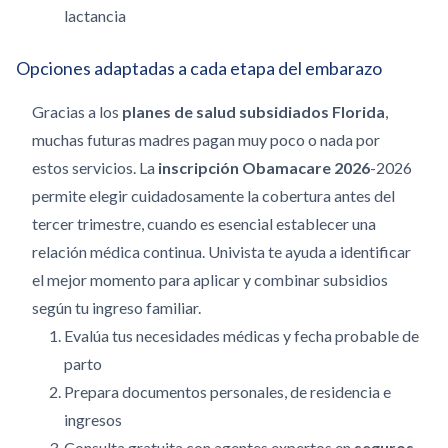
lactancia
Opciones adaptadas a cada etapa del embarazo
Gracias a los
planes de salud subsidiados Florida
,
muchas futuras madres pagan muy poco o nada por
estos servicios. La
inscripción Obamacare 2026
-2026
permite elegir cuidadosamente la cobertura antes del
tercer trimestre, cuando es esencial establecer una
relación médica continua. Univista te ayuda a identificar
el mejor momento para aplicar y combinar subsidios
según tu ingreso familiar.
Evalúa tus necesidades médicas y fecha probable de
parto
Prepara documentos personales, de residencia e
ingresos
Consulta gratuita con agentes expertos en
seguros