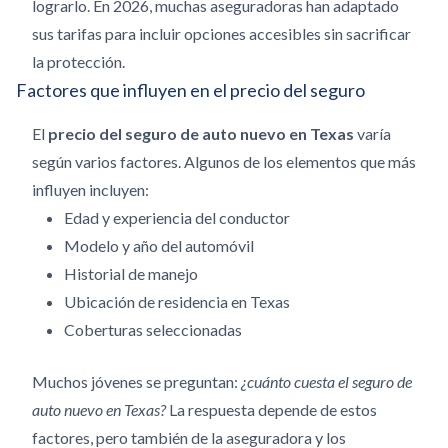
lograrlo.
En 2026, muchas aseguradoras han adaptado
sus tarifas para incluir opciones accesibles sin sacrificar
la protección.
Factores que influyen en el precio del seguro
El
precio del seguro de auto nuevo en Texas
varía
según varios factores. Algunos de los elementos que más
influyen incluyen:
Edad y experiencia del conductor
Modelo y año del automóvil
Historial de manejo
Ubicación de residencia en Texas
Coberturas seleccionadas
Muchos jóvenes se preguntan:
¿cuánto cuesta el seguro de
auto nuevo en Texas?
La respuesta depende de estos
factores, pero también de la aseguradora y los