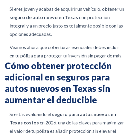
Si eres joven y acabas de adquirir un vehículo, obtener un
seguro de auto nuevo en Texas
con protección
integral y a un precio justo es totalmente posible con las
opciones adecuadas.
Veamos ahora qué coberturas esenciales debes incluir
en tu póliza para proteger tu inversión sin pagar de más.
Cómo obtener protección
adicional en seguros para
autos nuevos en Texas sin
aumentar el deducible
Si estás evaluando el
seguro para autos nuevos en
Texas costos
en 2026, una de las claves para maximizar
el valor de tu póliza es añadir protección sin elevar el