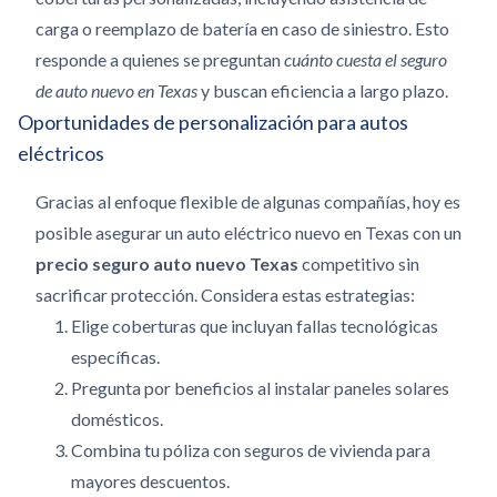
carga o reemplazo de batería en caso de siniestro. Esto
responde a quienes se preguntan
cuánto cuesta el seguro
de auto nuevo en Texas
y buscan eficiencia a largo plazo.
Oportunidades de personalización para autos
eléctricos
Gracias al enfoque flexible de algunas compañías, hoy es
posible asegurar un auto eléctrico nuevo en Texas con un
precio seguro auto nuevo Texas
competitivo sin
sacrificar protección. Considera estas estrategias:
Elige coberturas que incluyan fallas tecnológicas
específicas.
Pregunta por beneficios al instalar paneles solares
domésticos.
Combina tu póliza con seguros de vivienda para
mayores descuentos.