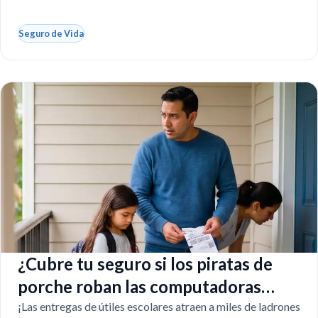
Seguro de Vida
¿Cubre tu seguro si los piratas de
porche roban las computadoras
escolares?
¡Las entregas de útiles escolares atraen a miles de ladrones