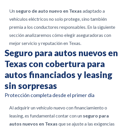
Un
seguro de auto nuevo en Texas
adaptado a
vehículos eléctricos no solo protege, sino también
premia a los conductores responsables. En la siguiente
sección analizaremos cómo elegir aseguradoras con
mejor servicio y reputación en Texas.
Seguro para autos nuevos en
Texas con cobertura para
autos financiados y leasing
sin sorpresas
Protección completa desde el primer día
Al adquirir un vehículo nuevo con financiamiento o
leasing, es fundamental contar con un
seguro para
autos nuevos en Texas
que se ajuste a las exigencias