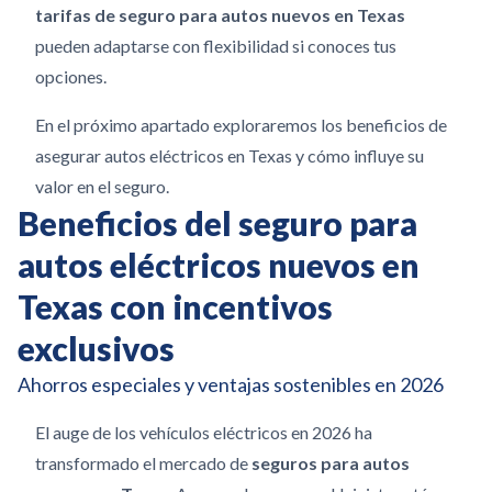
tarifas de seguro para autos nuevos en Texas
pueden adaptarse con flexibilidad si conoces tus
opciones.
En el próximo apartado exploraremos los beneficios de
asegurar autos eléctricos en Texas y cómo influye su
valor en el seguro.
Beneficios del seguro para
autos eléctricos nuevos en
Texas con incentivos
exclusivos
Ahorros especiales y ventajas sostenibles en 2026
El auge de los vehículos eléctricos en 2026 ha
transformado el mercado de
seguros para autos