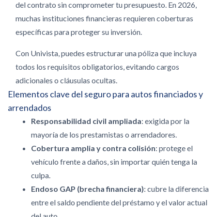
del contrato sin comprometer tu presupuesto.
En 2026,
muchas instituciones financieras requieren coberturas
específicas para proteger su inversión.
Con Univista, puedes estructurar una póliza que incluya
todos los requisitos obligatorios, evitando cargos
adicionales o cláusulas ocultas.
Elementos clave del seguro para autos financiados y
arrendados
Responsabilidad civil ampliada
: exigida por la
mayoría de los prestamistas o arrendadores.
Cobertura amplia y contra colisión
: protege el
vehículo frente a daños, sin importar quién tenga la
culpa.
Endoso GAP (brecha financiera)
: cubre la diferencia
entre el saldo pendiente del préstamo y el valor actual
del auto.