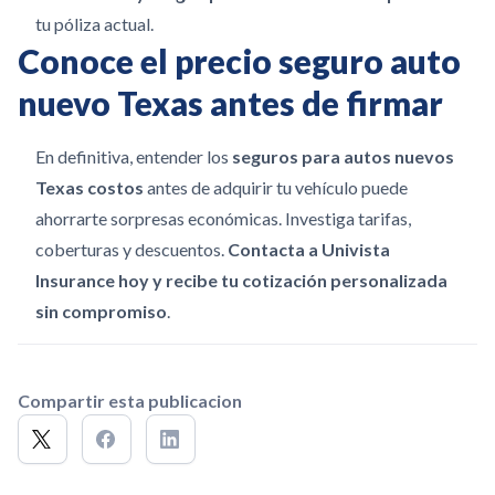
tu póliza actual.
Conoce el precio seguro auto
nuevo Texas antes de firmar
En definitiva, entender los
seguros para autos nuevos
Texas costos
antes de adquirir tu vehículo puede
ahorrarte sorpresas económicas. Investiga tarifas,
coberturas y descuentos.
Contacta a Univista
Insurance hoy y recibe tu cotización personalizada
sin compromiso
.
Compartir esta publicacion