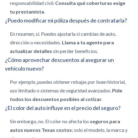
responsabilidad civil.
Consulta qué coberturas exige
tu prestamista
.
¿Puedo modificar mi póliza después de contratarla?
En resumen, sí. Puedes ajustarla si cambias de auto,
dirección o necesidades.
Llama a tu agente para
actualizar detalles
sin perder beneficios.
¿Cómo aprovechar descuentos al asegurar un
vehículo nuevo?
Por ejemplo, puedes obtener rebajas por buen historial,
uso limitado o sistemas de seguridad avanzados.
Pide
todos los descuentos posibles al cotizar
.
¿El color del auto influye en el precio del seguro?
Sin embargo, no. El color no afecta los
seguros para
autos nuevos Texas costos
; solo el modelo, la marca y