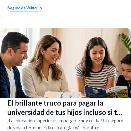
Seguro de Vehículo
El brillante truco para pagar la
universidad de tus hijos incluso si tú
faltas
¡La educación superior es impagable hoy en día! Un seguro
de vida a término es la estrategia más barata e