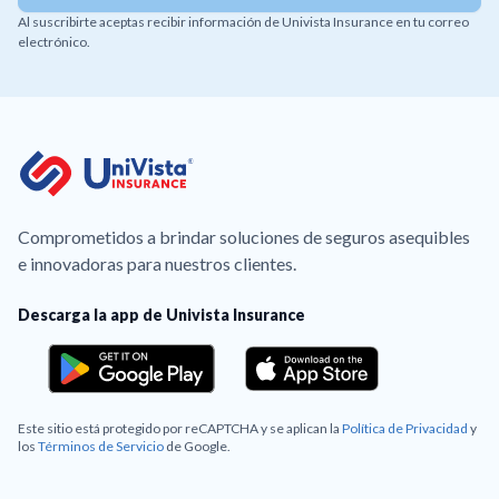
Al suscribirte aceptas recibir información de Univista Insurance en tu correo
electrónico.
Comprometidos a brindar soluciones de seguros asequibles
e innovadoras para nuestros clientes.
Descarga la app de Univista Insurance
Este sitio está protegido por reCAPTCHA y se aplican la
Política de Privacidad
y
los
Términos de Servicio
de Google.