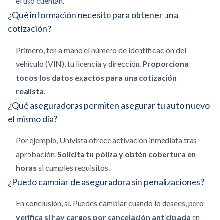
el uso cuentan.
¿Qué información necesito para obtener una
cotización?
Primero, ten a mano el número de identificación del
vehículo (VIN), tu licencia y dirección.
Proporciona
todos los datos exactos para una cotización
realista
.
¿Qué aseguradoras permiten asegurar tu auto nuevo
el mismo día?
Por ejemplo, Univista ofrece activación inmediata tras
aprobación.
Solicita tu póliza y obtén cobertura en
horas
si cumples requisitos.
¿Puedo cambiar de aseguradora sin penalizaciones?
En conclusión, sí. Puedes cambiar cuando lo desees, pero
verifica si hay cargos por cancelación anticipada
en