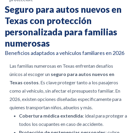
Seguro para autos nuevos en
Texas con protección
personalizada para familias
numerosas
Beneficios adaptados a vehículos familiares en 2026
Las familias numerosas en Texas enfrentan desafíos
únicos al escoger un
seguro para autos nuevos en
Texas costos
. Es clave proteger tanto a los pasajeros
como al vehículo, sin afectar el presupuesto familiar. En
2026, existen opciones diseñadas específicamente para
quienes transportan niños, abuelos y más.
Cobertura médica extendida
: ideal para proteger a
todos los ocupantes en caso de accidente.
Protección de pertenencias personales
: cubre