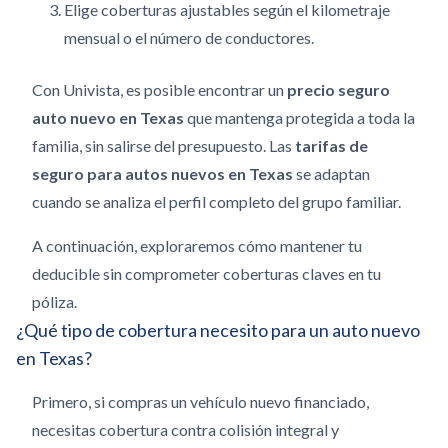
Elige coberturas ajustables según el kilometraje
mensual o el número de conductores.
Con Univista, es posible encontrar un
precio seguro
auto nuevo en Texas
que mantenga protegida a toda la
familia, sin salirse del presupuesto. Las
tarifas de
seguro para autos nuevos en Texas
se adaptan
cuando se analiza el perfil completo del grupo familiar.
A continuación, exploraremos cómo mantener tu
deducible sin comprometer coberturas claves en tu
póliza.
¿Qué tipo de cobertura necesito para un auto nuevo
en Texas?
Primero, si compras un vehículo nuevo financiado,
necesitas cobertura contra colisión integral y