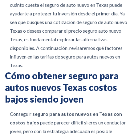
cuánto cuesta el seguro de auto nuevo en Texas puede
ayudarte a proteger tu inversión desde el primer día. Ya
sea que busques una cotización de seguro de auto nuevo
Texas o desees comparar el precio seguro auto nuevo
Texas, es fundamental explorar las alternativas
disponibles. A continuación, revisaremos qué factores
influyen en las tarifas de seguro para autos nuevos en
Texas.
Cómo obtener seguro para
autos nuevos Texas costos
bajos siendo joven
Conseguir
seguro para autos nuevos en Texas con
costos bajos
puede parecer difícil si eres un conductor
joven, pero con la estrategia adecuada es posible