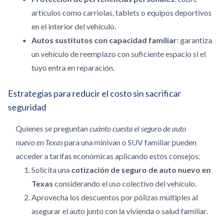
artículos como carriolas, tablets o equipos deportivos
en el interior del vehículo.
Autos sustitutos con capacidad familiar
: garantiza
un vehículo de reemplazo con suficiente espacio si el
tuyo entra en reparación.
Estrategias para reducir el costo sin sacrificar
seguridad
Quienes se preguntan
cuánto cuesta el seguro de auto
nuevo en Texas
para una minivan o SUV familiar pueden
acceder a tarifas económicas aplicando estos consejos:
Solicita una
cotización de seguro de auto nuevo en
Texas
considerando el uso colectivo del vehículo.
Aprovecha los descuentos por pólizas múltiples al
asegurar el auto junto con la vivienda o salud familiar.