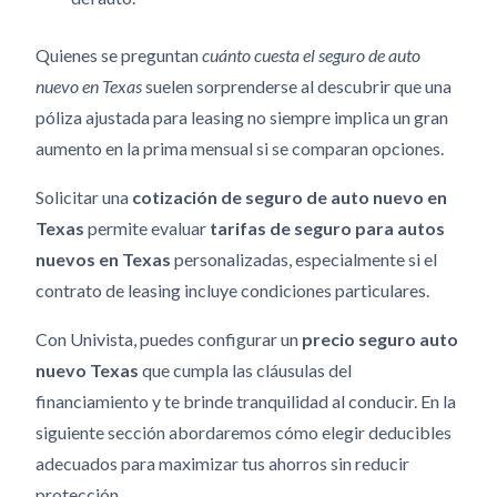
Quienes se preguntan
cuánto cuesta el seguro de auto
nuevo en Texas
suelen sorprenderse al descubrir que una
póliza ajustada para leasing no siempre implica un gran
aumento en la prima mensual si se comparan opciones.
Solicitar una
cotización de seguro de auto nuevo en
Texas
permite evaluar
tarifas de seguro para autos
nuevos en Texas
personalizadas, especialmente si el
contrato de leasing incluye condiciones particulares.
Con Univista, puedes configurar un
precio seguro auto
nuevo Texas
que cumpla las cláusulas del
financiamiento y te brinde tranquilidad al conducir. En la
siguiente sección abordaremos cómo elegir deducibles
adecuados para maximizar tus ahorros sin reducir
protección.