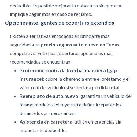
deducible. Es posible mejorar la cobertura sin que eso
implique pagar más en caso de reclamo.
Opciones inteligentes de cobertura extendida
Existen alternativas enfocadas en brindarte más
seguridad a un
precio seguro auto nuevo en Texas
competitivo. Entre las coberturas opcionales más
recomendadas se encuentran:
Protección contra la brecha financiera (gap
insurance)
: cubre la diferencia entre el préstamo y el
valor real del vehículo si se declara pérdida total.
Reemplazo de auto nuevo
: garantiza un vehículo del
mismo modelo si el tuyo sufre daños irreparables
durante los primeros años.
Asistencia en carretera
: útil en emergencias sin
impactar tu deducible.