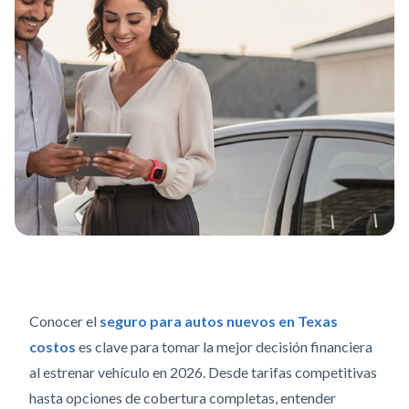
Conocer el
seguro para autos nuevos en Texas
costos
es clave para tomar la mejor decisión financiera
al estrenar vehículo en 2026. Desde tarifas competitivas
hasta opciones de cobertura completas, entender