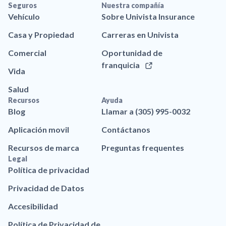
Seguros
Nuestra compañía
Vehículo
Sobre Univista Insurance
Casa y Propiedad
Carreras en Univista
Comercial
Oportunidad de
franquicia
Vida
Salud
Recursos
Ayuda
Blog
Llamar a (305) 995-0032
Aplicación movil
Contáctanos
Recursos de marca
Preguntas frequentes
Legal
Política de privacidad
Privacidad de Datos
Accesibilidad
Política de Privacidad de