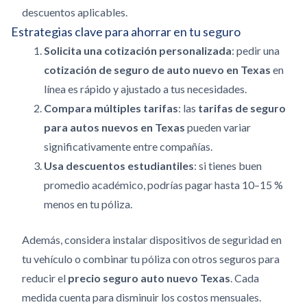
descuentos aplicables.
Estrategias clave para ahorrar en tu seguro
Solicita una cotización personalizada
: pedir una
cotización de seguro de auto nuevo en Texas
en
línea es rápido y ajustado a tus necesidades.
Compara múltiples tarifas
: las
tarifas de seguro
para autos nuevos en Texas
pueden variar
significativamente entre compañías.
Usa descuentos estudiantiles
: si tienes buen
promedio académico, podrías pagar hasta 10–15 %
menos en tu póliza.
Además, considera instalar dispositivos de seguridad en
tu vehículo o combinar tu póliza con otros seguros para
reducir el
precio seguro auto nuevo Texas
. Cada
medida cuenta para disminuir los costos mensuales.