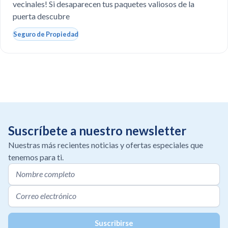
vecinales! Si desaparecen tus paquetes valiosos de la
puerta descubre
Seguro de Propiedad
Suscríbete a nuestro newsletter
Nuestras más recientes noticias y ofertas especiales que
tenemos para ti.