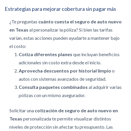
Estrategias para mejorar cobertura sin pagar más
¿Te preguntas
cuánto cuesta el seguro de auto nuevo
en Texas
al personalizar la póliza? Si bien las tarifas
varían, estas acciones pueden ayudarte a mantener bajo
el costo:
Cotiza diferentes planes
que incluyan beneficios
adicionales sin costo extra desde el inicio.
Aprovecha descuentos por historial limpio
o
autos con sistemas avanzados de seguridad.
Consulta paquetes combinados
al adquirir varias
pólizas con un mismo asegurador.
Solicitar una
cotización de seguro de auto nuevo en
Texas
personalizada te permite visualizar distintos
niveles de protección sin afectar tu presupuesto. Las