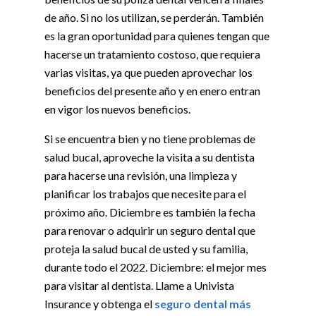
de año. Si no los utilizan, se perderán. También
es la gran oportunidad para quienes tengan que
hacerse un tratamiento costoso, que requiera
varias visitas, ya que pueden aprovechar los
beneficios del presente año y en enero entran
en vigor los nuevos beneficios.
Si se encuentra bien y no tiene problemas de
salud bucal, aproveche la visita a su dentista
para hacerse una revisión, una limpieza y
planificar los trabajos que necesite para el
próximo año. Diciembre es también la fecha
para renovar o adquirir un seguro dental que
proteja la salud bucal de usted y su familia,
durante todo el 2022. Diciembre: el mejor mes
para visitar al dentista. Llame a Univista
Insurance y obtenga el
seguro dental más