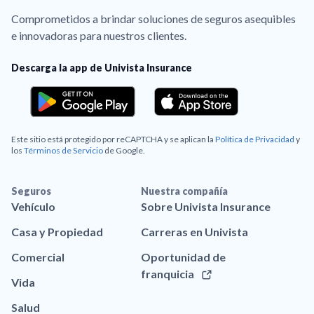
Comprometidos a brindar soluciones de seguros asequibles
e innovadoras para nuestros clientes.
Descarga la app de Univista Insurance
Este sitio está protegido por reCAPTCHA y se aplican la
Política de Privacidad
y
los
Términos de Servicio
de Google.
Seguros
Nuestra compañía
Vehículo
Sobre Univista Insurance
Casa y Propiedad
Carreras en Univista
Comercial
Oportunidad de
franquicia
Vida
Salud