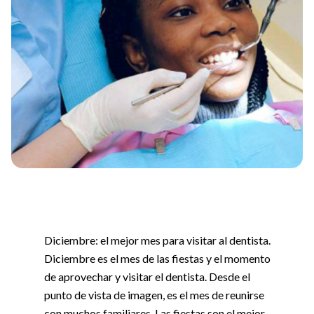
Diciembre: el mejor mes para visitar al dentista.
Diciembre es el mes de las fiestas y el momento
de aprovechar y visitar el dentista. Desde el
punto de vista de imagen, es el mes de reunirse
con muchos familiares. Las fiestas son el mejor