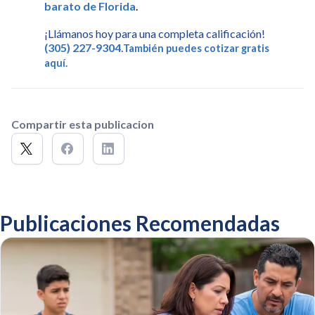
barato de Florida
.
¡Llámanos hoy para una completa calificación!
(305) 227-9304
.
También puedes cotizar gratis
aquí.
Compartir esta publicacion
Publicaciones Recomendadas