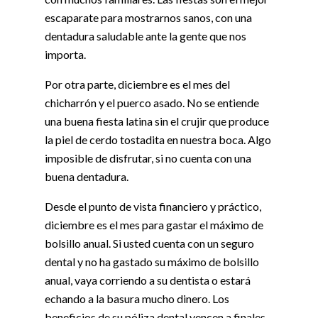
escaparate para mostrarnos sanos, con una
dentadura saludable ante la gente que nos
importa.
Por otra parte, diciembre es el mes del
chicharrón y el puerco asado. No se entiende
una buena fiesta latina sin el crujir que produce
la piel de cerdo tostadita en nuestra boca. Algo
imposible de disfrutar, si no cuenta con una
buena dentadura.
Desde el punto de vista financiero y práctico,
diciembre es el mes para gastar el máximo de
bolsillo anual. Si usted cuenta con un seguro
dental y no ha gastado su máximo de bolsillo
anual, vaya corriendo a su dentista o estará
echando a la basura mucho dinero. Los
beneficios de su póliza dental vencen a finales