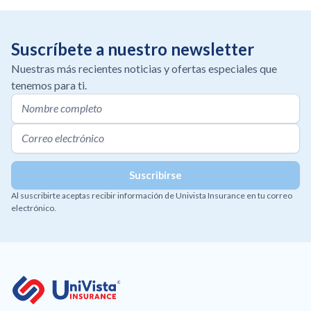
Suscríbete a nuestro newsletter
Nuestras más recientes noticias y ofertas especiales que
tenemos para ti.
Al suscribirte aceptas recibir información de Univista Insurance en tu correo
electrónico.