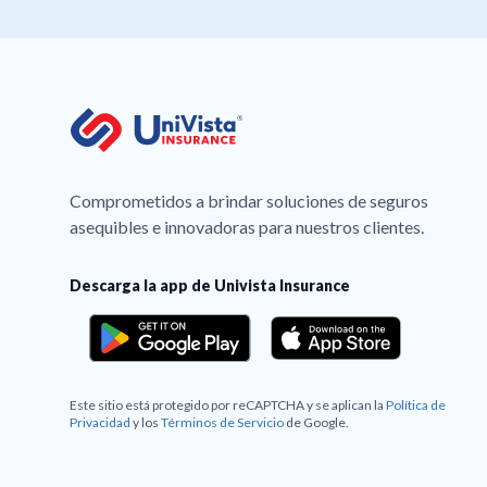
Comprometidos a brindar soluciones de seguros
asequibles e innovadoras para nuestros clientes.
Descarga la app de Univista Insurance
Este sitio está protegido por reCAPTCHA y se aplican la
Política de
Privacidad
y los
Términos de Servicio
de Google.