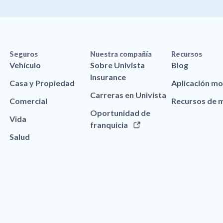
Seguros
Nuestra compañía
Recursos
Vehículo
Sobre Univista
Blog
Insurance
Casa y Propiedad
Aplicación mo
Carreras en Univista
Comercial
Recursos de 
Oportunidad de
Vida
franquicia
Salud