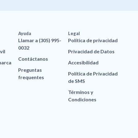
Ayuda
Legal
Llamar a (305) 995-
Política de privacidad
0032
vil
Privacidad de Datos
Contáctanos
marca
Accesibilidad
Preguntas
Política de Privacidad
frequentes
de SMS
Términos y
Condiciones