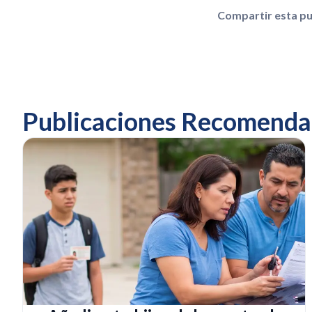
Compartir esta pu
Publicaciones Recomenda