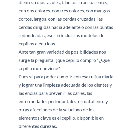
dientes, rojos, azules, blancos, transparentes,
con dos colores, con tres colores, con mangos
cortos, largos, con las cerdas cruzadas, las
cerdas dirigidas hacia adelante o con las puntas
redondeadas, eso sin incluir los modelos de
cepillos eléctricos.
Ante tan gran variedad de posibilidades nos
surge la pregunta; ¿qué cepillo compro? ¿Qué
cepillo me conviene?
Pues sí, para poder cumplir con esa rutina diaria
y lograr una limpieza adecuada de los dientes y
las encías para prevenir las caries, las
enfermedades periodontales, el mal aliento y
otras afecciones de la salud uno de los
elementos clave es el cepillo, disponible en
diferentes durezas.