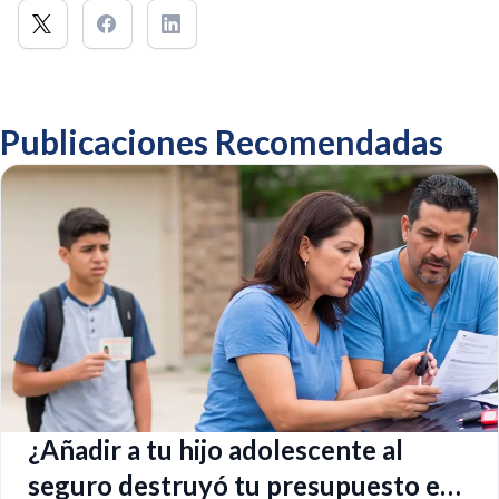
Publicaciones Recomendadas
¿Añadir a tu hijo adolescente al
seguro destruyó tu presupuesto en