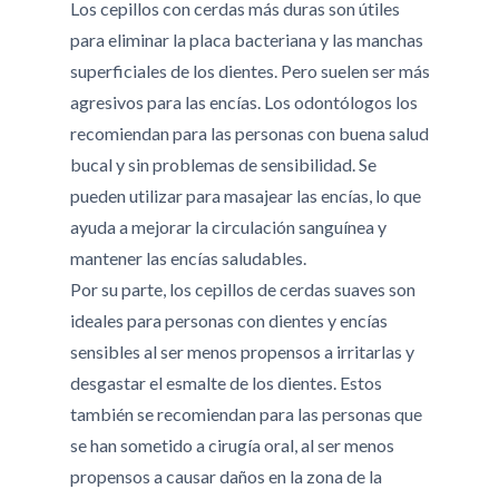
Los cepillos con cerdas más duras son útiles
para eliminar la placa bacteriana y las manchas
superficiales de los dientes. Pero suelen ser más
agresivos para las encías. Los odontólogos los
recomiendan para las personas con buena salud
bucal y sin problemas de sensibilidad. Se
pueden utilizar para masajear las encías, lo que
ayuda a mejorar la circulación sanguínea y
mantener las encías saludables.
Por su parte, los cepillos de cerdas suaves son
ideales para personas con dientes y encías
sensibles al ser menos propensos a irritarlas y
desgastar el esmalte de los dientes. Estos
también se recomiendan para las personas que
se han sometido a cirugía oral, al ser menos
propensos a causar daños en la zona de la