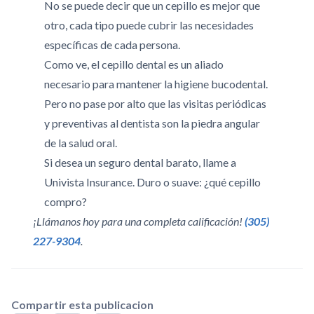
No se puede decir que un cepillo es mejor que
otro, cada tipo puede cubrir las necesidades
específicas de cada persona.
Como ve, el cepillo dental es un aliado
necesario para mantener la higiene bucodental.
Pero no pase por alto que las visitas periódicas
y preventivas al dentista son la piedra angular
de la salud oral.
Si desea un seguro dental barato, llame a
Univista Insurance. Duro o suave: ¿qué cepillo
compro?
¡Llámanos hoy para una completa calificación!
(305)
227-9304
.
Compartir esta publicacion