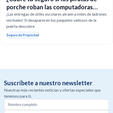
porche roban las computadoras
escolares?
¡Las entregas de útiles escolares atraen a miles de ladrones
vecinales! Si desaparecen tus paquetes valiosos de la
puerta descubre
Seguro de Propiedad
Suscríbete a nuestro newsletter
Nuestras más recientes noticias y ofertas especiales que
tenemos para ti.