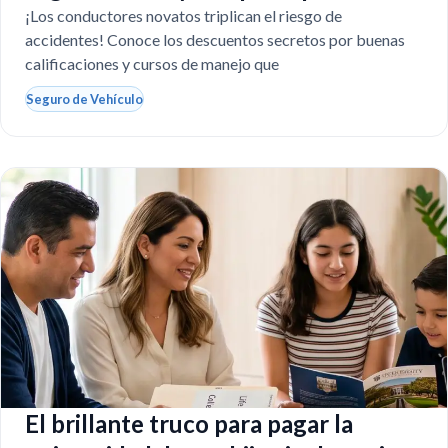
Texas?
¡Los conductores novatos triplican el riesgo de
accidentes! Conoce los descuentos secretos por buenas
calificaciones y cursos de manejo que
Seguro de Vehículo
El brillante truco para pagar la