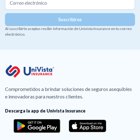
Al suscribirte aceptas recibir información de Univista Insurance en tu correo
electrónico.
Comprometidos a brindar soluciones de seguros asequibles
e innovadoras para nuestros clientes.
Descarga la app de Univista Insurance