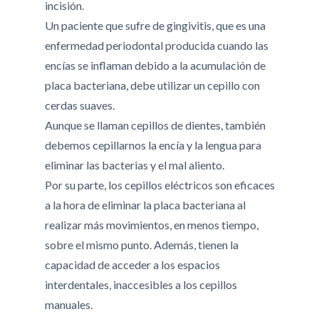
incisión.
Un paciente que sufre de gingivitis, que es una
enfermedad periodontal producida cuando las
encías se inflaman debido a la acumulación de
placa bacteriana, debe utilizar un cepillo con
cerdas suaves.
Aunque se llaman cepillos de dientes, también
debemos cepillarnos la encía y la lengua para
eliminar las bacterias y el mal aliento.
Por su parte, los cepillos eléctricos son eficaces
a la hora de eliminar la placa bacteriana al
realizar más movimientos, en menos tiempo,
sobre el mismo punto. Además, tienen la
capacidad de acceder a los espacios
interdentales, inaccesibles a los cepillos
manuales.