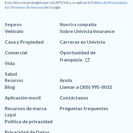
Este sitio está protegido por reCAPTCHA y se aplican la
Política de Privacidad
y
los
Términos de Servicio
de Google.
Seguros
Nuestra compañía
Vehículo
Sobre Univista Insurance
Casa y Propiedad
Carreras en Univista
Comercial
Oportunidad de
franquicia
Vida
Salud
Recursos
Ayuda
Blog
Llamar a (305) 995-0032
Aplicación movil
Contáctanos
Recursos de marca
Preguntas frequentes
Legal
Política de privacidad
Privacidad de Datos