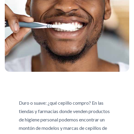
Duro o suave: ¿qué cepillo compro? En las
tiendas y farmacias donde venden productos
de higiene personal podemos encontrar un
montón de modelos y marcas de cepillos de