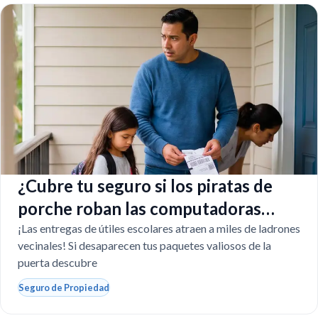
¿Cubre tu seguro si los piratas de
porche roban las computadoras
escolares?
¡Las entregas de útiles escolares atraen a miles de ladrones
vecinales! Si desaparecen tus paquetes valiosos de la
puerta descubre
Seguro de Propiedad