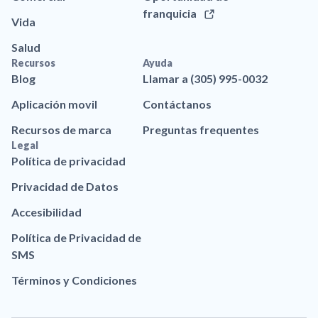
franquicia
Vida
Salud
Recursos
Ayuda
Blog
Llamar a (305) 995-0032
Aplicación movil
Contáctanos
Recursos de marca
Preguntas frequentes
Legal
Política de privacidad
Privacidad de Datos
Accesibilidad
Política de Privacidad de
SMS
Términos y Condiciones