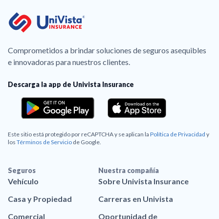
Comprometidos a brindar soluciones de seguros asequibles
e innovadoras para nuestros clientes.
Descarga la app de Univista Insurance
Este sitio está protegido por reCAPTCHA y se aplican la
Política de Privacidad
y
los
Términos de Servicio
de Google.
Seguros
Nuestra compañía
Vehículo
Sobre Univista Insurance
Casa y Propiedad
Carreras en Univista
Comercial
Oportunidad de