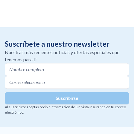
Suscríbete a nuestro newsletter
Nuestras más recientes noticias y ofertas especiales que
tenemos para ti.
Al suscribirte aceptas recibir información de Univista Insurance en tu correo
electrónico.