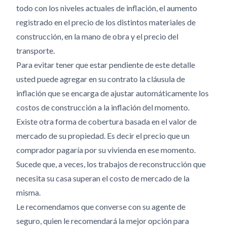
todo con los niveles actuales de inflación, el aumento
registrado en el precio de los distintos materiales de
construcción, en la mano de obra y el precio del
transporte.
Para evitar tener que estar pendiente de este detalle
usted puede agregar en su contrato la cláusula de
inflación que se encarga de ajustar automáticamente los
costos de construcción a la inflación del momento.
Existe otra forma de cobertura basada en el valor de
mercado de su propiedad. Es decir el precio que un
comprador pagaría por su vivienda en ese momento.
Sucede que, a veces, los trabajos de reconstrucción que
necesita su casa superan el costo de mercado de la
misma.
Le recomendamos que converse con su agente de
seguro, quien le recomendará la mejor opción para