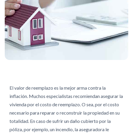
El valor de reemplazo es la mejor arma contra la
inflación. Muchos especialistas recomiendan asegurar la
vivienda por el costo de reemplazo. O sea, por el costo
necesario para reparar o reconstruir la propiedad en su
totalidad. En caso de sufrir un daño cubierto por la
póliza, por ejemplo, un incendio, la aseguradora le