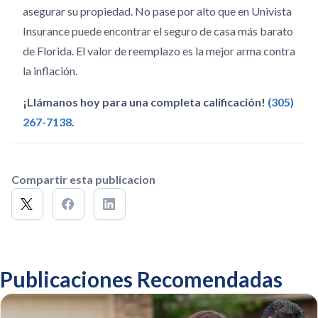
asegurar su propiedad. No pase por alto que en Univista
Insurance puede encontrar el seguro de casa más barato
de Florida. El valor de reemplazo es la mejor arma contra
la inflación.
¡Llámanos hoy para una completa calificación!
(305)
267-7138
.
Compartir esta publicacion
Publicaciones Recomendadas