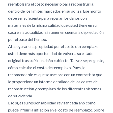
reembolsará el costo necesario para reconstruirla,
dentro de los límites marcados en su póliza. Ese monto
debe ser suficiente para reparar los daños con
materiales de la misma calidad que usted tiene en su
casa en la actualidad, sin tener en cuenta la depreciación
por el paso del tiempo.
Al asegurar una propiedad por el costo de reemplazo
usted tiene más oportunidad de volver a su estado
original tras sufrir un daño cubierto. Tal vez se pregunte,
cómo calcular el costo de reemplazo. Pues, lo
recomendable es que se asesore con un contratista que
le proporcione un informe detallado de los costes de
reconstrucción y reemplazo de los diferentes sistemas
de su vivienda.
Eso sí, es su responsabilidad revisar cada año cómo
puede influir la inflación en el costo de reemplazo. Sobre