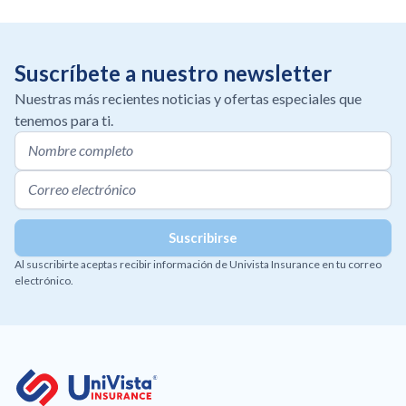
Suscríbete a nuestro newsletter
Nuestras más recientes noticias y ofertas especiales que
tenemos para ti.
Al suscribirte aceptas recibir información de Univista Insurance en tu correo
electrónico.