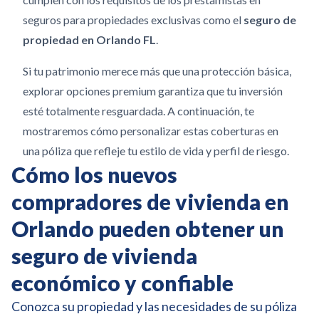
seguros para propiedades exclusivas como el
seguro de
propiedad en Orlando FL
.
Si tu patrimonio merece más que una protección básica,
explorar opciones premium garantiza que tu inversión
esté totalmente resguardada. A continuación, te
mostraremos cómo personalizar estas coberturas en
una póliza que refleje tu estilo de vida y perfil de riesgo.
Cómo los nuevos
compradores de vivienda en
Orlando pueden obtener un
seguro de vivienda
económico y confiable
Conozca su propiedad y las necesidades de su póliza