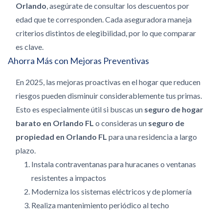
Orlando
, asegúrate de consultar los descuentos por
edad que te corresponden. Cada aseguradora maneja
criterios distintos de elegibilidad, por lo que comparar
es clave.
Ahorra Más con Mejoras Preventivas
En 2025, las mejoras proactivas en el hogar que reducen
riesgos pueden disminuir considerablemente tus primas.
Esto es especialmente útil si buscas un
seguro de hogar
barato en Orlando FL
o consideras un
seguro de
propiedad en Orlando FL
para una residencia a largo
plazo.
Instala contraventanas para huracanes o ventanas
resistentes a impactos
Moderniza los sistemas eléctricos y de plomería
Realiza mantenimiento periódico al techo