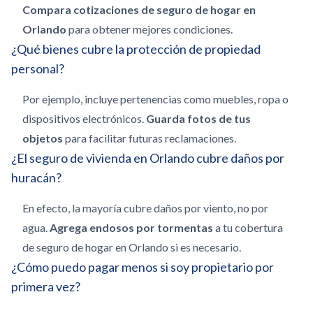
Compara cotizaciones de seguro de hogar en
Orlando
para obtener mejores condiciones.
¿Qué bienes cubre la protección de propiedad
personal?
Por ejemplo, incluye pertenencias como muebles, ropa o
dispositivos electrónicos.
Guarda fotos de tus
objetos
para facilitar futuras reclamaciones.
¿El seguro de vivienda en Orlando cubre daños por
huracán?
En efecto, la mayoría cubre daños por viento, no por
agua.
Agrega endosos por tormentas
a tu cobertura
de seguro de hogar en Orlando si es necesario.
¿Cómo puedo pagar menos si soy propietario por
primera vez?