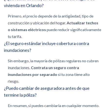
vivienda en Orlando?
Primero, el precio depende de la antigüedad, tipo de
construcción y ubicación del hogar.
Actualizar techos
o sistemas eléctricos
puede reducir significativamente
tu tarifa.
¿El seguro estándar incluye cobertura contra
inundaciones?
Sin embargo, la mayoría de pólizas regulares no cubren
inundaciones.
Contrata un seguro contra
inundaciones por separado
si tu zona tiene alto
riesgo.
¿Puedo cambiar de aseguradora antes de que
termine la póliza?
En resumen, sí puedes cambiarla en cualquier momento.