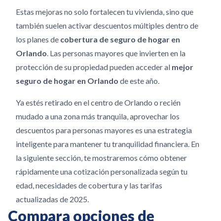
Estas mejoras no solo fortalecen tu vivienda, sino que
también suelen activar descuentos múltiples dentro de
los planes de
cobertura de seguro de hogar en
Orlando
. Las personas mayores que invierten en la
protección de su propiedad pueden acceder al
mejor
seguro de hogar en Orlando
de este año.
Ya estés retirado en el centro de Orlando o recién
mudado a una zona más tranquila, aprovechar los
descuentos para personas mayores es una estrategia
inteligente para mantener tu tranquilidad financiera. En
la siguiente sección, te mostraremos cómo obtener
rápidamente una cotización personalizada según tu
edad, necesidades de cobertura y las tarifas
actualizadas de 2025.
Compara opciones de