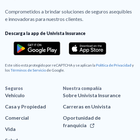
Comprometidos a brindar soluciones de seguros asequibles
e innovadoras para nuestros clientes.
Descarga la app de Univista Insurance
Este sitio está protegido por reCAPTCHA y se aplican la
Política de Privacidad
y
los
Términos de Servicio
de Google.
Seguros
Nuestra compañía
Vehículo
Sobre Univista Insurance
Casa y Propiedad
Carreras en Univista
Comercial
Oportunidad de
franquicia
Vida