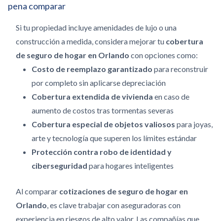
pena comparar
Si tu propiedad incluye amenidades de lujo o una
construcción a medida, considera mejorar tu
cobertura
de seguro de hogar en Orlando
con opciones como:
Costo de reemplazo garantizado
para reconstruir
por completo sin aplicarse depreciación
Cobertura extendida de vivienda
en caso de
aumento de costos tras tormentas severas
Cobertura especial de objetos valiosos
para joyas,
arte y tecnología que superen los límites estándar
Protección contra robo de identidad y
ciberseguridad
para hogares inteligentes
Al comparar
cotizaciones de seguro de hogar en
Orlando
, es clave trabajar con aseguradoras con
experiencia en riesgos de alto valor. Las compañías que