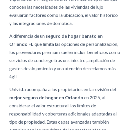
conocen las necesidades de las viviendas de lujo
evaluarán factores como la ubicación, el valor histórico
y las integraciones de domótica.
A diferencia de un
seguro de hogar barato en
Orlando FL
que limita las opciones de personalización,
los proveedores premium suelen incluir beneficios como
servicios de concierge tras un siniestro, ampliación de
gastos de alojamiento y una atención de reclamos más
ágil.
Univista acompaña a los propietarios en la revisión del
mejor seguro de hogar en Orlando
en 2025, al
considerar el valor estructural, los límites de
responsabilidad y coberturas adicionales adaptadas al
tipo de propiedad. Estas capas avanzadas también
cumplen con los requisitos de los prestamistas en