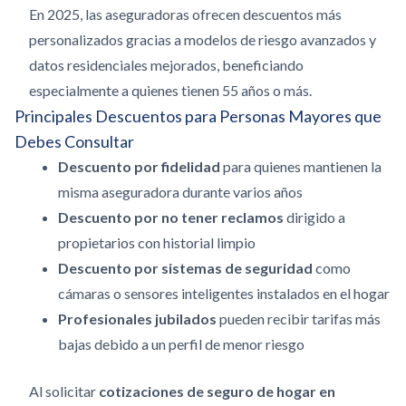
En 2025, las aseguradoras ofrecen descuentos más
personalizados gracias a modelos de riesgo avanzados y
datos residenciales mejorados, beneficiando
especialmente a quienes tienen 55 años o más.
Principales Descuentos para Personas Mayores que
Debes Consultar
Descuento por fidelidad
para quienes mantienen la
misma aseguradora durante varios años
Descuento por no tener reclamos
dirigido a
propietarios con historial limpio
Descuento por sistemas de seguridad
como
cámaras o sensores inteligentes instalados en el hogar
Profesionales jubilados
pueden recibir tarifas más
bajas debido a un perfil de menor riesgo
Al solicitar
cotizaciones de seguro de hogar en