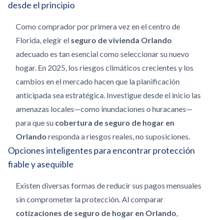
desde el principio
Como comprador por primera vez en el centro de
Florida, elegir el
seguro de vivienda Orlando
adecuado es tan esencial como seleccionar su nuevo
hogar. En 2025, los riesgos climáticos crecientes y los
cambios en el mercado hacen que la planificación
anticipada sea estratégica. Investigue desde el inicio las
amenazas locales—como inundaciones o huracanes—
para que su
cobertura de seguro de hogar en
Orlando
responda a riesgos reales, no suposiciones.
Opciones inteligentes para encontrar protección
fiable y asequible
Existen diversas formas de reducir sus pagos mensuales
sin comprometer la protección. Al comparar
cotizaciones de seguro de hogar en Orlando
,