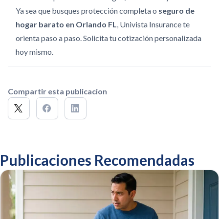
Ya sea que busques protección completa o
seguro de
hogar barato en Orlando FL
, Univista Insurance te
orienta paso a paso. Solicita tu cotización personalizada
hoy mismo.
Compartir esta publicacion
Publicaciones Recomendadas