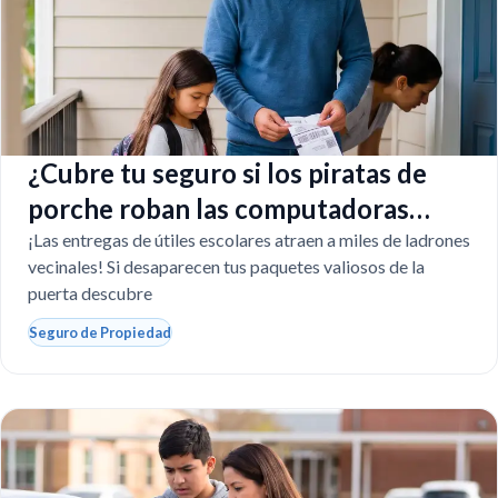
¿Cubre tu seguro si los piratas de
porche roban las computadoras
escolares?
¡Las entregas de útiles escolares atraen a miles de ladrones
vecinales! Si desaparecen tus paquetes valiosos de la
puerta descubre
Seguro de Propiedad