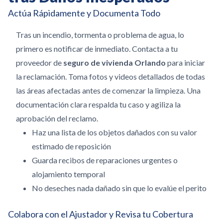
Actúa Rápidamente y Documenta Todo
Tras un incendio, tormenta o problema de agua, lo
primero es notificar de inmediato. Contacta a tu
proveedor de
seguro de vivienda Orlando
para iniciar
la reclamación. Toma fotos y videos detallados de todas
las áreas afectadas antes de comenzar la limpieza. Una
documentación clara respalda tu caso y agiliza la
aprobación del reclamo.
Haz una lista de los objetos dañados con su valor
estimado de reposición
Guarda recibos de reparaciones urgentes o
alojamiento temporal
No deseches nada dañado sin que lo evalúe el perito
Colabora con el Ajustador y Revisa tu Cobertura