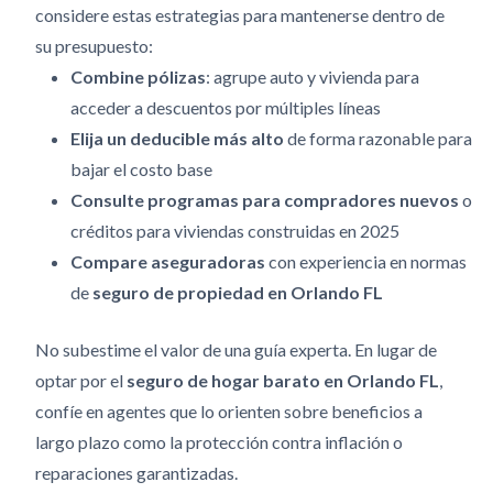
considere estas estrategias para mantenerse dentro de
su presupuesto:
Combine pólizas
: agrupe auto y vivienda para
acceder a descuentos por múltiples líneas
Elija un deducible más alto
de forma razonable para
bajar el costo base
Consulte programas para compradores nuevos
o
créditos para viviendas construidas en 2025
Compare aseguradoras
con experiencia en normas
de
seguro de propiedad en Orlando FL
No subestime el valor de una guía experta. En lugar de
optar por el
seguro de hogar barato en Orlando FL
,
confíe en agentes que lo orienten sobre beneficios a
largo plazo como la protección contra inflación o
reparaciones garantizadas.