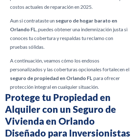
costos actuales de reparación en 2025.
Aun si contrataste un
seguro de hogar barato en
Orlando FL
, puedes obtener una indemnización justa si
conoces tu cobertura y respaldas tu reclamo con
pruebas sólidas.
A continuación, veamos cómo los endosos
personalizados y las coberturas opcionales fortalecen el
seguro de propiedad en Orlando FL
para ofrecer
protección integral en cualquier situación.
Protege tu Propiedad en
Alquiler con un Seguro de
Vivienda en Orlando
Diseñado para Inversionistas