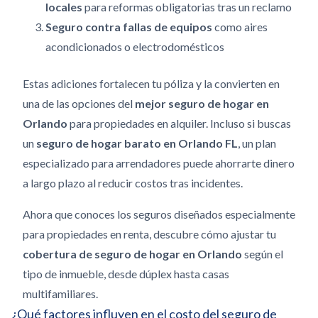
locales
para reformas obligatorias tras un reclamo
Seguro contra fallas de equipos
como aires
acondicionados o electrodomésticos
Estas adiciones fortalecen tu póliza y la convierten en
una de las opciones del
mejor seguro de hogar en
Orlando
para propiedades en alquiler. Incluso si buscas
un
seguro de hogar barato en Orlando FL
, un plan
especializado para arrendadores puede ahorrarte dinero
a largo plazo al reducir costos tras incidentes.
Ahora que conoces los seguros diseñados especialmente
para propiedades en renta, descubre cómo ajustar tu
cobertura de seguro de hogar en Orlando
según el
tipo de inmueble, desde dúplex hasta casas
multifamiliares.
¿Qué factores influyen en el costo del seguro de