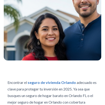
Encontrar el
seguro de vivienda Orlando
adecuado es
clave para proteger tu inversión en 2025. Ya sea que
busques un seguro de hogar barato en Orlando FL o el
mejor seguro de hogar en Orlando con cobertura