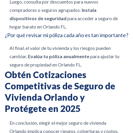
Luego, consulta por descuentos para nuevos
compradores o seguros agrupados.
Instala
dispositivos de seguridad
para acceder a seguro de
hogar barato en Orlando FL.
¿Por qué revisar mi póliza cada año es tan importante?
Al final, el valor de tu vivienda y los riesgos pueden
cambiar.
Evalúa tu póliza anualmente
para ajustar tu
seguro de propiedad en Orlando FL.
Obtén Cotizaciones
Competitivas de Seguro de
Vivienda Orlando y
Protégete en 2025
En conclusión, elegir el mejor seguro de vivienda
Orlando implica conocer riesgos, coberturas y costos.