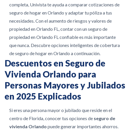
completa, Univista te ayuda a comparar cotizaciones de
seguro de hogar en Orlando y adaptar tu póliza a tus
necesidades. Con el aumento de riesgos y valores de
propiedad en Orlando FL, contar con un seguro de
propiedad en Orlando FL confiable es más importante
que nunca. Descubre opciones inteligentes de cobertura
de seguro de hogar en Orlando a continuación.
Descuentos en Seguro de
Vivienda Orlando para
Personas Mayores y Jubilados
en 2025 Explicados
Si eres una persona mayor o jubilado que reside en el
centro de Florida, conocer tus opciones de
seguro de
vivienda Orlando
puede generar importantes ahorros.