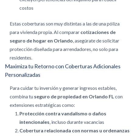
costos
Estas coberturas son muy distintas a las de una póliza
para vivienda propia. Al comparar
cotizaciones de
seguro de hogar en Orlando
, asegúrate de solicitar
protección diseñada para arrendadores, no solo para
residentes.
Maximiza tu Retorno con Coberturas Adicionales
Personalizadas
Para cuidar tu inversión y generar ingresos estables,
combina tu
seguro de propiedad en Orlando FL
con
extensiones estratégicas como:
Protección contra vandalismo o daños
intencionales
, incluso durante vacancias
Cobertura relacionada con normas u ordenanzas