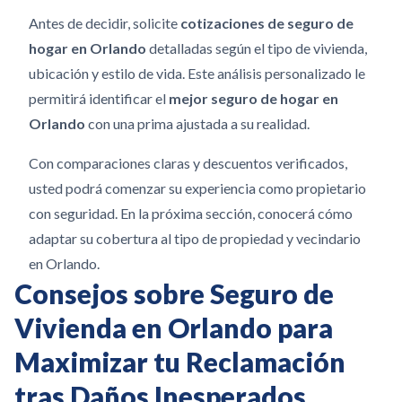
Antes de decidir, solicite
cotizaciones de seguro de
hogar en Orlando
detalladas según el tipo de vivienda,
ubicación y estilo de vida. Este análisis personalizado le
permitirá identificar el
mejor seguro de hogar en
Orlando
con una prima ajustada a su realidad.
Con comparaciones claras y descuentos verificados,
usted podrá comenzar su experiencia como propietario
con seguridad. En la próxima sección, conocerá cómo
adaptar su cobertura al tipo de propiedad y vecindario
en Orlando.
Consejos sobre Seguro de
Vivienda en Orlando para
Maximizar tu Reclamación
tras Daños Inesperados