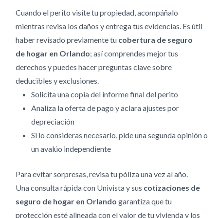
Cuando el perito visite tu propiedad, acompáñalo
mientras revisa los daños y entrega tus evidencias. Es útil
haber revisado previamente tu
cobertura de seguro
de hogar en Orlando
; así comprendes mejor tus
derechos y puedes hacer preguntas clave sobre
deducibles y exclusiones.
Solicita una copia del informe final del perito
Analiza la oferta de pago y aclara ajustes por
depreciación
Si lo consideras necesario, pide una segunda opinión o
un avalúo independiente
Para evitar sorpresas, revisa tu póliza una vez al año.
Una consulta rápida con Univista y sus
cotizaciones de
seguro de hogar en Orlando
garantiza que tu
protección esté alineada con el valor de tu vivienda y los