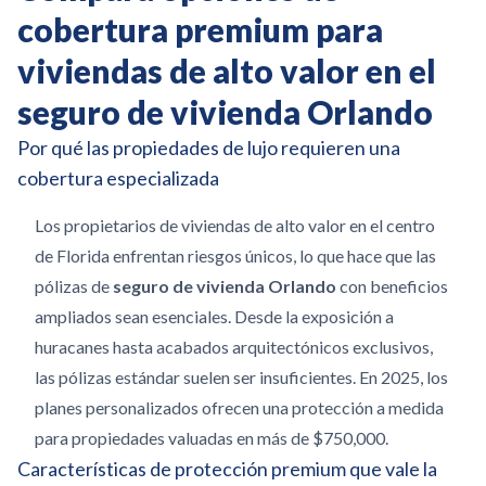
cobertura premium para
viviendas de alto valor en el
seguro de vivienda Orlando
Por qué las propiedades de lujo requieren una
cobertura especializada
Los propietarios de viviendas de alto valor en el centro
de Florida enfrentan riesgos únicos, lo que hace que las
pólizas de
seguro de vivienda Orlando
con beneficios
ampliados sean esenciales. Desde la exposición a
huracanes hasta acabados arquitectónicos exclusivos,
las pólizas estándar suelen ser insuficientes. En 2025, los
planes personalizados ofrecen una protección a medida
para propiedades valuadas en más de $750,000.
Características de protección premium que vale la