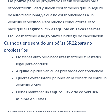
Las pólizas para no propietarios están diseñadas para
ofrecer flexibilidad y suelen costar menos que un seguro
de auto tradicional, ya que no están vinculadas a un
vehículo específico. Para muchos conductores, esto
hace que el
seguro SR22 asequible en Texas
sea más
fácil de mantener a largo plazo sin riesgo de cancelación.
Cuándo tiene sentido una póliza SR22 para no
propietarios
No tienes auto pero necesitas mantener tu estatus
legal para conducir
Alquilas o pides vehículos prestados con frecuencia
Quieres evitar interrupciones en la cobertura entre un
vehículo y otro
Debes mantener un
seguro SR22 de cobertura
mínima en Texas
El proceso para comenzar es sencillo. Muchos