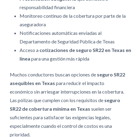
responsabilidad financiera
Monitoreo continuo de la cobertura por parte de la
aseguradora
Notificaciones automáticas enviadas al
Departamento de Seguridad Pública de Texas
Acceso a
cotizaciones de seguro SR22 en Texas en
línea
para una gestión más rápida
Muchos conductores buscan opciones de
seguro SR22
asequibles en Texas
para reducir el impacto
económico sin arriesgar interrupciones en la cobertura.
Las pólizas que cumplen con los requisitos de
seguro
SR22 de cobertura mínima en Texas
suelen ser
suficientes para satisfacer las exigencias legales,
especialmente cuando el control de costos es una
prioridad.