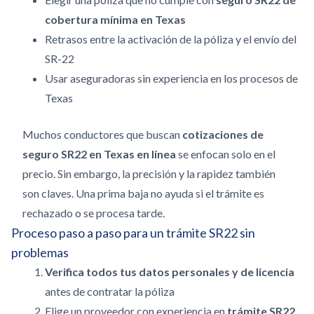
cobertura mínima en Texas
Retrasos entre la activación de la póliza y el envío del
SR-22
Usar aseguradoras sin experiencia en los procesos de
Texas
Muchos conductores que buscan
cotizaciones de
seguro SR22 en Texas en línea
se enfocan solo en el
precio. Sin embargo, la precisión y la rapidez también
son claves. Una prima baja no ayuda si el trámite es
rechazado o se procesa tarde.
Proceso paso a paso para un trámite SR22 sin
problemas
Verifica todos tus datos personales y de licencia
antes de contratar la póliza
Elige un proveedor con experiencia en
trámite SR22