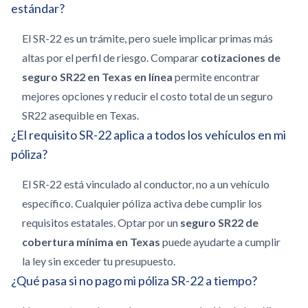
estándar?
El SR-22 es un trámite, pero suele implicar primas más
altas por el perfil de riesgo. Comparar
cotizaciones de
seguro SR22 en Texas en línea
permite encontrar
mejores opciones y reducir el costo total de un seguro
SR22 asequible en Texas.
¿El requisito SR-22 aplica a todos los vehículos en mi
póliza?
El SR-22 está vinculado al conductor, no a un vehículo
específico. Cualquier póliza activa debe cumplir los
requisitos estatales. Optar por un
seguro SR22 de
cobertura mínima en Texas
puede ayudarte a cumplir
la ley sin exceder tu presupuesto.
¿Qué pasa si no pago mi póliza SR-22 a tiempo?