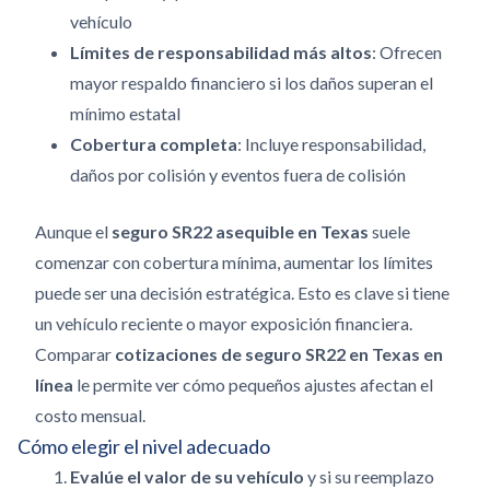
vehículo
Límites de responsabilidad más altos
: Ofrecen
mayor respaldo financiero si los daños superan el
mínimo estatal
Cobertura completa
: Incluye responsabilidad,
daños por colisión y eventos fuera de colisión
Aunque el
seguro SR22 asequible en Texas
suele
comenzar con cobertura mínima, aumentar los límites
puede ser una decisión estratégica. Esto es clave si tiene
un vehículo reciente o mayor exposición financiera.
Comparar
cotizaciones de seguro SR22 en Texas en
línea
le permite ver cómo pequeños ajustes afectan el
costo mensual.
Cómo elegir el nivel adecuado
Evalúe el valor de su vehículo
y si su reemplazo