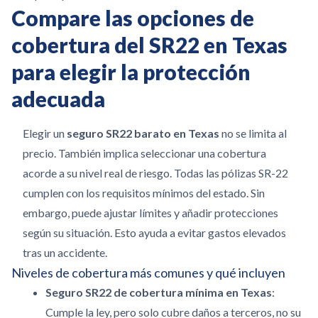
Compare las opciones de
cobertura del SR22 en Texas
para elegir la protección
adecuada
Elegir un
seguro SR22 barato en Texas
no se limita al
precio. También implica seleccionar una cobertura
acorde a su nivel real de riesgo. Todas las pólizas SR-22
cumplen con los requisitos mínimos del estado. Sin
embargo, puede ajustar límites y añadir protecciones
según su situación. Esto ayuda a evitar gastos elevados
tras un accidente.
Niveles de cobertura más comunes y qué incluyen
Seguro SR22 de cobertura mínima en Texas
:
Cumple la ley, pero solo cubre daños a terceros, no su