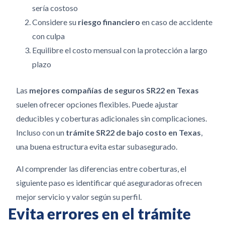
sería costoso
Considere su
riesgo financiero
en caso de accidente
con culpa
Equilibre el costo mensual con la protección a largo
plazo
Las
mejores compañías de seguros SR22 en Texas
suelen ofrecer opciones flexibles. Puede ajustar
deducibles y coberturas adicionales sin complicaciones.
Incluso con un
trámite SR22 de bajo costo en Texas
,
una buena estructura evita estar subasegurado.
Al comprender las diferencias entre coberturas, el
siguiente paso es identificar qué aseguradoras ofrecen
mejor servicio y valor según su perfil.
Evita errores en el trámite