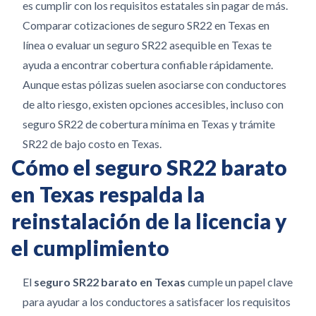
es cumplir con los requisitos estatales sin pagar de más.
Comparar cotizaciones de seguro SR22 en Texas en
línea o evaluar un seguro SR22 asequible en Texas te
ayuda a encontrar cobertura confiable rápidamente.
Aunque estas pólizas suelen asociarse con conductores
de alto riesgo, existen opciones accesibles, incluso con
seguro SR22 de cobertura mínima en Texas y trámite
SR22 de bajo costo en Texas.
Cómo el seguro SR22 barato
en Texas respalda la
reinstalación de la licencia y
el cumplimiento
El
seguro SR22 barato en Texas
cumple un papel clave
para ayudar a los conductores a satisfacer los requisitos