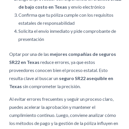
de bajo costo en Texas
y envío electrónico
Confirma que tu póliza cumple con los requisitos
estatales de responsabilidad
Solicita el envío inmediato y pide comprobante de
presentación
Optar por una de las
mejores compañías de seguros
SR22 en Texas
reduce errores, ya que estos
proveedores conocen bien el proceso estatal. Esto
resulta clave al buscar un
seguro SR22 asequible en
Texas
sin comprometer la precisión.
Al evitar errores frecuentes y seguir un proceso claro,
puedes acelerar la aprobación y mantener el
cumplimiento continuo. Luego, conviene analizar cómo
los métodos de pago y la gestión de la póliza influyen en