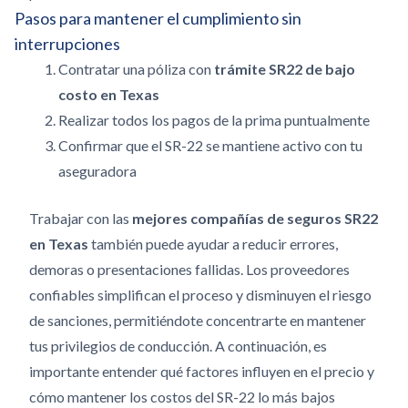
Pasos para mantener el cumplimiento sin
interrupciones
Contratar una póliza con
trámite SR22 de bajo
costo en Texas
Realizar todos los pagos de la prima puntualmente
Confirmar que el SR-22 se mantiene activo con tu
aseguradora
Trabajar con las
mejores compañías de seguros SR22
en Texas
también puede ayudar a reducir errores,
demoras o presentaciones fallidas. Los proveedores
confiables simplifican el proceso y disminuyen el riesgo
de sanciones, permitiéndote concentrarte en mantener
tus privilegios de conducción. A continuación, es
importante entender qué factores influyen en el precio y
cómo mantener los costos del SR-22 lo más bajos