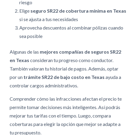
riesgo
Elige
seguro SR22 de cobertura mínima en Texas
si se ajusta a tus necesidades
Aprovecha descuentos al combinar pólizas cuando
sea posible
Algunas de las
mejores compañías de seguros SR22
en Texas
consideran tu progreso como conductor.
También valoran tu historial de pagos. Además, optar
por un
trámite SR22 de bajo costo en Texas
ayuda a
controlar cargos administrativos.
Comprender cómo las infracciones afectan el precio te
permite tomar decisiones más inteligentes. Así podrás
mejorar tus tarifas con el tiempo. Luego, compara
coberturas para elegir la opción que mejor se adapte a
tu presupuesto.