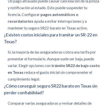
Un pago atrasado puede causar cancelación de la póliza
y notificación al estado. Esto puede suspender tu
licencia. Configurar
pagos automáticos o
recordatorios
ayuda a evitar interrupciones y a
mantener tu seguro SR22 barato en Texas activo.
¿Existen costos iniciales para tramitar un SR-22 en
Texas?
Sí, la mayoría de las aseguradoras cobra una tarifa por
presentar el formulario. Aunque suele ser baja, puede
variar. Elegir opciones con
trámite SR22 de bajo costo
en Texas
reduce el gasto inicial sin comprometer el
cumplimiento legal.
¿Cómo conseguir seguro SR22 barato en Texas sin
perder confiabilidad?
Comparar varias aseguradoras y revisar detalles de