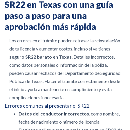
SR22 en Texas con una guía
paso a paso para una
aprobación más rápida
Los errores en el trámite pueden retrasar la reinstalación
de tu licencia y aumentar costos, incluso si ya tienes
seguro SR22 barato en Texas
. Detalles incorrectos,
como datos personales o información de la póliza,
pueden causar rechazos del Departamento de Seguridad
Pública de Texas. Hacer el trámite correctamente desde
el inicio ayuda a mantenerte en cumplimiento y evita
complicaciones innecesarias.
Errores comunes al presentar el SR22
Datos del conductor incorrectos
, como nombre,
fecha de nacimiento o número de licencia
Elegir una póliza que no cumple con
seguro SR22 de