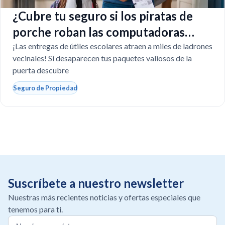
¿Cubre tu seguro si los piratas de
porche roban las computadoras
escolares?
¡Las entregas de útiles escolares atraen a miles de ladrones
vecinales! Si desaparecen tus paquetes valiosos de la
puerta descubre
Seguro de Propiedad
Suscríbete a nuestro newsletter
Nuestras más recientes noticias y ofertas especiales que
tenemos para ti.