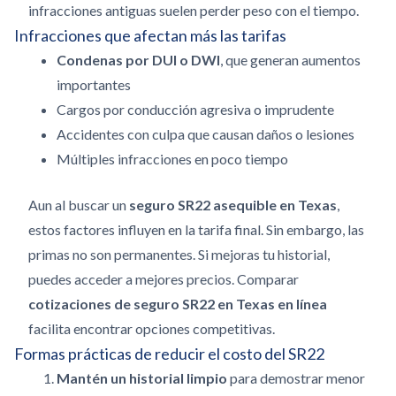
infracciones antiguas suelen perder peso con el tiempo.
Infracciones que afectan más las tarifas
Condenas por DUI o DWI
, que generan aumentos
importantes
Cargos por conducción agresiva o imprudente
Accidentes con culpa que causan daños o lesiones
Múltiples infracciones en poco tiempo
Aun al buscar un
seguro SR22 asequible en Texas
,
estos factores influyen en la tarifa final. Sin embargo, las
primas no son permanentes. Si mejoras tu historial,
puedes acceder a mejores precios. Comparar
cotizaciones de seguro SR22 en Texas en línea
facilita encontrar opciones competitivas.
Formas prácticas de reducir el costo del SR22
Mantén un historial limpio
para demostrar menor