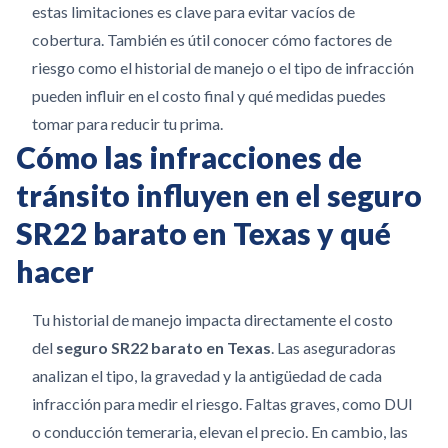
estas limitaciones es clave para evitar vacíos de
cobertura. También es útil conocer cómo factores de
riesgo como el historial de manejo o el tipo de infracción
pueden influir en el costo final y qué medidas puedes
tomar para reducir tu prima.
Cómo las infracciones de
tránsito influyen en el seguro
SR22 barato en Texas y qué
hacer
Tu historial de manejo impacta directamente el costo
del
seguro SR22 barato en Texas
. Las aseguradoras
analizan el tipo, la gravedad y la antigüedad de cada
infracción para medir el riesgo. Faltas graves, como DUI
o conducción temeraria, elevan el precio. En cambio, las