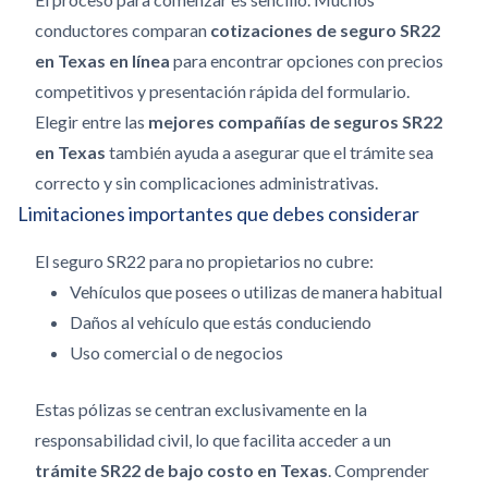
conductores comparan
cotizaciones de seguro SR22
en Texas en línea
para encontrar opciones con precios
competitivos y presentación rápida del formulario.
Elegir entre las
mejores compañías de seguros SR22
en Texas
también ayuda a asegurar que el trámite sea
correcto y sin complicaciones administrativas.
Limitaciones importantes que debes considerar
El seguro SR22 para no propietarios no cubre:
Vehículos que posees o utilizas de manera habitual
Daños al vehículo que estás conduciendo
Uso comercial o de negocios
Estas pólizas se centran exclusivamente en la
responsabilidad civil, lo que facilita acceder a un
trámite SR22 de bajo costo en Texas
. Comprender