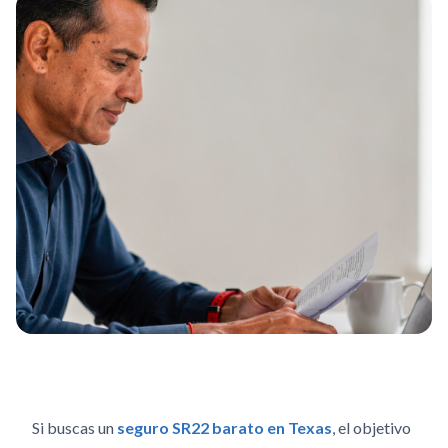
Si buscas un
seguro SR22 barato en Texas
, el objetivo