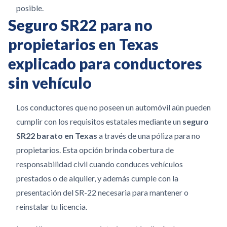
posible.
Seguro SR22 para no
propietarios en Texas
explicado para conductores
sin vehículo
Los conductores que no poseen un automóvil aún pueden
cumplir con los requisitos estatales mediante un
seguro
SR22 barato en Texas
a través de una póliza para no
propietarios. Esta opción brinda cobertura de
responsabilidad civil cuando conduces vehículos
prestados o de alquiler, y además cumple con la
presentación del SR-22 necesaria para mantener o
reinstalar tu licencia.