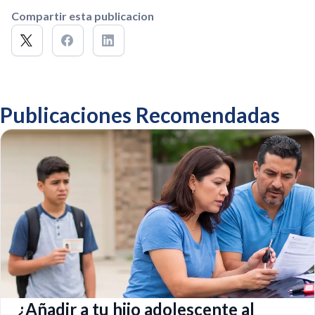
Compartir esta publicacion
Publicaciones Recomendadas
¿Añadir a tu hijo adolescente al