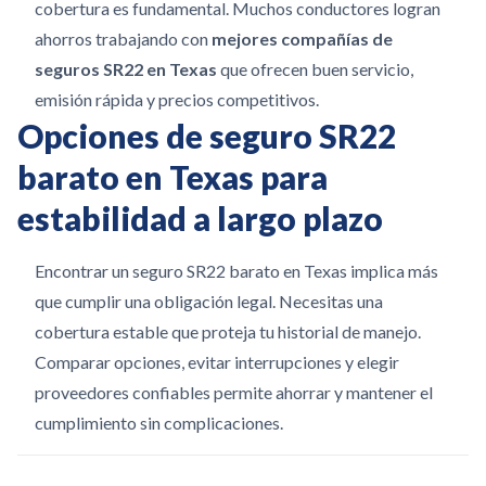
cobertura es fundamental. Muchos conductores logran
ahorros trabajando con
mejores compañías de
seguros SR22 en Texas
que ofrecen buen servicio,
emisión rápida y precios competitivos.
Opciones de seguro SR22
barato en Texas para
estabilidad a largo plazo
Encontrar un seguro SR22 barato en Texas implica más
que cumplir una obligación legal. Necesitas una
cobertura estable que proteja tu historial de manejo.
Comparar opciones, evitar interrupciones y elegir
proveedores confiables permite ahorrar y mantener el
cumplimiento sin complicaciones.