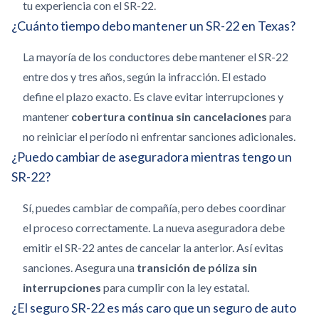
tu experiencia con el SR-22.
¿Cuánto tiempo debo mantener un SR-22 en Texas?
La mayoría de los conductores debe mantener el SR-22
entre dos y tres años, según la infracción. El estado
define el plazo exacto. Es clave evitar interrupciones y
mantener
cobertura continua sin cancelaciones
para
no reiniciar el período ni enfrentar sanciones adicionales.
¿Puedo cambiar de aseguradora mientras tengo un
SR-22?
Sí, puedes cambiar de compañía, pero debes coordinar
el proceso correctamente. La nueva aseguradora debe
emitir el SR-22 antes de cancelar la anterior. Así evitas
sanciones. Asegura una
transición de póliza sin
interrupciones
para cumplir con la ley estatal.
¿El seguro SR-22 es más caro que un seguro de auto