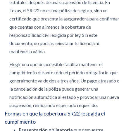
estatales después de una suspensión de licencia. En
Texas, el SR-22 no es una póliza de seguro, sino un
certificado que presenta la aseguradora para confirmar
que cuentas con al menos la cobertura de
responsabilidad civil exigida por ley. Sin este
documento, no podrás reinstalar tu licencia ni
mantenerla válida.
Elegir una opción accesible facilita mantener el
cumplimiento durante todo el período obligatorio, que
generalmente va de dos a tres años. Un pago atrasado o
la cancelación de la póliza puede generar una
notificación automática al estado y provocar una nueva
suspensión, reiniciando el período requerido.
Formas en que la cobertura SR22 respalda el
cumplimiento
Presentación obligatoria
que demuestra