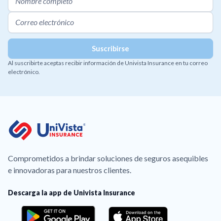
Al suscribirte aceptas recibir información de Univista Insurance en tu correo
electrónico.
Comprometidos a brindar soluciones de seguros asequibles
e innovadoras para nuestros clientes.
Descarga la app de Univista Insurance