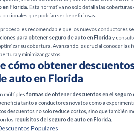
 en Florida
. Esta normativa no solo detalla las coberturas 
s opcionales que podrían ser beneficiosas.
 el proceso, es recomendable que los nuevos conductores s
ciones para obtener seguro de auto en Florida
y consult
ptimizar su cobertura. Avanzando, es crucial conocer las 
bertura y minimizar gastos.
e cómo obtener descuentos 
e auto en Florida
en múltiples
formas de obtener descuentos en el seguro 
e beneficia tanto a conductores novatos como a experiment
os descuentos no solo reduce costos, sino que también me
on los
requisitos del seguro de auto en Florida
.
Descuentos Populares