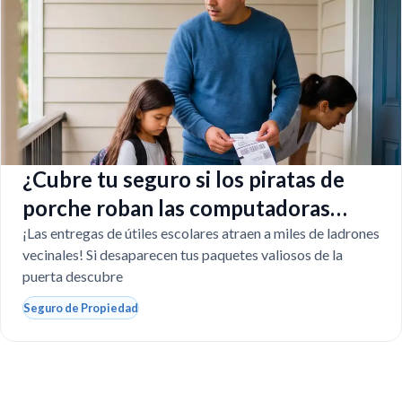
¿Cubre tu seguro si los piratas de
porche roban las computadoras
escolares?
¡Las entregas de útiles escolares atraen a miles de ladrones
vecinales! Si desaparecen tus paquetes valiosos de la
puerta descubre
Seguro de Propiedad