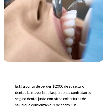
Está a punto de perder $2000 de su seguro
dental. La mayoría de las personas contratan su
seguro dental junto con otras coberturas de
salud que comienzan el 1 de enero. Sin