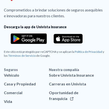
Comprometidos a brindar soluciones de seguros asequibles
e innovadoras para nuestros clientes.
Descarga la app de Univista Insurance
Este sitio está protegido por reCAPTCHA y se aplican la
Política de Privacidad
y
los
Términos de Servicio
de Google.
Seguros
Nuestra compañía
Vehículo
Sobre Univista Insurance
Casa y Propiedad
Carreras en Univista
Comercial
Oportunidad de
franquicia
Vida