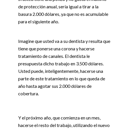
de protección anual, sería igual a tirar a la
basura 2.000 dólares, ya que no es acumulable
para el siguiente año.
Imagine que usted va a su dentista y resulta que
tiene que ponerse una corona y hacerse
tratamiento de canales. El dentista le
presupuesta dicho trabajo en 3.500 dólares.
Usted puede, inteligentemente, hacerse una
parte de este tratamiento en lo que queda de
año hasta agotar sus 2.000 dólares de
cobertura.
Y el próximo año, que comienza en un mes,
hacerse el resto del trabajo, utilizando el nuevo