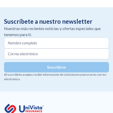
Suscríbete a nuestro newsletter
Nuestras más recientes noticias y ofertas especiales que
tenemos para ti.
Al suscribirte aceptas recibir información de Univista Insurance en tu correo
electrónico.