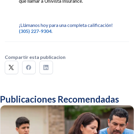
que llamar a Univista Insurance.
¡Llámanos hoy para una completa calificación!
(305) 227-9304
.
Compartir esta publicacion
Publicaciones Recomendadas