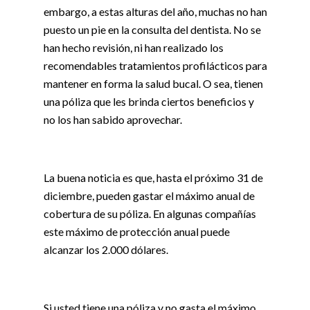
embargo, a estas alturas del año, muchas no han
puesto un pie en la consulta del dentista. No se
han hecho revisión, ni han realizado los
recomendables tratamientos profilácticos para
mantener en forma la salud bucal. O sea, tienen
una póliza que les brinda ciertos beneficios y
no los han sabido aprovechar.
La buena noticia es que, hasta el próximo 31 de
diciembre, pueden gastar el máximo anual de
cobertura de su póliza. En algunas compañías
este máximo de protección anual puede
alcanzar los 2.000 dólares.
Si usted tiene una póliza y no gasta el máximo