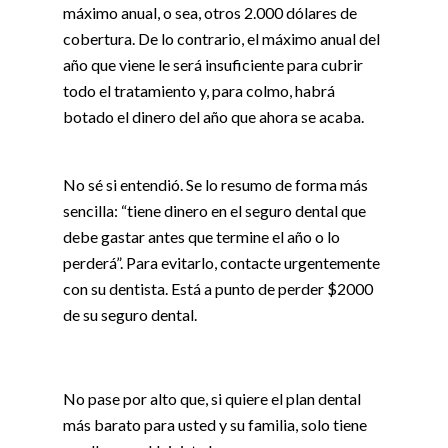
máximo anual, o sea, otros 2.000 dólares de
cobertura. De lo contrario, el máximo anual del
año que viene le será insuficiente para cubrir
todo el tratamiento y, para colmo, habrá
botado el dinero del año que ahora se acaba.
No sé si entendió. Se lo resumo de forma más
sencilla: “tiene dinero en el seguro dental que
debe gastar antes que termine el año o lo
perderá”. Para evitarlo, contacte urgentemente
con su dentista. Está a punto de perder $2000
de su seguro dental.
No pase por alto que, si quiere el plan dental
más barato para usted y su familia, solo tiene