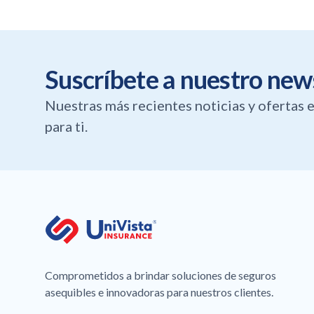
Suscríbete a nuestro new
Nuestras más recientes noticias y ofertas
para ti.
Comprometidos a brindar soluciones de seguros
asequibles e innovadoras para nuestros clientes.