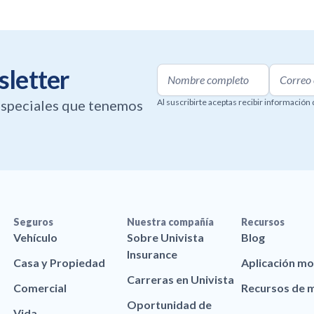
sletter
 especiales que tenemos
Al suscribirte aceptas recibir información
Seguros
Nuestra compañía
Recursos
Vehículo
Sobre Univista
Blog
Insurance
Casa y Propiedad
Aplicación mo
Carreras en Univista
Comercial
Recursos de 
Oportunidad de
Vida