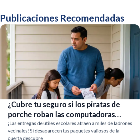
Publicaciones Recomendadas
¿Cubre tu seguro si los piratas de
porche roban las computadoras
escolares?
¡Las entregas de útiles escolares atraen a miles de ladrones
vecinales! Si desaparecen tus paquetes valiosos de la
puerta descubre