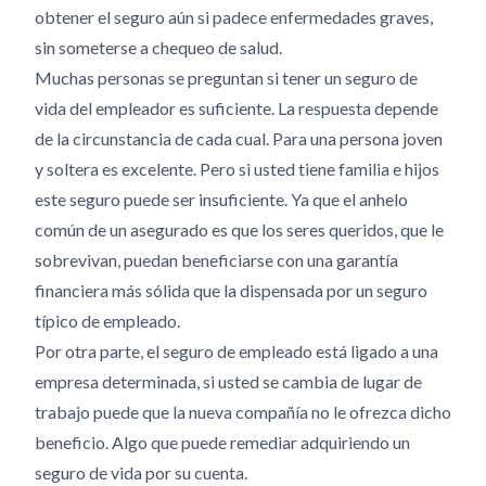
obtener el seguro aún si padece enfermedades graves,
sin someterse a chequeo de salud.
Muchas personas se preguntan si tener un seguro de
vida del empleador es suficiente. La respuesta depende
de la circunstancia de cada cual. Para una persona joven
y soltera es excelente. Pero si usted tiene familia e hijos
este seguro puede ser insuficiente. Ya que el anhelo
común de un asegurado es que los seres queridos, que le
sobrevivan, puedan beneficiarse con una garantía
financiera más sólida que la dispensada por un seguro
típico de empleado.
Por otra parte, el seguro de empleado está ligado a una
empresa determinada, si usted se cambia de lugar de
trabajo puede que la nueva compañía no le ofrezca dicho
beneficio. Algo que puede remediar adquiriendo un
seguro de vida por su cuenta.