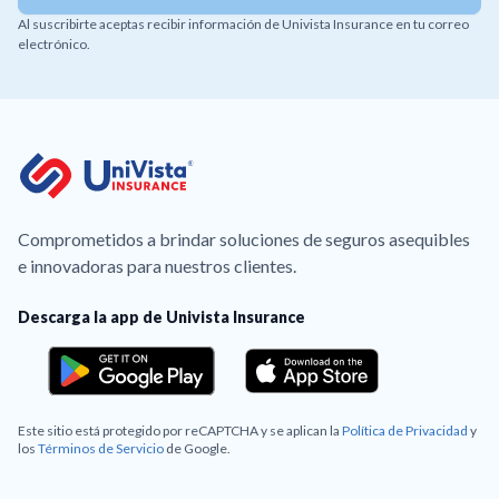
Al suscribirte aceptas recibir información de Univista Insurance en tu correo
electrónico.
Comprometidos a brindar soluciones de seguros asequibles
e innovadoras para nuestros clientes.
Descarga la app de Univista Insurance
Este sitio está protegido por reCAPTCHA y se aplican la
Política de Privacidad
y
los
Términos de Servicio
de Google.