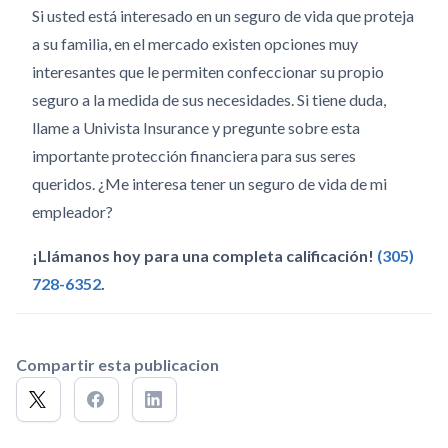
Si usted está interesado en un seguro de vida que proteja
a su familia, en el mercado existen opciones muy
interesantes que le permiten confeccionar su propio
seguro a la medida de sus necesidades. Si tiene duda,
llame a Univista Insurance y pregunte sobre esta
importante protección financiera para sus seres
queridos. ¿Me interesa tener un seguro de vida de mi
empleador?
¡Llámanos hoy para una completa calificación!
(305)
728-6352
.
Compartir esta publicacion