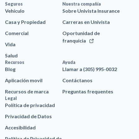
Seguros
Nuestra compañía
Vehículo
Sobre Univista Insurance
Casa y Propiedad
Carreras en Univista
Comercial
Oportunidad de
franquicia
Vida
Salud
Recursos
Ayuda
Blog
Llamar a (305) 995-0032
Aplicación movil
Contáctanos
Recursos de marca
Preguntas frequentes
Legal
Política de privacidad
Privacidad de Datos
Accesibilidad
Política de Privacidad de