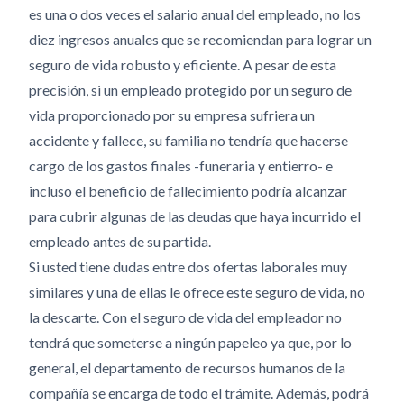
es una o dos veces el salario anual del empleado, no los
diez ingresos anuales que se recomiendan para lograr un
seguro de vida robusto y eficiente. A pesar de esta
precisión, si un empleado protegido por un seguro de
vida proporcionado por su empresa sufriera un
accidente y fallece, su familia no tendría que hacerse
cargo de los gastos finales -funeraria y entierro- e
incluso el beneficio de fallecimiento podría alcanzar
para cubrir algunas de las deudas que haya incurrido el
empleado antes de su partida.
Si usted tiene dudas entre dos ofertas laborales muy
similares y una de ellas le ofrece este seguro de vida, no
la descarte. Con el seguro de vida del empleador no
tendrá que someterse a ningún papeleo ya que, por lo
general, el departamento de recursos humanos de la
compañía se encarga de todo el trámite. Además, podrá