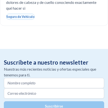
dolores de cabeza y de cuello conociendo exactamente
qué hacer si
Seguro de Vehículo
Suscríbete a nuestro newsletter
Nuestras más recientes noticias y ofertas especiales que
tenemos para ti.