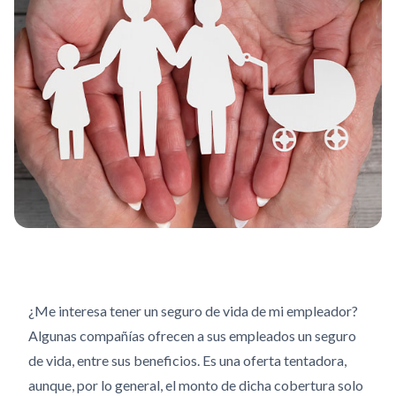
¿Me interesa tener un seguro de vida de mi empleador?
Algunas compañías ofrecen a sus empleados un seguro
de vida, entre sus beneficios. Es una oferta tentadora,
aunque, por lo general, el monto de dicha cobertura solo