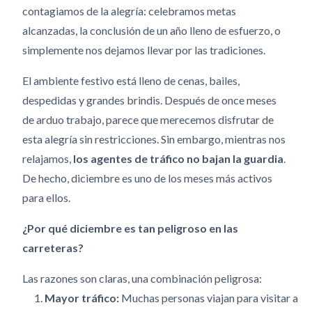
contagiamos de la alegría: celebramos metas
alcanzadas, la conclusión de un año lleno de esfuerzo, o
simplemente nos dejamos llevar por las tradiciones.
El ambiente festivo está lleno de cenas, bailes,
despedidas y grandes brindis. Después de once meses
de arduo trabajo, parece que merecemos disfrutar de
esta alegría sin restricciones. Sin embargo, mientras nos
relajamos,
los agentes de tráfico no bajan la guardia
.
De hecho, diciembre es uno de los meses más activos
para ellos.
¿Por qué diciembre es tan peligroso en las
carreteras?
Las razones son claras, una combinación peligrosa:
Mayor tráfico:
Muchas personas viajan para visitar a