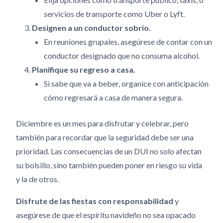
servicios de transporte como Uber o Lyft.
Designen a un conductor sobrio.
En reuniones grupales, asegúrese de contar con un
conductor designado que no consuma alcohol.
Planifique su regreso a casa.
Si sabe que va a beber, organice con anticipación
cómo regresará a casa de manera segura.
Diciembre es un mes para disfrutar y celebrar, pero
también para recordar que la seguridad debe ser una
prioridad. Las consecuencias de un DUI no solo afectan
su bolsillo, sino también pueden poner en riesgo su vida
y la de otros.
Disfrute de las fiestas con responsabilidad
y
asegúrese de que el espíritu navideño no sea opacado