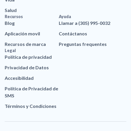
Salud
Recursos
Ayuda
Blog
Llamar a (305) 995-0032
Aplicación movil
Contáctanos
Recursos de marca
Preguntas frequentes
Legal
Política de privacidad
Privacidad de Datos
Accesibilidad
Política de Privacidad de
SMS
Términos y Condiciones