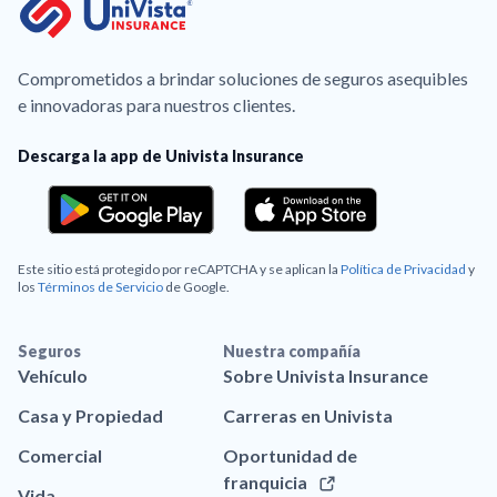
Comprometidos a brindar soluciones de seguros asequibles
e innovadoras para nuestros clientes.
Descarga la app de Univista Insurance
Este sitio está protegido por reCAPTCHA y se aplican la
Política de Privacidad
y
los
Términos de Servicio
de Google.
Seguros
Nuestra compañía
Vehículo
Sobre Univista Insurance
Casa y Propiedad
Carreras en Univista
Comercial
Oportunidad de
franquicia
Vida