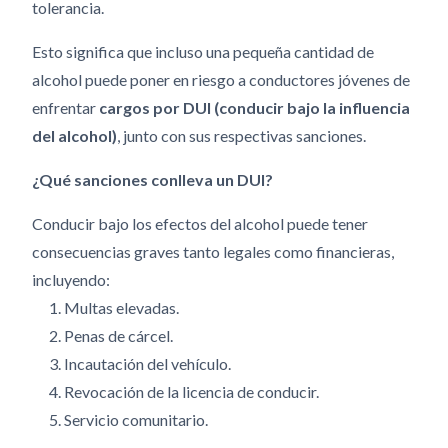
tolerancia.
Esto significa que incluso una pequeña cantidad de
alcohol puede poner en riesgo a conductores jóvenes de
enfrentar
cargos por DUI (conducir bajo la influencia
del alcohol)
, junto con sus respectivas sanciones.
¿Qué sanciones conlleva un DUI?
Conducir bajo los efectos del alcohol puede tener
consecuencias graves tanto legales como financieras,
incluyendo:
Multas elevadas.
Penas de cárcel.
Incautación del vehículo.
Revocación de la licencia de conducir.
Servicio comunitario.