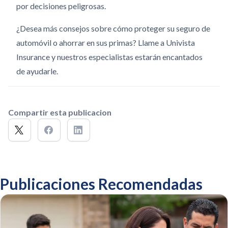
por decisiones peligrosas.
¿Desea más consejos sobre cómo proteger su seguro de
automóvil o ahorrar en sus primas? Llame a Univista
Insurance y nuestros especialistas estarán encantados
de ayudarle.
Compartir esta publicacion
Publicaciones Recomendadas