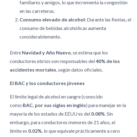
familiares y amigos, lo que incrementa la congestión
en las carreteras.
Consumo elevado de alcohol:
Durante las fiestas, el
consumo de bebidas alcohólicas aumenta
considerablemente.
Entre
Navidad y Año Nuevo
, se estima que los
conductores ebrios son responsables del
40% de los
accidentes mortales
, según datos oficiales.
El BAC y los conductores jóvenes
El límite legal de alcohol en sangre (conocido
como
BAC, por sus siglas en inglés
) para manejar en la
mayoría de los estados de EEUU es del
0.08%
. Sin
embargo, para conductores menores de 21 años, el
límite es
0.02%
, lo que equivale prácticamente a cero