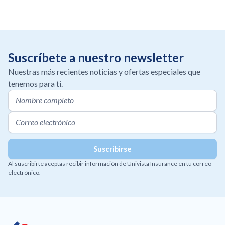
Suscríbete a nuestro newsletter
Nuestras más recientes noticias y ofertas especiales que
tenemos para ti.
Al suscribirte aceptas recibir información de Univista Insurance en tu correo
electrónico.