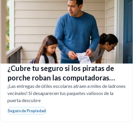
¿Cubre tu seguro si los piratas de
porche roban las computadoras
escolares?
¡Las entregas de útiles escolares atraen a miles de ladrones
vecinales! Si desaparecen tus paquetes valiosos de la
puerta descubre
Seguro de Propiedad