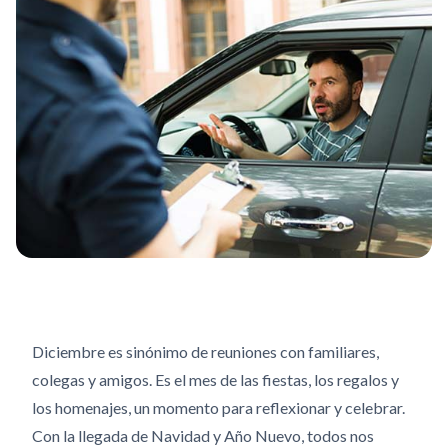
Diciembre es sinónimo de reuniones con familiares,
colegas y amigos. Es el mes de las fiestas, los regalos y
los homenajes, un momento para reflexionar y celebrar.
Con la llegada de Navidad y Año Nuevo, todos nos