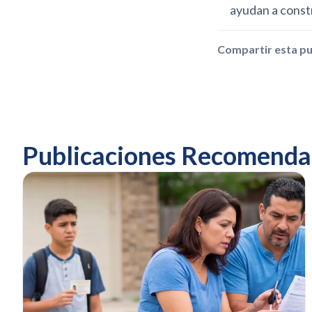
ayudan a const
Compartir esta pu
Publicaciones Recomenda