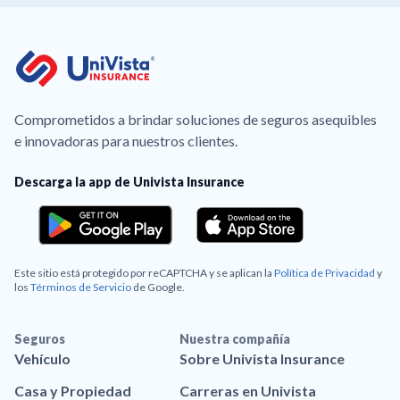
Comprometidos a brindar soluciones de seguros asequibles
e innovadoras para nuestros clientes.
Descarga la app de Univista Insurance
Este sitio está protegido por reCAPTCHA y se aplican la
Política de Privacidad
y
los
Términos de Servicio
de Google.
Seguros
Nuestra compañía
Vehículo
Sobre Univista Insurance
Casa y Propiedad
Carreras en Univista