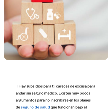
T
Hay subsidios para ti, careces de excusa para
andar sin seguro médico. Existen muy pocos
argumentos para no inscribirse en los planes
de
seguro de salud
que funcionan bajo el