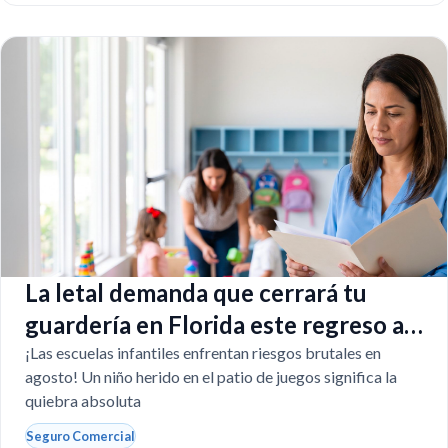
La letal demanda que cerrará tu
guardería en Florida este regreso a
clases
¡Las escuelas infantiles enfrentan riesgos brutales en
agosto! Un niño herido en el patio de juegos significa la
quiebra absoluta
Seguro Comercial