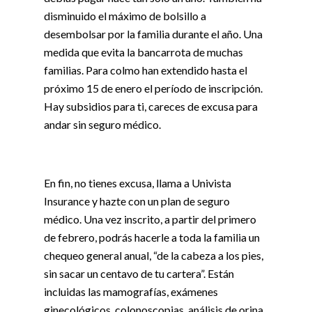
disminuido el máximo de bolsillo a
desembolsar por la familia durante el año. Una
medida que evita la bancarrota de muchas
familias. Para colmo han extendido hasta el
próximo 15 de enero el período de inscripción.
Hay subsidios para ti, careces de excusa para
andar sin seguro médico.
En fin, no tienes excusa, llama a Univista
Insurance y hazte con un plan de seguro
médico. Una vez inscrito, a partir del primero
de febrero, podrás hacerle a toda la familia un
chequeo general anual, “de la cabeza a los pies,
sin sacar un centavo de tu cartera”. Están
incluidas las mamografías, exámenes
ginecológicos, colonoscopias, análisis de orina,