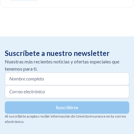
Suscríbete a nuestro newsletter
Nuestras más recientes noticias y ofertas especiales que
tenemos para ti.
Al suscribirte aceptas recibir información de Univista Insurance en tu correo
electrónico.