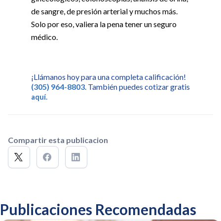
de sangre, de presión arterial y muchos más.
Solo por eso, valiera la pena tener un seguro
médico.
¡Llámanos hoy para una completa calificación!
(305) 964-8803
. También puedes cotizar gratis
aquí.
Compartir esta publicacion
Publicaciones Recomendadas