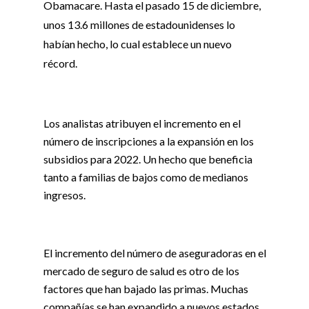
Obamacare. Hasta el pasado 15 de diciembre,
unos 13.6 millones de estadounidenses lo
habían hecho, lo cual establece un nuevo
récord.
Los analistas atribuyen el incremento en el
número de inscripciones a la expansión en los
subsidios para 2022. Un hecho que beneficia
tanto a familias de bajos como de medianos
ingresos.
El incremento del número de aseguradoras en el
mercado de seguro de salud es otro de los
factores que han bajado las primas. Muchas
compañías se han expandido a nuevos estados