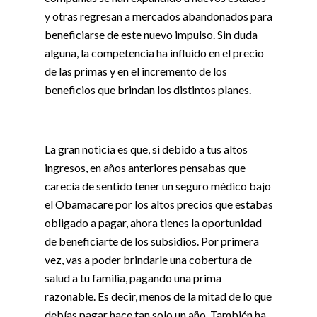
y otras regresan a mercados abandonados para
beneficiarse de este nuevo impulso. Sin duda
alguna, la competencia ha influido en el precio
de las primas y en el incremento de los
beneficios que brindan los distintos planes.
La gran noticia es que, si debido a tus altos
ingresos, en años anteriores pensabas que
carecía de sentido tener un seguro médico bajo
el Obamacare por los altos precios que estabas
obligado a pagar, ahora tienes la oportunidad
de beneficiarte de los subsidios. Por primera
vez, vas a poder brindarle una cobertura de
salud a tu familia, pagando una prima
razonable. Es decir, menos de la mitad de lo que
debías pagar hace tan solo un año. También ha