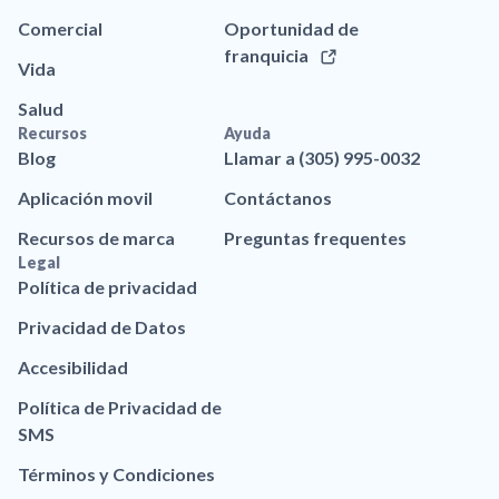
Comercial
Oportunidad de
franquicia
Vida
Salud
Recursos
Ayuda
Blog
Llamar a (305) 995-0032
Aplicación movil
Contáctanos
Recursos de marca
Preguntas frequentes
Legal
Política de privacidad
Privacidad de Datos
Accesibilidad
Política de Privacidad de
SMS
Términos y Condiciones