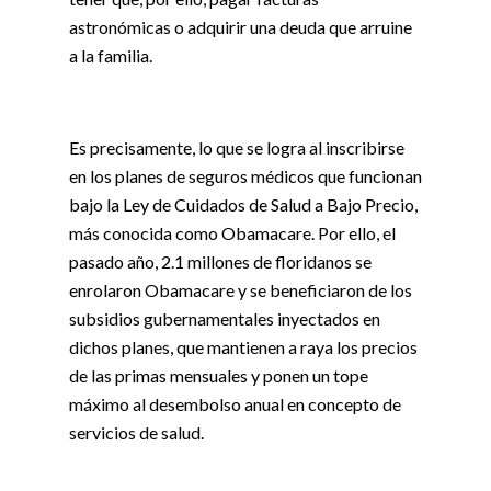
astronómicas o adquirir una deuda que arruine
a la familia.
Es precisamente, lo que se logra al inscribirse
en los planes de seguros médicos que funcionan
bajo la Ley de Cuidados de Salud a Bajo Precio,
más conocida como Obamacare. Por ello, el
pasado año, 2.1 millones de floridanos se
enrolaron Obamacare y se beneficiaron de los
subsidios gubernamentales inyectados en
dichos planes, que mantienen a raya los precios
de las primas mensuales y ponen un tope
máximo al desembolso anual en concepto de
servicios de salud.