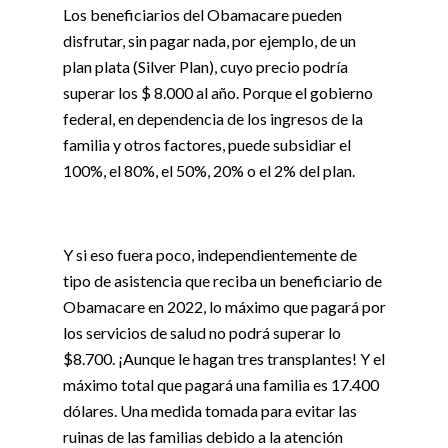
Los beneficiarios del Obamacare pueden
disfrutar, sin pagar nada, por ejemplo, de un
plan plata (Silver Plan), cuyo precio podría
superar los $ 8.000 al año. Porque el gobierno
federal, en dependencia de los ingresos de la
familia y otros factores, puede subsidiar el
100%, el 80%, el 50%, 20% o el 2% del plan.
Y si eso fuera poco, independientemente de
tipo de asistencia que reciba un beneficiario de
Obamacare en 2022, lo máximo que pagará por
los servicios de salud no podrá superar lo
$8.700. ¡Aunque le hagan tres transplantes! Y el
máximo total que pagará una familia es 17.400
dólares. Una medida tomada para evitar las
ruinas de las familias debido a la atención