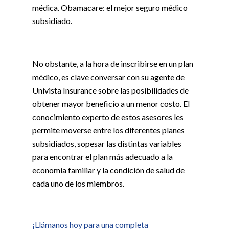
médica. Obamacare: el mejor seguro médico
subsidiado.
No obstante, a la hora de inscribirse en un plan
médico, es clave conversar con su agente de
Univista Insurance sobre las posibilidades de
obtener mayor beneficio a un menor costo. El
conocimiento experto de estos asesores les
permite moverse entre los diferentes planes
subsidiados, sopesar las distintas variables
para encontrar el plan más adecuado a la
economía familiar y la condición de salud de
cada uno de los miembros.
¡Llámanos hoy para una completa