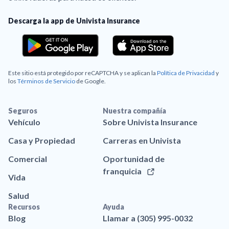
Descarga la app de Univista Insurance
Este sitio está protegido por reCAPTCHA y se aplican la
Política de Privacidad
y
los
Términos de Servicio
de Google.
Seguros
Nuestra compañía
Vehículo
Sobre Univista Insurance
Casa y Propiedad
Carreras en Univista
Comercial
Oportunidad de
franquicia
Vida
Salud
Recursos
Ayuda
Blog
Llamar a (305) 995-0032