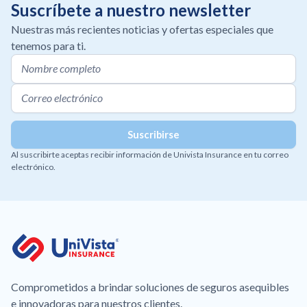
Suscríbete a nuestro newsletter
Nuestras más recientes noticias y ofertas especiales que
tenemos para ti.
Al suscribirte aceptas recibir información de Univista Insurance en tu correo
electrónico.
Comprometidos a brindar soluciones de seguros asequibles
e innovadoras para nuestros clientes.