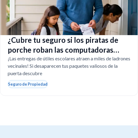
¿Cubre tu seguro si los piratas de
porche roban las computadoras
escolares?
¡Las entregas de útiles escolares atraen a miles de ladrones
vecinales! Si desaparecen tus paquetes valiosos de la
puerta descubre
Seguro de Propiedad