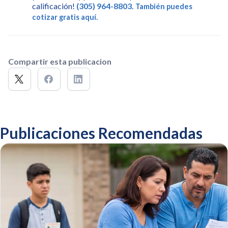
calificación!
(305) 964-8803
.
También puedes
cotizar gratis aquí.
Compartir esta publicacion
Publicaciones Recomendadas