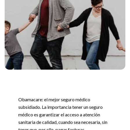
Obamacare: el mejor seguro médico
subsidiado. La importancia tener un seguro
médico es garantizar el acceso a atención
sanitaria de calidad, cuando sea necesaria, sin
tener que, por ello, pagar facturas