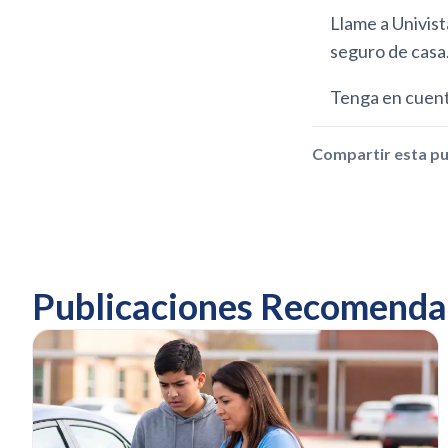
Llame a Univist
seguro de casa
Tenga en cuenta
Compartir esta pu
Publicaciones Recomenda