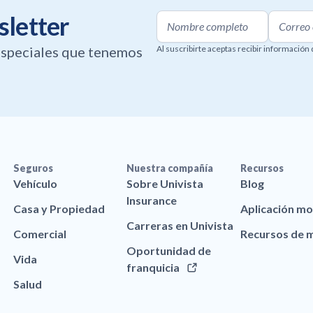
sletter
 especiales que tenemos
Al suscribirte aceptas recibir información
Seguros
Nuestra compañía
Recursos
Vehículo
Sobre Univista
Blog
Insurance
Casa y Propiedad
Aplicación mo
Carreras en Univista
Comercial
Recursos de 
Oportunidad de
Vida
franquicia
Salud