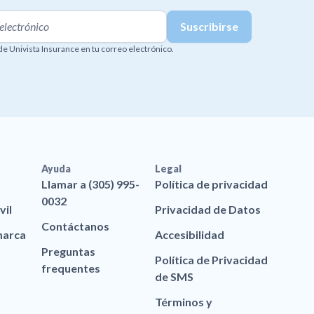
 de Univista Insurance en tu correo electrónico.
Ayuda
Legal
Llamar a (305) 995-
Política de privacidad
0032
vil
Privacidad de Datos
Contáctanos
marca
Accesibilidad
Preguntas
Política de Privacidad
frequentes
de SMS
Términos y