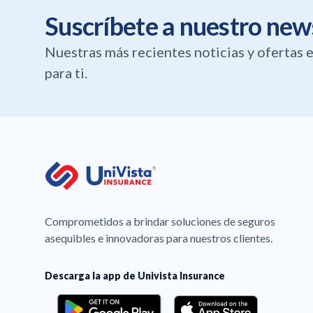
Suscríbete a nuestro new
Nuestras más recientes noticias y ofertas
para ti.
Comprometidos a brindar soluciones de seguros
asequibles e innovadoras para nuestros clientes.
Descarga la app de Univista Insurance