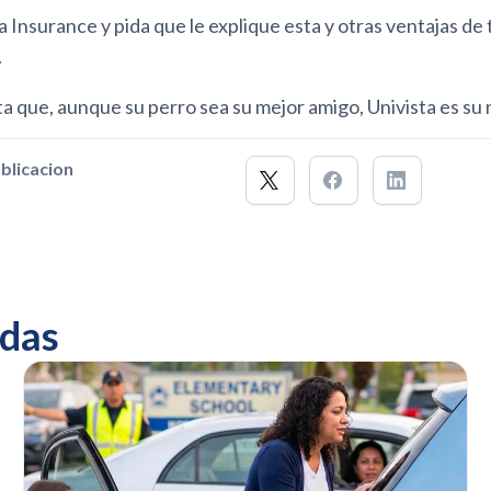
a Insurance y pida que le explique esta y otras ventajas de
.
 que, aunque su perro sea su mejor amigo, Univista es su 
blicacion
das