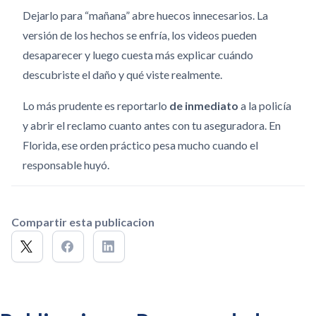
Dejarlo para “mañana” abre huecos innecesarios. La
versión de los hechos se enfría, los videos pueden
desaparecer y luego cuesta más explicar cuándo
descubriste el daño y qué viste realmente.
Lo más prudente es reportarlo
de inmediato
a la policía
y abrir el reclamo cuanto antes con tu aseguradora. En
Florida, ese orden práctico pesa mucho cuando el
responsable huyó.
Compartir esta publicacion