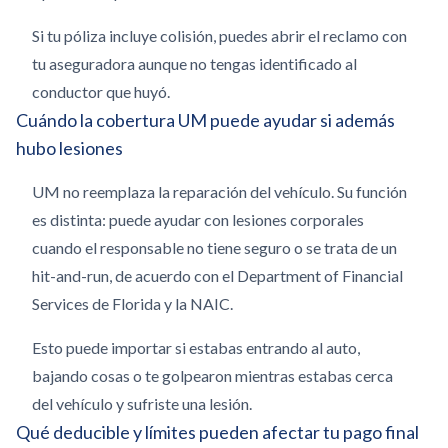
Si tu póliza incluye colisión, puedes abrir el reclamo con
tu aseguradora aunque no tengas identificado al
conductor que huyó.
Cuándo la cobertura UM puede ayudar si además
hubo lesiones
UM no reemplaza la reparación del vehículo. Su función
es distinta: puede ayudar con lesiones corporales
cuando el responsable no tiene seguro o se trata de un
hit-and-run, de acuerdo con el Department of Financial
Services de Florida y la NAIC.
Esto puede importar si estabas entrando al auto,
bajando cosas o te golpearon mientras estabas cerca
del vehículo y sufriste una lesión.
Qué deducible y límites pueden afectar tu pago final