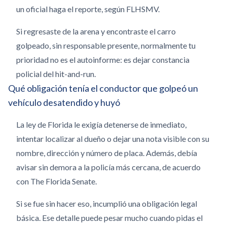
un oficial haga el reporte, según FLHSMV.
Si regresaste de la arena y encontraste el carro
golpeado, sin responsable presente, normalmente tu
prioridad no es el autoinforme: es dejar constancia
policial del hit-and-run.
Qué obligación tenía el conductor que golpeó un
vehículo desatendido y huyó
La ley de Florida le exigía detenerse de inmediato,
intentar localizar al dueño o dejar una nota visible con su
nombre, dirección y número de placa. Además, debía
avisar sin demora a la policía más cercana, de acuerdo
con The Florida Senate.
Si se fue sin hacer eso, incumplió una obligación legal
básica. Ese detalle puede pesar mucho cuando pidas el