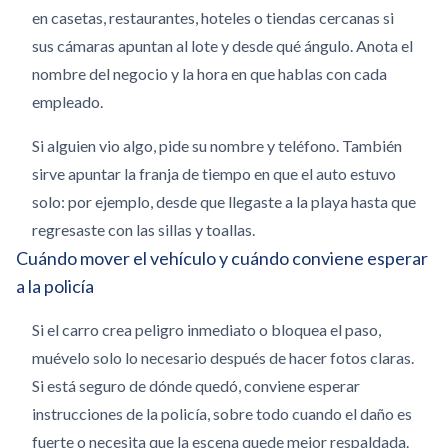
en casetas, restaurantes, hoteles o tiendas cercanas si
sus cámaras apuntan al lote y desde qué ángulo. Anota el
nombre del negocio y la hora en que hablas con cada
empleado.
Si alguien vio algo, pide su nombre y teléfono. También
sirve apuntar la franja de tiempo en que el auto estuvo
solo: por ejemplo, desde que llegaste a la playa hasta que
regresaste con las sillas y toallas.
Cuándo mover el vehículo y cuándo conviene esperar
a la policía
Si el carro crea peligro inmediato o bloquea el paso,
muévelo solo lo necesario después de hacer fotos claras.
Si está seguro de dónde quedó, conviene esperar
instrucciones de la policía, sobre todo cuando el daño es
fuerte o necesita que la escena quede mejor respaldada.