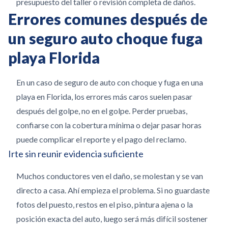
presupuesto del taller o revisión completa de daños.
Errores comunes después de
un seguro auto choque fuga
playa Florida
En un caso de seguro de auto con choque y fuga en una
playa en Florida, los errores más caros suelen pasar
después del golpe, no en el golpe. Perder pruebas,
confiarse con la cobertura mínima o dejar pasar horas
puede complicar el reporte y el pago del reclamo.
Irte sin reunir evidencia suficiente
Muchos conductores ven el daño, se molestan y se van
directo a casa. Ahí empieza el problema. Si no guardaste
fotos del puesto, restos en el piso, pintura ajena o la
posición exacta del auto, luego será más difícil sostener