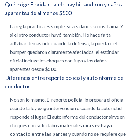
Qué exige Florida cuando hay hit-and-run y daños
aparentes de al menos $500
La regla práctica es simple: si ves daños serios, llama. Y
si el otro conductor huyó, también. No hace falta
adivinar demasiado cuando la defensa, la puerta o el
bumper quedaron claramente afectados; el estándar
oficial incluye los choques con fuga y los daños
aparentes desde
$500
.
Diferencia entre reporte policial y autoinforme del
conductor
No son lo mismo. El reporte policial lo prepara el oficial
cuando la ley exige intervención o cuando la autoridad
responde al lugar. El autoinforme del conductor sirve en
choques con solo daños materiales
una vez haya
contacto entre las partes
y cuando no se requiere que