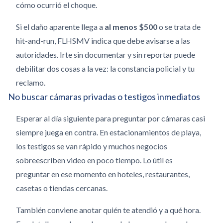
cómo ocurrió el choque.
Si el daño aparente llega a
al menos $500
o se trata de
hit-and-run, FLHSMV indica que debe avisarse a las
autoridades. Irte sin documentar y sin reportar puede
debilitar dos cosas a la vez: la constancia policial y tu
reclamo.
No buscar cámaras privadas o testigos inmediatos
Esperar al día siguiente para preguntar por cámaras casi
siempre juega en contra. En estacionamientos de playa,
los testigos se van rápido y muchos negocios
sobreescriben video en poco tiempo. Lo útil es
preguntar en ese momento en hoteles, restaurantes,
casetas o tiendas cercanas.
También conviene anotar quién te atendió y a qué hora.