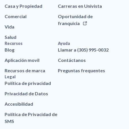
Casa y Propiedad
Carreras en Univista
Comercial
Oportunidad de
franquicia
Vida
Salud
Recursos
Ayuda
Blog
Llamar a (305) 995-0032
Aplicación movil
Contáctanos
Recursos de marca
Preguntas frequentes
Legal
Política de privacidad
Privacidad de Datos
Accesibilidad
Política de Privacidad de
SMS