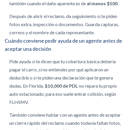
también cuando el daño aparente es de
al menos $500
.
Después de abrir el reclamo, da seguimiento si te piden
fotos extra, inspección o documentos. Guarda capturas,
correos y el nombre de cada representante.
Cuándo conviene pedir ayuda de un agente antes de
aceptar una decisión
Pide ayuda si te dicen que tu cobertura básica debería
pagar el carro, si no entiendes por qué aplicaron un
deducible o si te piden una declaración que te genera
dudas. En Florida,
$10,000 de PDL
no repara tu propio
auto estacionado; para eso suele entrar colisión, según
FLHSMV.
También conviene hablar con un agente antes de aceptar
un cierre rápido del reclamo cuando todavía faltan fotos,