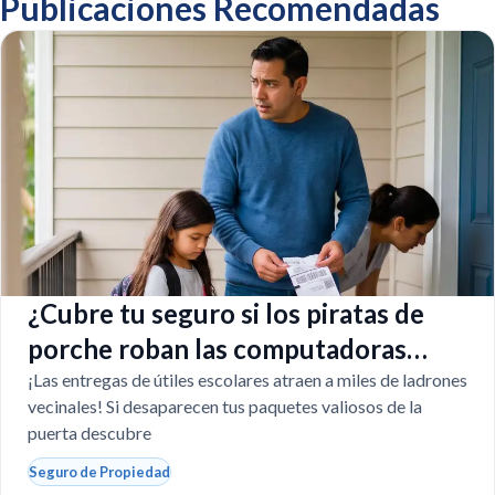
Publicaciones Recomendadas
¿Cubre tu seguro si los piratas de
porche roban las computadoras
escolares?
¡Las entregas de útiles escolares atraen a miles de ladrones
vecinales! Si desaparecen tus paquetes valiosos de la
puerta descubre
Seguro de Propiedad