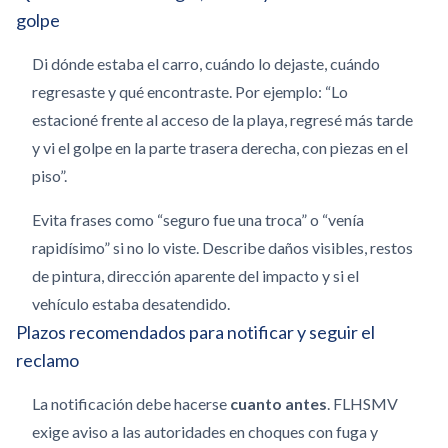
golpe
Di dónde estaba el carro, cuándo lo dejaste, cuándo
regresaste y qué encontraste. Por ejemplo: “Lo
estacioné frente al acceso de la playa, regresé más tarde
y vi el golpe en la parte trasera derecha, con piezas en el
piso”.
Evita frases como “seguro fue una troca” o “venía
rapidísimo” si no lo viste. Describe daños visibles, restos
de pintura, dirección aparente del impacto y si el
vehículo estaba desatendido.
Plazos recomendados para notificar y seguir el
reclamo
La notificación debe hacerse
cuanto antes
. FLHSMV
exige aviso a las autoridades en choques con fuga y