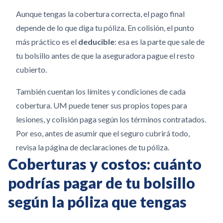
Aunque tengas la cobertura correcta, el pago final
depende de lo que diga tu póliza. En colisión, el punto
más práctico es el
deducible
: esa es la parte que sale de
tu bolsillo antes de que la aseguradora pague el resto
cubierto.
También cuentan los límites y condiciones de cada
cobertura. UM puede tener sus propios topes para
lesiones, y colisión paga según los términos contratados.
Por eso, antes de asumir que el seguro cubrirá todo,
revisa la página de declaraciones de tu póliza.
Coberturas y costos: cuánto
podrías pagar de tu bolsillo
según la póliza que tengas