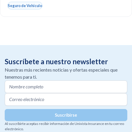
Seguro de Vehículo
Suscríbete a nuestro newsletter
Nuestras más recientes noticias y ofertas especiales que
tenemos para ti.
Al suscribirte aceptas recibir información de Univista Insurance en tu correo
electrónico.