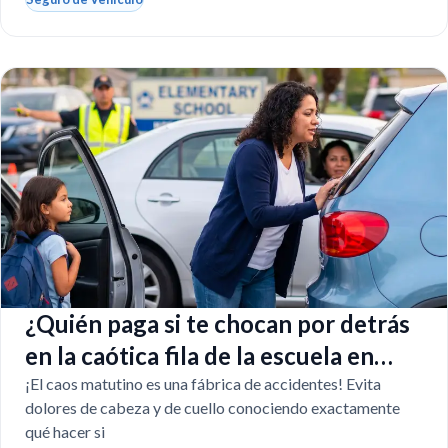
¿Quién paga si te chocan por detrás
en la caótica fila de la escuela en
Florida?
¡El caos matutino es una fábrica de accidentes! Evita
dolores de cabeza y de cuello conociendo exactamente
qué hacer si