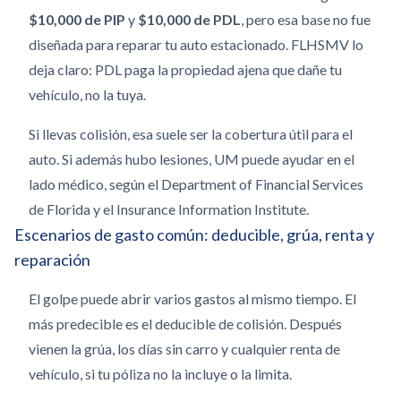
$10,000 de PIP
y
$10,000 de PDL
, pero esa base no fue
diseñada para reparar tu auto estacionado. FLHSMV lo
deja claro: PDL paga la propiedad ajena que dañe tu
vehículo, no la tuya.
Si llevas colisión, esa suele ser la cobertura útil para el
auto. Si además hubo lesiones, UM puede ayudar en el
lado médico, según el Department of Financial Services
de Florida y el Insurance Information Institute.
Escenarios de gasto común: deducible, grúa, renta y
reparación
El golpe puede abrir varios gastos al mismo tiempo. El
más predecible es el deducible de colisión. Después
vienen la grúa, los días sin carro y cualquier renta de
vehículo, si tu póliza no la incluye o la limita.