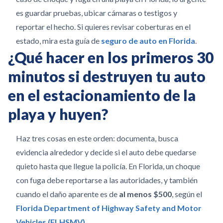
es guardar pruebas, ubicar cámaras o testigos y
reportar el hecho. Si quieres revisar coberturas en el
estado, mira esta guía de
seguro de auto en Florida
.
¿Qué hacer en los primeros 30
minutos si destruyen tu auto
en el estacionamiento de la
playa y huyen?
Haz tres cosas en este orden: documenta, busca
evidencia alrededor y decide si el auto debe quedarse
quieto hasta que llegue la policía. En Florida, un choque
con fuga debe reportarse a las autoridades, y también
cuando el daño aparente es de
al menos $500
, según el
Florida Department of Highway Safety and Motor
Vehicles (FLHSMV)
.