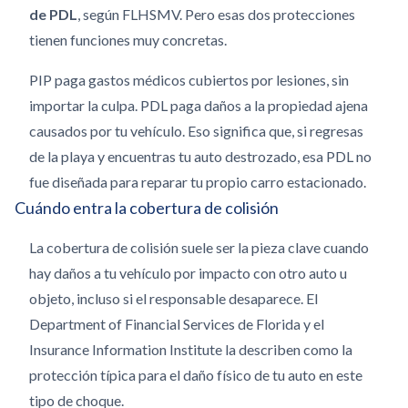
de PDL
, según FLHSMV. Pero esas dos protecciones
tienen funciones muy concretas.
PIP paga gastos médicos cubiertos por lesiones, sin
importar la culpa. PDL paga daños a la propiedad ajena
causados por tu vehículo. Eso significa que, si regresas
de la playa y encuentras tu auto destrozado, esa PDL no
fue diseñada para reparar tu propio carro estacionado.
Cuándo entra la cobertura de colisión
La cobertura de colisión suele ser la pieza clave cuando
hay daños a tu vehículo por impacto con otro auto u
objeto, incluso si el responsable desaparece. El
Department of Financial Services de Florida y el
Insurance Information Institute la describen como la
protección típica para el daño físico de tu auto en este
tipo de choque.