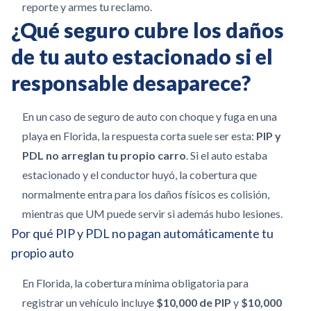
reporte y armes tu reclamo.
¿Qué seguro cubre los daños
de tu auto estacionado si el
responsable desaparece?
En un caso de seguro de auto con choque y fuga en una
playa en Florida, la respuesta corta suele ser esta:
PIP y
PDL no arreglan tu propio carro
. Si el auto estaba
estacionado y el conductor huyó, la cobertura que
normalmente entra para los daños físicos es colisión,
mientras que UM puede servir si además hubo lesiones.
Por qué PIP y PDL no pagan automáticamente tu
propio auto
En Florida, la cobertura mínima obligatoria para
registrar un vehículo incluye
$10,000 de PIP
y
$10,000