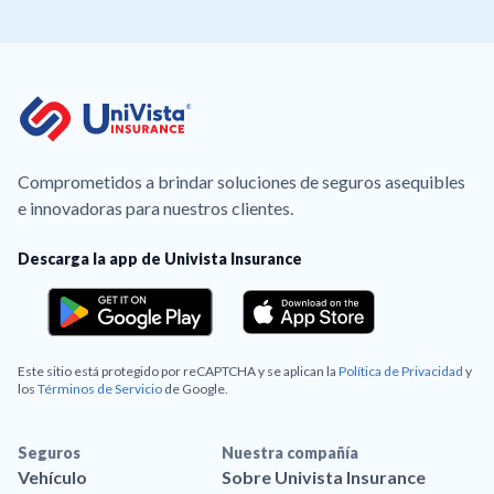
Comprometidos a brindar soluciones de seguros asequibles
e innovadoras para nuestros clientes.
Descarga la app de Univista Insurance
Este sitio está protegido por reCAPTCHA y se aplican la
Política de Privacidad
y
los
Términos de Servicio
de Google.
Seguros
Nuestra compañía
Vehículo
Sobre Univista Insurance