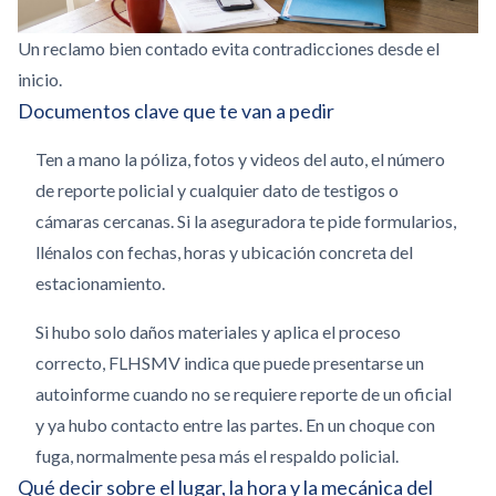
Un reclamo bien contado evita contradicciones desde el
inicio.
Documentos clave que te van a pedir
Ten a mano la póliza, fotos y videos del auto, el número
de reporte policial y cualquier dato de testigos o
cámaras cercanas. Si la aseguradora te pide formularios,
llénalos con fechas, horas y ubicación concreta del
estacionamiento.
Si hubo solo daños materiales y aplica el proceso
correcto, FLHSMV indica que puede presentarse un
autoinforme cuando no se requiere reporte de un oficial
y ya hubo contacto entre las partes. En un choque con
fuga, normalmente pesa más el respaldo policial.
Qué decir sobre el lugar, la hora y la mecánica del