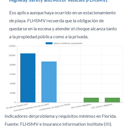
Eso aplica aunque haya ocurrido en un estacionamiento
de playa. FLHSMV recuerda que la obligación de
quedarse en la escena y atender el choque alcanza tanto
a la propiedad pública como a la privada.
Indicadores del problema y requisitos mínimos en Florida.
Fuente: FLHSMV e Insurance Information Institute (III).