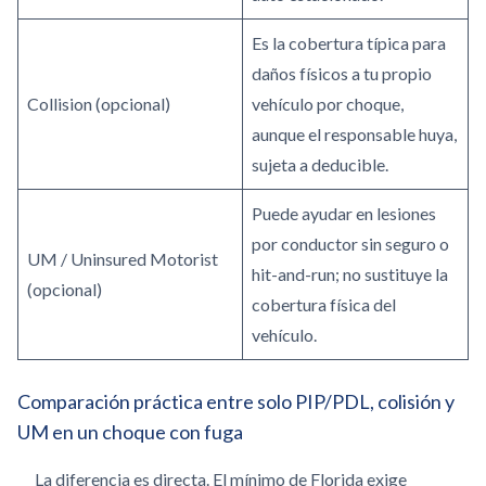
Es la cobertura típica para
daños físicos a tu propio
Collision (opcional)
vehículo por choque,
aunque el responsable huya,
sujeta a deducible.
Puede ayudar en lesiones
por conductor sin seguro o
UM / Uninsured Motorist
hit-and-run; no sustituye la
(opcional)
cobertura física del
vehículo.
Comparación práctica entre solo PIP/PDL, colisión y
UM en un choque con fuga
La diferencia es directa. El mínimo de Florida exige