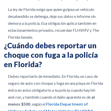
La ley de Florida exige que quien golpea un vehículo
desatendido se detenga, deje sus datos e informe sin
demora a la policía. Esa obligación aplica también en
estacionamientos privados, recuerdan FLHSMV y The
Florida Senate.
¿Cuándo debes reportar un
choque con fuga a la policía
en Florida?
Debes reportarlo de inmediato. En Florida, un caso de
seguro de auto con choque y fuga en una playa en Florida
entra en aviso obligatorio a la policía cuando hay hit-
and-run, y también cuando el daño aparente es de
al
menos $500
, según el
Florida Department of
Highway Safety and Motor Vehicles (FLHSMV)
.