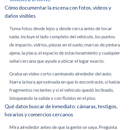
Cómo documentar la escena con fotos, videos y
daños visibles
Toma fotos desde lejos y desde cerca antes de tocar
nada. Incluye el lado completo del vehículo, los puntos
de impacto, vidrios, piezas en el suelo, marcas de pintura
ajena, la placa, el espacio de estacionamiento y cualquier
señal cercana que ayude a ubicar el lugar exacto.
Graba un video corto caminando alrededor del auto.
Narra la hora aproximada en que lo encontraste, si había
fragmentos recientes y si el vehículo quedó inclinado,
bloqueando la salida o con fluidos en el piso.
Qué datos buscar de inmediato: cámaras, testigos,
horarios y comercios cercanos
Mira alrededor antes de que la gente se vaya. Pregunta