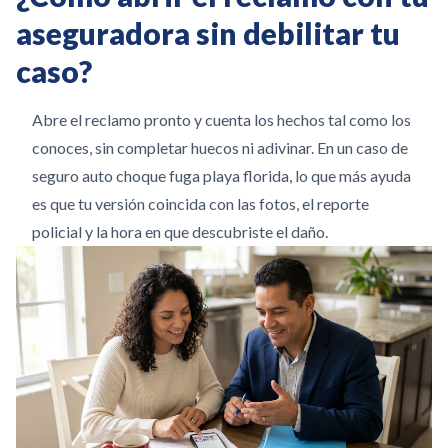
aseguradora sin debilitar tu
caso?
Abre el reclamo pronto y cuenta los hechos tal como los
conoces, sin completar huecos ni adivinar. En un caso de
seguro auto choque fuga playa florida, lo que más ayuda
es que tu versión coincida con las fotos, el reporte
policial y la hora en que descubriste el daño.