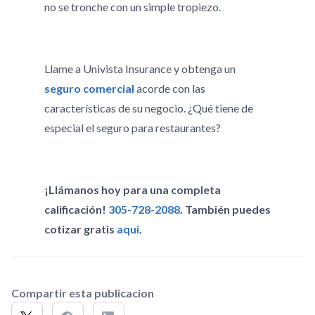
no se tronche con un simple tropiezo.
Llame a Univista Insurance y obtenga un
seguro comercial
acorde con las
características de su negocio. ¿Qué tiene de
especial el seguro para restaurantes?
¡Llámanos hoy para una completa
calificación!
305-728-2088
. También puedes
cotizar gratis
aquí
.
Compartir esta publicacion