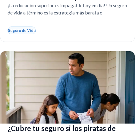
faltas
¡La educación superior es impagable hoy en día! Un seguro
de vida a término es la estrategia más barata e
Seguro de Vida
¿Cubre tu seguro si los piratas de