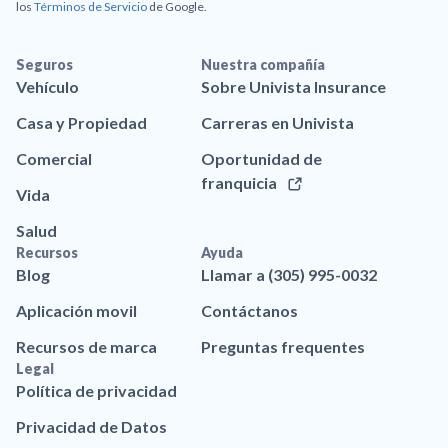
los
Términos de Servicio
de Google.
Seguros
Nuestra compañía
Vehículo
Sobre Univista Insurance
Casa y Propiedad
Carreras en Univista
Comercial
Oportunidad de
franquicia
Vida
Salud
Recursos
Ayuda
Blog
Llamar a (305) 995-0032
Aplicación movil
Contáctanos
Recursos de marca
Preguntas frequentes
Legal
Política de privacidad
Privacidad de Datos