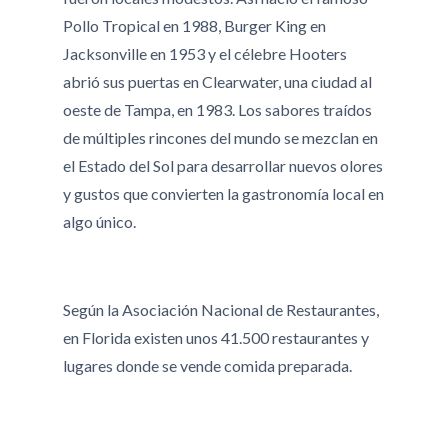
Pollo Tropical en 1988, Burger King en
Jacksonville en 1953 y el célebre Hooters
abrió sus puertas en Clearwater, una ciudad al
oeste de Tampa, en 1983. Los sabores traídos
de múltiples rincones del mundo se mezclan en
el Estado del Sol para desarrollar nuevos olores
y gustos que convierten la gastronomía local en
algo único.
Según la Asociación Nacional de Restaurantes,
en Florida existen unos 41.500 restaurantes y
lugares donde se vende comida preparada.