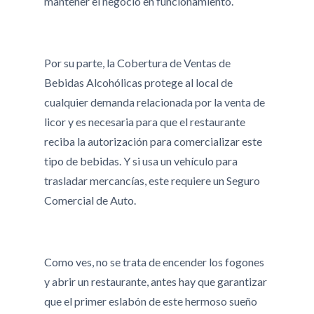
mantener el negocio en funcionamiento.
Por su parte, la Cobertura de Ventas de
Bebidas Alcohólicas protege al local de
cualquier demanda relacionada por la venta de
licor y es necesaria para que el restaurante
reciba la autorización para comercializar este
tipo de bebidas. Y si usa un vehículo para
trasladar mercancías, este requiere un Seguro
Comercial de Auto.
Como ves, no se trata de encender los fogones
y abrir un restaurante, antes hay que garantizar
que el primer eslabón de este hermoso sueño