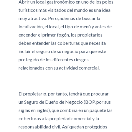
Abrir un local gastronómico en uno de los polos
turísticos más visitados del mundo es una idea
muy atractiva. Pero, además de buscar la
localización, el local, el tipo de menú y antes de
encender el primer fogón, los propietarios
deben entender las coberturas que necesita
incluir el seguro de su negocio para que esté
protegido de los diferentes riesgos
relacionados con su actividad comercial.
El propietario, por tanto, tendrá que procurar
un Seguro de Dueño de Negocio (BOP, por sus
siglas en inglés), que combina en un paquete las
coberturas a la propiedad comercial y la
responsabilidad civil. Así quedan protegidos