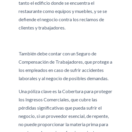
tanto el edificio donde se encuentra el
restaurante como equipos y muebles, y se se
defiende el negocio contra los reclamos de
clientes y trabajadores.
También debe contar con un Seguro de
Compensación de Trabajadores, que protege a
los empleados en caso de sufrir accidentes
laborales y al negocio de posibles demandas.
Una póliza clave es la Cobertura para proteger
los Ingresos Comerciales, que cubre las
pérdidas significativas que pueda sufrir el
negocio, si un proveedor esencial, de repente,
no puede proporcionar la materia prima para