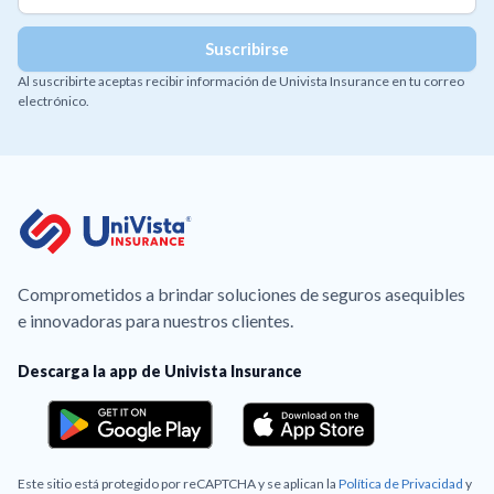
Al suscribirte aceptas recibir información de Univista Insurance en tu correo
electrónico.
Comprometidos a brindar soluciones de seguros asequibles
e innovadoras para nuestros clientes.
Descarga la app de Univista Insurance
Este sitio está protegido por reCAPTCHA y se aplican la
Política de Privacidad
y