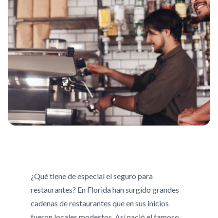
¿Qué tiene de especial el seguro para
restaurantes? En Florida han surgido grandes
cadenas de restaurantes que en sus inicios
fueron locales modestos. Así nació el famoso