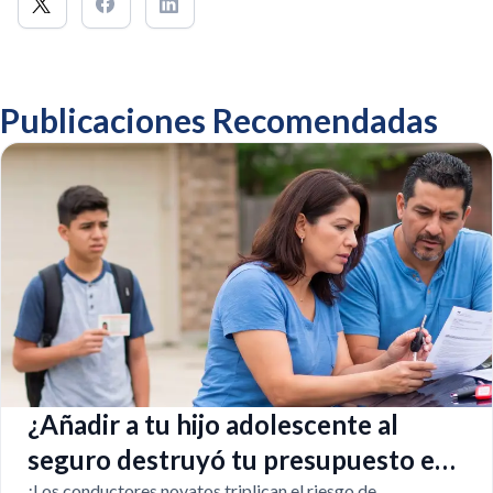
Publicaciones Recomendadas
¿Añadir a tu hijo adolescente al
seguro destruyó tu presupuesto en
¡Los conductores novatos triplican el riesgo de