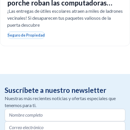
porche roban las computadoras
escolares?
¡Las entregas de útiles escolares atraen a miles de ladrones
vecinales! Si desaparecen tus paquetes valiosos de la
puerta descubre
Seguro de Propiedad
Suscríbete a nuestro newsletter
Nuestras más recientes noticias y ofertas especiales que
tenemos para ti.