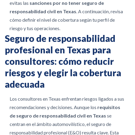
evitas las
sanciones por no tener seguro de
responsabilidad civil en Texas
. A continuación, revisa
cómo definir el nivel de cobertura según tu perfil de
riesgo y tus operaciones.
Seguro de responsabilidad
profesional en Texas para
consultores: cómo reducir
riesgos y elegir la cobertura
adecuada
Los consultores en Texas enfrentan riesgos ligados a sus
recomendaciones y decisiones. Aunque los
requisitos
de seguro de responsabilidad civil en Texas
se
centran en el ámbito automovilístico, el seguro de
responsabilidad profesional (E&O) resulta clave. Esta