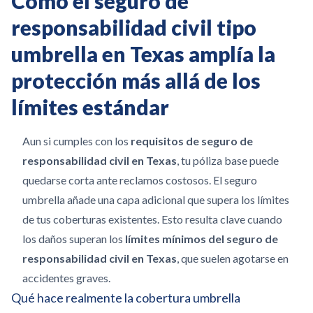
Cómo el seguro de
responsabilidad civil tipo
umbrella en Texas amplía la
protección más allá de los
límites estándar
Aun si cumples con los
requisitos de seguro de
responsabilidad civil en Texas
, tu póliza base puede
quedarse corta ante reclamos costosos. El seguro
umbrella añade una capa adicional que supera los límites
de tus coberturas existentes. Esto resulta clave cuando
los daños superan los
límites mínimos del seguro de
responsabilidad civil en Texas
, que suelen agotarse en
accidentes graves.
Qué hace realmente la cobertura umbrella