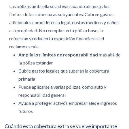
Las pólizas umbrella se activan cuando alcanzas los
límites de las coberturas subyacentes. Cubren gastos
adicionales como defensa legal, costos médicos y daños
a la propiedad. No reemplazan tu póliza base; la
refuerzan y reducen tu exposición financiera si el
reclamo escala.
Amplía los límites de responsabilidad
más allá de
la póliza estándar
Cubre gastos legales que superan la cobertura
primaria
Puede aplicarse a varias pólizas, como auto y
responsabilidad general
Ayuda a proteger activos empresariales e ingresos
futuros
Cuándo esta cobertura extra se vuelve importante