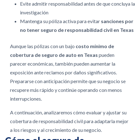
Evite admitir responsabilidad antes de que concluya la
investigación
Mantenga su póliza activa para evitar
sanciones por
no tener seguro de responsabilidad civil en Texas
Aunque las pólizas con un bajo
costo mínimo de
cobertura de seguro de auto en Texas
pueden
parecer económicas, también pueden aumentar la
exposición ante reclamos por daños significativos.
Prepararse con anticipación permite que su negocio se
recupere más rápido y continúe operando con menos
interrupciones.
A continuación, analizaremos cómo evaluar y ajustar su
cobertura de responsabilidad civil para adaptarla mejor
a los riesgos y al crecimiento de su negocio.