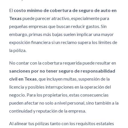
El
costo mínimo de cobertura de seguro de auto en
Texas
puede parecer atractivo, especialmente para
pequeñas empresas que buscan reducir gastos. Sin
embargo, primas más bajas suelen implicar una mayor
exposición financiera si un reclamo supera los límites de
la póliza.
No contar con la cobertura requerida puede resultar en
sanciones por no tener seguro de responsabilidad
civil en Texas
, que incluyen multas, suspensión de la
licencia y posibles interrupciones en la operación del
negocio. Para los propietarios, estas consecuencias
pueden afectar no solo a nivel personal, sino también a la
continuidad y reputación de la empresa.
Al alinear tus pólizas tanto con los requisitos estatales