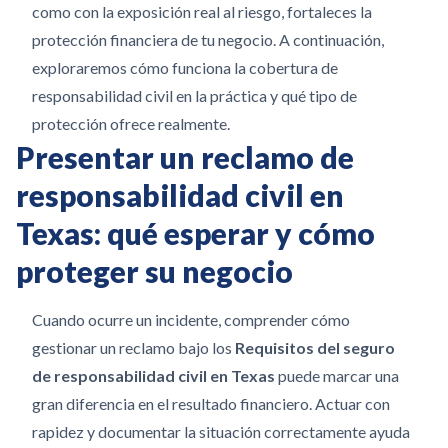
como con la exposición real al riesgo, fortaleces la
protección financiera de tu negocio. A continuación,
exploraremos cómo funciona la cobertura de
responsabilidad civil en la práctica y qué tipo de
protección ofrece realmente.
Presentar un reclamo de
responsabilidad civil en
Texas: qué esperar y cómo
proteger su negocio
Cuando ocurre un incidente, comprender cómo
gestionar un reclamo bajo los
Requisitos del seguro
de responsabilidad civil en Texas
puede marcar una
gran diferencia en el resultado financiero. Actuar con
rapidez y documentar la situación correctamente ayuda