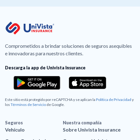
Comprometidos a brindar soluciones de seguros asequibles
e innovadoras para nuestros clientes.
Descarga la app de Univista Insurance
Este sitio está protegido por reCAPTCHA y se aplican la
Política de Privacidad
y
los
Términos de Servicio
de Google.
Seguros
Nuestra compañía
Vehículo
Sobre Univista Insurance