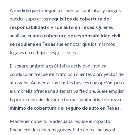
A medida que tu negocio crece, los contratos y riesgos
pueden superar los
requisitos de cobertura de
responsabilidad civil de auto en Texas
. Quienes
analizan
cuánta cobertura de responsabilidad civil
se requiere en Texas
suelen notar que los mínimos
legales no reflejan riesgos reales.
El seguro umbrella es útil si tu actividad implica
conducción frecuente, trato con clientes o proyectos de
alto valor. Aumentar los límites base es una opción, pero
el umbrella ofrece una alternativa flexible. Suele ampliar
la protección sin elevar de forma significativa el
costo
mínimo de cobertura del seguro de auto en Texas
.
Mantener cobertura adecuada reduce el impacto
financiero de reclamos graves. Esto aplica incluso si