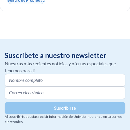
Seguro de Propiedad
Suscríbete a nuestro newsletter
Nuestras más recientes noticias y ofertas especiales que
tenemos para ti.
Al suscribirte aceptas recibir información de Univista Insurance en tu correo
electrónico.