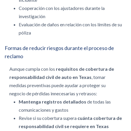
Cooperación con los ajustadores durante la
investigación
Evaluación de daños en relación con los límites de su
póliza
Formas de reducir riesgos durante el proceso de
reclamo
Aunque cumpla con los
requisitos de cobertura de
responsabilidad civil de auto en Texas
, tomar
medidas preventivas puede ayudar a proteger su
negocio de pérdidas innecesarias y retrasos:
Mantenga registros detallados
de todas las
comunicaciones y gastos
Revise si su cobertura supera
cuánta cobertura de
responsabilidad civil se requiere en Texas