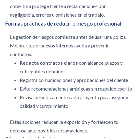
cobertura protege frente a reclamaciones por
negligencia, errores u omisiones en el trabajo.
Formas prácticas de reducir el riesgo profesional
La gestión de riesgos comienza antes de usar una póliza.
Mejorar tus procesos internos ayuda a prevenir
conflictos:
Redacta contratos claros
con alcance, plazos y
entregables definidos
Registra comunicaciones y aprobaciones del cliente
Evita recomendaciones ambiguas sin respaldo escrito
Revisa periódicamente cada proyecto para asegurar
calidad y cumplimiento
Estas acciones reducen la exposición y fortalecen tu
defensa ante posibles reclamaciones.