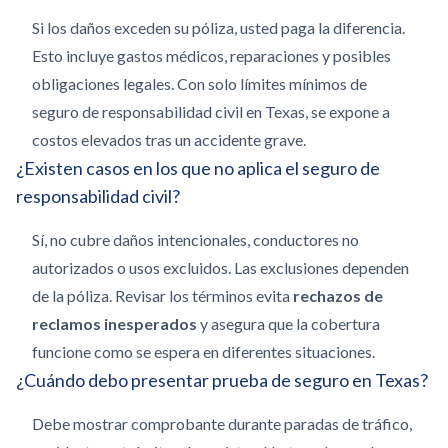
Si los daños exceden su póliza, usted paga la diferencia.
Esto incluye gastos médicos, reparaciones y posibles
obligaciones legales. Con solo límites mínimos de
seguro de responsabilidad civil en Texas, se expone a
costos elevados tras un accidente grave.
¿Existen casos en los que no aplica el seguro de
responsabilidad civil?
Sí, no cubre daños intencionales, conductores no
autorizados o usos excluidos. Las exclusiones dependen
de la póliza. Revisar los términos evita
rechazos de
reclamos inesperados
y asegura que la cobertura
funcione como se espera en diferentes situaciones.
¿Cuándo debo presentar prueba de seguro en Texas?
Debe mostrar comprobante durante paradas de tráfico,