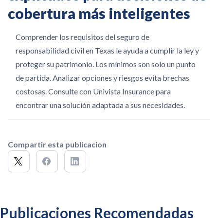
cobertura más inteligentes
Comprender los requisitos del seguro de
responsabilidad civil en Texas le ayuda a cumplir la ley y
proteger su patrimonio. Los mínimos son solo un punto
de partida. Analizar opciones y riesgos evita brechas
costosas. Consulte con Univista Insurance para
encontrar una solución adaptada a sus necesidades.
Compartir esta publicacion
Publicaciones Recomendadas