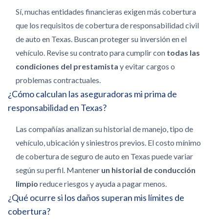
Sí, muchas entidades financieras exigen más cobertura
que los requisitos de cobertura de responsabilidad civil
de auto en Texas. Buscan proteger su inversión en el
vehículo. Revise su contrato para cumplir con
todas las
condiciones del prestamista
y evitar cargos o
problemas contractuales.
¿Cómo calculan las aseguradoras mi prima de
responsabilidad en Texas?
Las compañías analizan su historial de manejo, tipo de
vehículo, ubicación y siniestros previos. El costo mínimo
de cobertura de seguro de auto en Texas puede variar
según su perfil. Mantener
un historial de conducción
limpio
reduce riesgos y ayuda a pagar menos.
¿Qué ocurre si los daños superan mis límites de
cobertura?