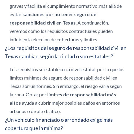
graves y facilita el cumplimiento normativo, más allá de
evitar
sanciones por no tener seguro de
responsabilidad civil en Texas
. A continuación,
veremos cómo los requisitos contractuales pueden
influir en la elección de coberturas y límites.
¿Los requisitos del seguro de responsabilidad civil en
Texas cambian según la ciudad o son estatales?
Los requisitos se establecen a nivel estatal, por lo que los
límites mínimos de seguro de responsabilidad civil en
Texas son uniformes. Sin embargo, el riesgo varía según
la zona. Optar por
límites de responsabilidad más
altos
ayuda a cubrir mejor posibles daños en entornos
urbanos o de alto tráfico.
¿Un vehículo financiado o arrendado exige más
cobertura que la mínima?