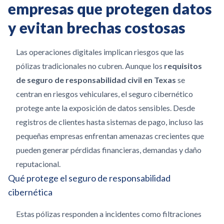
empresas que protegen datos
y evitan brechas costosas
Las operaciones digitales implican riesgos que las
pólizas tradicionales no cubren. Aunque los
requisitos
de seguro de responsabilidad civil en Texas
se
centran en riesgos vehiculares, el seguro cibernético
protege ante la exposición de datos sensibles. Desde
registros de clientes hasta sistemas de pago, incluso las
pequeñas empresas enfrentan amenazas crecientes que
pueden generar pérdidas financieras, demandas y daño
reputacional.
Qué protege el seguro de responsabilidad
cibernética
Estas pólizas responden a incidentes como filtraciones