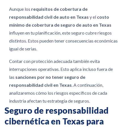
Aunque los
requisitos de cobertura de
responsabilidad civil de auto en Texas
y el
costo
mínimo de cobertura de seguro de auto en Texas
influyen en tu planificación, este seguro cubre riesgos
distintos. Estos pueden tener consecuencias económicas
igual de serias.
Contar con protección adecuada también evita
interrupciones operativas. Esto aplica incluso fuera de
las
sanciones por no tener seguro de
responsabilidad civil en Texas
. A continuación,
analizaremos cómo los riesgos específicos de cada
industria afectan tu estrategia de seguros.
Seguro de responsabilidad
cibernética en Texas para