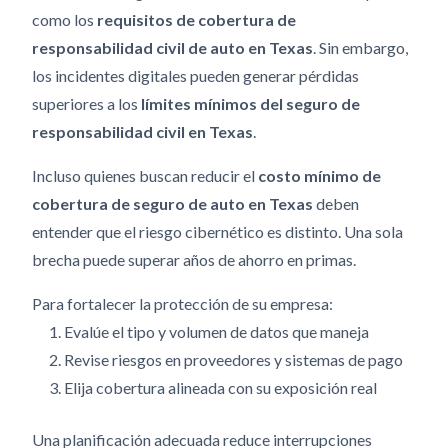
como los
requisitos de cobertura de
responsabilidad civil de auto en Texas
. Sin embargo,
los incidentes digitales pueden generar pérdidas
superiores a los
límites mínimos del seguro de
responsabilidad civil en Texas
.
Incluso quienes buscan reducir el
costo mínimo de
cobertura de seguro de auto en Texas
deben
entender que el riesgo cibernético es distinto. Una sola
brecha puede superar años de ahorro en primas.
Para fortalecer la protección de su empresa:
Evalúe el tipo y volumen de datos que maneja
Revise riesgos en proveedores y sistemas de pago
Elija cobertura alineada con su exposición real
Una planificación adecuada reduce interrupciones