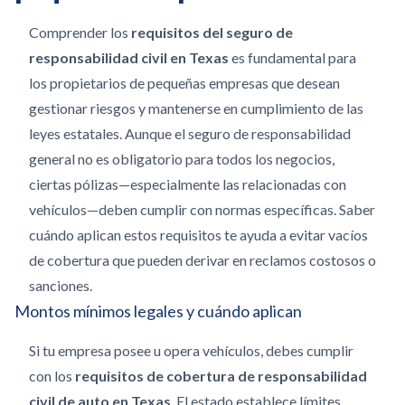
Comprender los
requisitos del seguro de
responsabilidad civil en Texas
es fundamental para
los propietarios de pequeñas empresas que desean
gestionar riesgos y mantenerse en cumplimiento de las
leyes estatales.
Aunque el seguro de responsabilidad
general no es obligatorio para todos los negocios,
ciertas pólizas—especialmente las relacionadas con
vehículos—deben cumplir con normas específicas. Saber
cuándo aplican estos requisitos te ayuda a evitar vacíos
de cobertura que pueden derivar en reclamos costosos o
sanciones.
Montos mínimos legales y cuándo aplican
Si tu empresa posee u opera vehículos, debes cumplir
con los
requisitos de cobertura de responsabilidad
civil de auto en Texas
. El estado establece límites