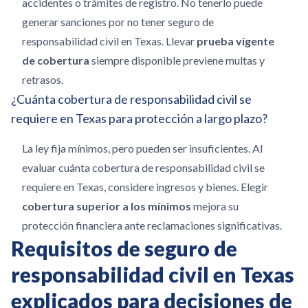
accidentes o trámites de registro. No tenerlo puede
generar sanciones por no tener seguro de
responsabilidad civil en Texas. Llevar
prueba vigente
de cobertura
siempre disponible previene multas y
retrasos.
¿Cuánta cobertura de responsabilidad civil se
requiere en Texas para protección a largo plazo?
La ley fija mínimos, pero pueden ser insuficientes. Al
evaluar cuánta cobertura de responsabilidad civil se
requiere en Texas, considere ingresos y bienes. Elegir
cobertura superior a los mínimos
mejora su
protección financiera ante reclamaciones significativas.
Requisitos de seguro de
responsabilidad civil en Texas
explicados para decisiones de