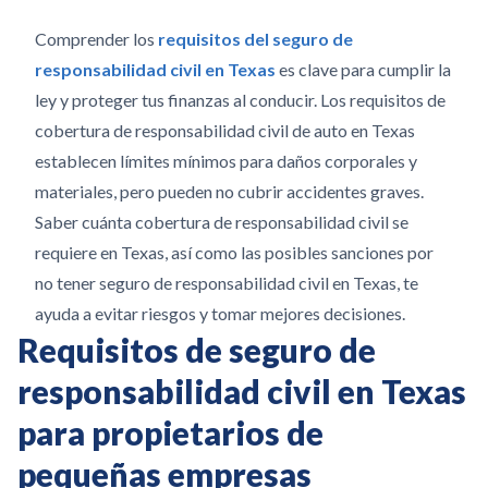
Comprender los
requisitos del seguro de
responsabilidad civil en Texas
es clave para cumplir la
ley y proteger tus finanzas al conducir. Los requisitos de
cobertura de responsabilidad civil de auto en Texas
establecen límites mínimos para daños corporales y
materiales, pero pueden no cubrir accidentes graves.
Saber cuánta cobertura de responsabilidad civil se
requiere en Texas, así como las posibles sanciones por
no tener seguro de responsabilidad civil en Texas, te
ayuda a evitar riesgos y tomar mejores decisiones.
Requisitos de seguro de
responsabilidad civil en Texas
para propietarios de
pequeñas empresas