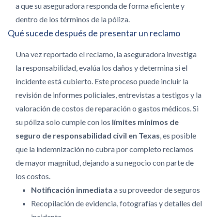
a que su aseguradora responda de forma eficiente y
dentro de los términos de la póliza.
Qué sucede después de presentar un reclamo
Una vez reportado el reclamo, la aseguradora investiga
la responsabilidad, evalúa los daños y determina si el
incidente está cubierto. Este proceso puede incluir la
revisión de informes policiales, entrevistas a testigos y la
valoración de costos de reparación o gastos médicos. Si
su póliza solo cumple con los
límites mínimos de
seguro de responsabilidad civil en Texas
, es posible
que la indemnización no cubra por completo reclamos
de mayor magnitud, dejando a su negocio con parte de
los costos.
Notificación inmediata
a su proveedor de seguros
Recopilación de evidencia, fotografías y detalles del
incidente