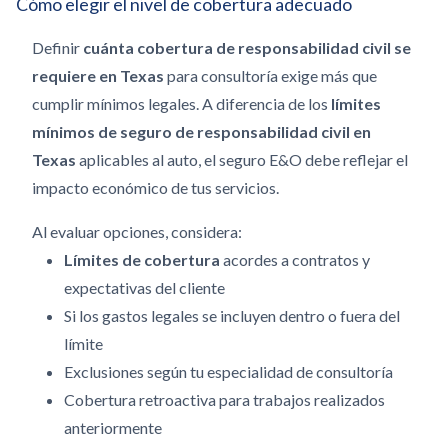
Cómo elegir el nivel de cobertura adecuado
Definir
cuánta cobertura de responsabilidad civil se
requiere en Texas
para consultoría exige más que
cumplir mínimos legales. A diferencia de los
límites
mínimos de seguro de responsabilidad civil en
Texas
aplicables al auto, el seguro E&O debe reflejar el
impacto económico de tus servicios.
Al evaluar opciones, considera:
Límites de cobertura
acordes a contratos y
expectativas del cliente
Si los gastos legales se incluyen dentro o fuera del
límite
Exclusiones según tu especialidad de consultoría
Cobertura retroactiva para trabajos realizados
anteriormente