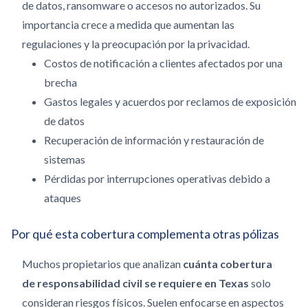
de datos, ransomware o accesos no autorizados. Su
importancia crece a medida que aumentan las
regulaciones y la preocupación por la privacidad.
Costos de notificación a clientes afectados por una
brecha
Gastos legales y acuerdos por reclamos de exposición
de datos
Recuperación de información y restauración de
sistemas
Pérdidas por interrupciones operativas debido a
ataques
Por qué esta cobertura complementa otras pólizas
Muchos propietarios que analizan
cuánta cobertura
de responsabilidad civil se requiere en Texas
solo
consideran riesgos físicos. Suelen enfocarse en aspectos