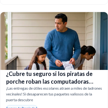
¿Cubre tu seguro si los piratas de
porche roban las computadoras
escolares?
¡Las entregas de útiles escolares atraen a miles de ladrones
vecinales! Si desaparecen tus paquetes valiosos de la
puerta descubre