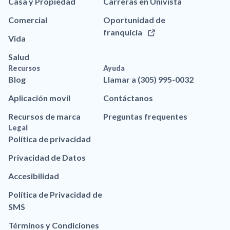
Casa y Propiedad
Carreras en Univista
Comercial
Oportunidad de
franquicia
Vida
Salud
Recursos
Ayuda
Blog
Llamar a (305) 995-0032
Aplicación movil
Contáctanos
Recursos de marca
Preguntas frequentes
Legal
Política de privacidad
Privacidad de Datos
Accesibilidad
Política de Privacidad de
SMS
Términos y Condiciones