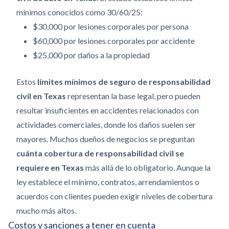
mínimos conocidos como 30/60/25:
$30,000 por lesiones corporales por persona
$60,000 por lesiones corporales por accidente
$25,000 por daños a la propiedad
Estos
límites mínimos de seguro de responsabilidad
civil en Texas
representan la base legal, pero pueden
resultar insuficientes en accidentes relacionados con
actividades comerciales, donde los daños suelen ser
mayores. Muchos dueños de negocios se preguntan
cuánta cobertura de responsabilidad civil se
requiere en Texas
más allá de lo obligatorio. Aunque la
ley establece el mínimo, contratos, arrendamientos o
acuerdos con clientes pueden exigir niveles de cobertura
mucho más altos.
Costos y sanciones a tener en cuenta