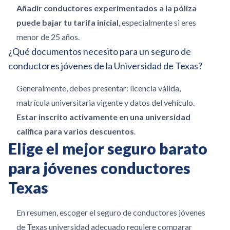
Añadir conductores experimentados a la póliza
puede bajar tu tarifa inicial
, especialmente si eres
menor de 25 años.
¿Qué documentos necesito para un seguro de
conductores jóvenes de la Universidad de Texas?
Generalmente, debes presentar: licencia válida,
matrícula universitaria vigente y datos del vehículo.
Estar inscrito activamente en una universidad
califica para varios descuentos
.
Elige el mejor seguro barato
para jóvenes conductores
Texas
En resumen, escoger el seguro de conductores jóvenes
de Texas universidad adecuado requiere comparar