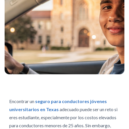
Encontrar un
seguro para conductores jóvenes
universitarios en Texas
adecuado puede ser un reto si
eres estudiante, especialmente por los costos elevados
para conductores menores de 25 años.
Sin embargo,