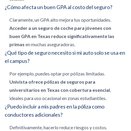
¿Cómo afecta un buen GPA al costo del seguro?
Claramente, un GPA alto mejora tus oportunidades.
Acceder a un seguro de coche para jóvenes con
buen GPA en Texas reduce significativamente las
primas
en muchas aseguradoras.
¿Qué tipo de seguro necesito si mi auto solo se usa en
el campus?
Por ejemplo, puedes optar por pólizas limitadas.
Univista ofrece pólizas de seguros para
universitarios en Texas con cobertura esencial
,
ideales para uso ocasional en zonas estudiantiles.
¿Puedo incluir a mis padres en la póliza como
conductores adicionales?
Definitivamente, hacerlo reduce riesgos y costos.