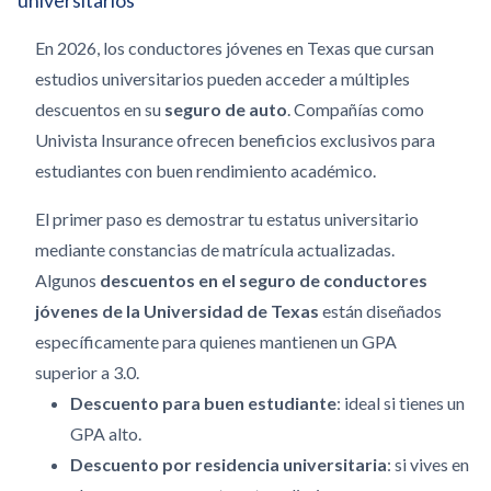
universitarios
En 2026, los conductores jóvenes en Texas que cursan
estudios universitarios pueden acceder a múltiples
descuentos en su
seguro de auto
. Compañías como
Univista Insurance ofrecen beneficios exclusivos para
estudiantes con buen rendimiento académico.
El primer paso es demostrar tu estatus universitario
mediante constancias de matrícula actualizadas.
Algunos
descuentos en el seguro de conductores
jóvenes de la Universidad de Texas
están diseñados
específicamente para quienes mantienen un GPA
superior a 3.0.
Descuento para buen estudiante
: ideal si tienes un
GPA alto.
Descuento por residencia universitaria
: si vives en