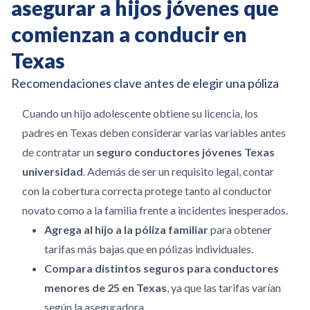
asegurar a hijos jóvenes que
comienzan a conducir en
Texas
Recomendaciones clave antes de elegir una póliza
Cuando un hijo adolescente obtiene su licencia, los
padres en Texas deben considerar varias variables antes
de contratar un
seguro conductores jóvenes Texas
universidad
. Además de ser un requisito legal, contar
con la cobertura correcta protege tanto al conductor
novato como a la familia frente a incidentes inesperados.
Agrega al hijo a la póliza familiar
para obtener
tarifas más bajas que en pólizas individuales.
Compara distintos seguros para conductores
menores de 25 en Texas
, ya que las tarifas varían
según la aseguradora.