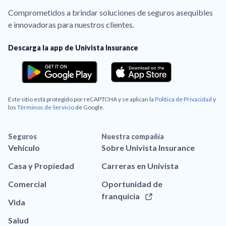
Comprometidos a brindar soluciones de seguros asequibles
e innovadoras para nuestros clientes.
Descarga la app de Univista Insurance
Este sitio está protegido por reCAPTCHA y se aplican la
Política de Privacidad
y
los
Términos de Servicio
de Google.
Seguros
Nuestra compañía
Vehículo
Sobre Univista Insurance
Casa y Propiedad
Carreras en Univista
Comercial
Oportunidad de
franquicia
Vida
Salud