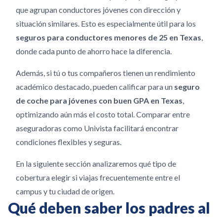
que agrupan conductores jóvenes con dirección y
situación similares. Esto es especialmente útil para los
seguros para conductores menores de 25 en Texas
,
donde cada punto de ahorro hace la diferencia.
Además, si tú o tus compañeros tienen un rendimiento
académico destacado, pueden calificar para un
seguro
de coche para jóvenes con buen GPA en Texas
,
optimizando aún más el costo total.
Comparar entre
aseguradoras como Univista facilitará encontrar
condiciones flexibles y seguras.
En la siguiente sección analizaremos qué tipo de
cobertura elegir si viajas frecuentemente entre el
campus y tu ciudad de origen.
Qué deben saber los padres al