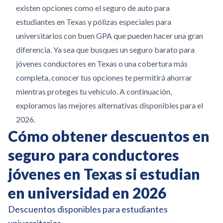
existen opciones como el seguro de auto para
estudiantes en Texas y pólizas especiales para
universitarios con buen GPA que pueden hacer una gran
diferencia. Ya sea que busques un seguro barato para
jóvenes conductores en Texas o una cobertura más
completa, conocer tus opciones te permitirá ahorrar
mientras proteges tu vehículo. A continuación,
exploramos las mejores alternativas disponibles para el
2026.
Cómo obtener descuentos en
seguro para conductores
jóvenes en Texas si estudian
en universidad en 2026
Descuentos disponibles para estudiantes