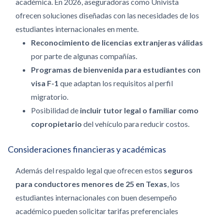
académica.
En 2026, aseguradoras como Univista
ofrecen soluciones diseñadas con las necesidades de los
estudiantes internacionales en mente.
Reconocimiento de licencias extranjeras válidas
por parte de algunas compañías.
Programas de bienvenida para estudiantes con
visa F-1
que adaptan los requisitos al perfil
migratorio.
Posibilidad de
incluir tutor legal o familiar como
copropietario
del vehículo para reducir costos.
Consideraciones financieras y académicas
Además del respaldo legal que ofrecen estos
seguros
para conductores menores de 25 en Texas
, los
estudiantes internacionales con buen desempeño
académico pueden solicitar tarifas preferenciales