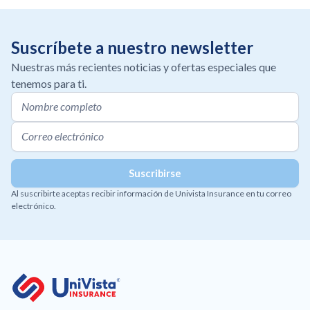
Suscríbete a nuestro newsletter
Nuestras más recientes noticias y ofertas especiales que
tenemos para ti.
Al suscribirte aceptas recibir información de Univista Insurance en tu correo
electrónico.