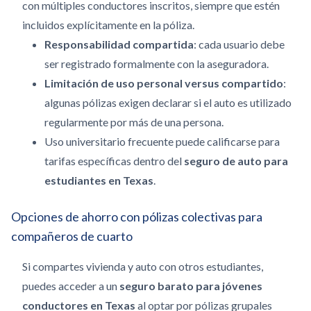
con múltiples conductores inscritos, siempre que estén
incluidos explícitamente en la póliza.
Responsabilidad compartida
: cada usuario debe
ser registrado formalmente con la aseguradora.
Limitación de uso personal versus compartido
:
algunas pólizas exigen declarar si el auto es utilizado
regularmente por más de una persona.
Uso universitario frecuente puede calificarse para
tarifas específicas dentro del
seguro de auto para
estudiantes en Texas
.
Opciones de ahorro con pólizas colectivas para
compañeros de cuarto
Si compartes vivienda y auto con otros estudiantes,
puedes acceder a un
seguro barato para jóvenes
conductores en Texas
al optar por pólizas grupales