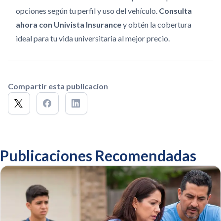
opciones según tu perfil y uso del vehículo.
Consulta
ahora con Univista Insurance
y obtén la cobertura
ideal para tu vida universitaria al mejor precio.
Compartir esta publicacion
Publicaciones Recomendadas