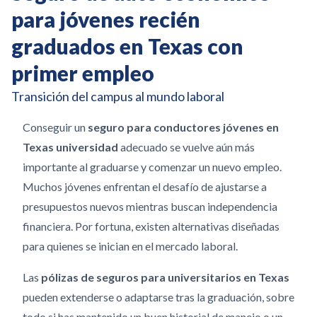
para jóvenes recién
graduados en Texas con
primer empleo
Transición del campus al mundo laboral
Conseguir un
seguro para conductores jóvenes en
Texas universidad
adecuado se vuelve aún más
importante al graduarse y comenzar un nuevo empleo.
Muchos jóvenes enfrentan el desafío de ajustarse a
presupuestos nuevos mientras buscan independencia
financiera. Por fortuna, existen alternativas diseñadas
para quienes se inician en el mercado laboral.
Las
pólizas de seguros para universitarios en Texas
pueden extenderse o adaptarse tras la graduación, sobre
todo si has mantenido un buen historial de manejo o un