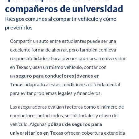
compañeros de universidad
Riesgos comunes al compartir vehículo y cómo
prevenirlos
Compartir un auto entre estudiantes puede ser una
excelente forma de ahorrar, pero también conlleva
responsabilidades.
Para jóvenes que cursan universidad
en Texas y usan un mismo vehículo, contar con
un
seguro para conductores jóvenes en
Texas
adaptado a estas condiciones es fundamental
para evitar problemas legales y financieros.
Las aseguradoras evalúan factores como el número de
conductores autorizados, sus historiales y el uso del
vehículo. Algunas
pólizas de seguros para
universitarios en Texas
ofrecen cobertura extendida