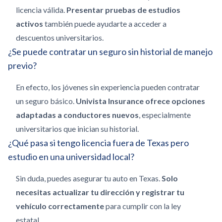
licencia válida.
Presentar pruebas de estudios
activos
también puede ayudarte a acceder a
descuentos universitarios.
¿Se puede contratar un seguro sin historial de manejo
previo?
En efecto, los jóvenes sin experiencia pueden contratar
un seguro básico.
Univista Insurance ofrece opciones
adaptadas a conductores nuevos
, especialmente
universitarios que inician su historial.
¿Qué pasa si tengo licencia fuera de Texas pero
estudio en una universidad local?
Sin duda, puedes asegurar tu auto en Texas.
Solo
necesitas actualizar tu dirección y registrar tu
vehículo correctamente
para cumplir con la ley
estatal.