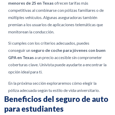
menores de 25 en Texas
ofrecen tarifas más
competitivas al combinarse con pólizas familiares o de
múltiples vehículos. Algunas aseguradoras también
premian a los usuarios de aplicaciones telemáticas que
monitorean la conducción.
Si cumples con los criterios adecuados, puedes
conseguir un
seguro de coche para jóvenes con buen
GPA en Texas
a un precio accesible sin comprometer
coberturas clave. Univista puede ayudarte a encontrar la
opción ideal para ti.
En la próxima sección exploraremos cómo elegir la
póliza adecuada según tu estilo de vida universitario.
Beneficios del seguro de auto
para estudiantes