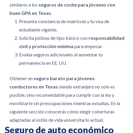
similares a los
seguros de coche para jóvenes con
buen GPA en Texas
.
Presenta constancia de matrícula y tu visa de
estudiante vigente.
Solicita pólizas de tipo básico con
responsabilidad
civil y protección mínima
para empezar.
Evalúa seguros adicionales al aumentar tu
permanencia en EE. UU.
Obtener un
seguro barato para jóvenes
conductores en Texas
siendo extranjero no solo es
posible, sino recomendable para cumplir con la ley y
movilizarte sin preocupaciones mientras estudias. En la
siguiente sección conocerás cómo elegir coberturas
adaptadas al estilo de vida universitario actual.
Seguro de auto económico