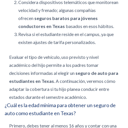
Considera dispositivos telemáticos que monitorean
velocidad y frenado; algunas compañías
ofrecen
seguros baratos para jóvenes
conductores en Texas
basados en esos hábitos.
Revisa si el estudiante reside en el campus, ya que
existen ajustes de tarifa personalizados.
Evaluar el tipo de vehículo, uso previsto y nivel
académico del hijo permite a los padres tomar
decisiones informadas al elegir un
seguro de auto para
estudiantes en Texas
. A continuación, veremos cómo
adaptar la cobertura si tu hijo planea conducir entre
estados durante el semestre académico.
¿Cuál es la edad mínima para obtener un seguro de
auto como estudiante en Texas?
Primero, debes tener al menos 16 años y contar con una