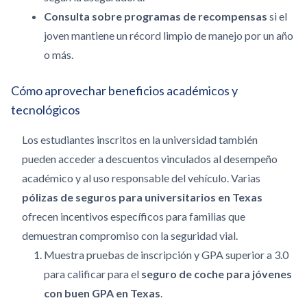
Consulta sobre programas de recompensas
si el
joven mantiene un récord limpio de manejo por un año
o más.
Cómo aprovechar beneficios académicos y
tecnológicos
Los estudiantes inscritos en la universidad también
pueden acceder a descuentos vinculados al desempeño
académico y al uso responsable del vehículo. Varias
pólizas de seguros para universitarios en Texas
ofrecen incentivos específicos para familias que
demuestran compromiso con la seguridad vial.
Muestra pruebas de inscripción y GPA superior a 3.0
para calificar para el
seguro de coche para jóvenes
con buen GPA en Texas
.