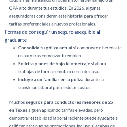
GPA alto durante tus estudios. En 2026, algunas
aseguradoras consideran este historial para ofrecer
tarifas preferenciales a nuevos profesionales.
Formas de conseguir un seguro asequible al
graduarte
Consolida tu póliza actual
si compraste o heredaste
un auto tras comenzar tu empleo.
Solicita planes de bajo kilometraje
si ahora
trabajas de forma remota o cerca de casa.
Incluye a un familiar en la póliza
durante la
transición laboral para reducir costos.
Muchos
seguros para conductores menores de 25
en Texas
siguen aplicando tarifas elevadas, pero
demostrar estabilidad laboral reciente puede ayudarte a
calificar para nuevas promociones, incluso si acabas de