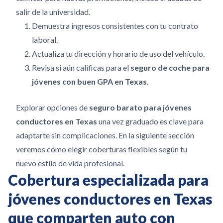
salir de la universidad.
Demuestra ingresos consistentes con tu contrato
laboral.
Actualiza tu dirección y horario de uso del vehículo.
Revisa si aún calificas para el
seguro de coche para
jóvenes con buen GPA en Texas
.
Explorar opciones de
seguro barato para jóvenes
conductores en Texas
una vez graduado es clave para
adaptarte sin complicaciones. En la siguiente sección
veremos cómo elegir coberturas flexibles según tu
nuevo estilo de vida profesional.
Cobertura especializada para
jóvenes conductores en Texas
que comparten auto con