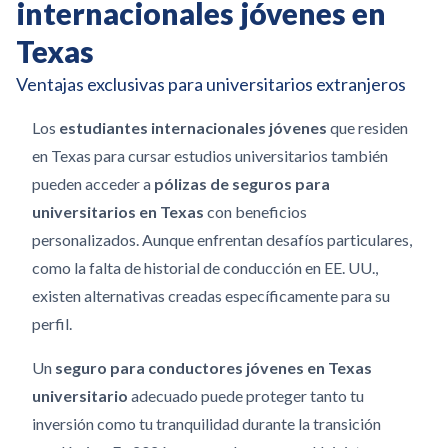
internacionales jóvenes en
Texas
Ventajas exclusivas para universitarios extranjeros
Los
estudiantes internacionales jóvenes
que residen
en Texas para cursar estudios universitarios también
pueden acceder a
pólizas de seguros para
universitarios en Texas
con beneficios
personalizados. Aunque enfrentan desafíos particulares,
como la falta de historial de conducción en EE. UU.,
existen alternativas creadas específicamente para su
perfil.
Un
seguro para conductores jóvenes en Texas
universitario
adecuado puede proteger tanto tu
inversión como tu tranquilidad durante la transición