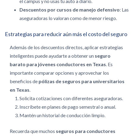
el campus y no usas tu auto a diario.
Descuentos por cursos de manejo defensivo
: Las
aseguradoras lo valoran como de menor riesgo.
Estrategias para reducir aún más el costo del seguro
Además de los descuentos directos, aplicar estrategias
inteligentes puede ayudarte a obtener un
seguro
barato para jóvenes conductores en Texas
. Es
importante comparar opciones y aprovechar los
beneficios de
pólizas de seguros para universitarios
en Texas
.
Solicita cotizaciones con diferentes aseguradoras.
Inscríbete en planes de pago semestral o anual.
Mantén un historial de conducción limpio.
Recuerda que muchos
seguros para conductores