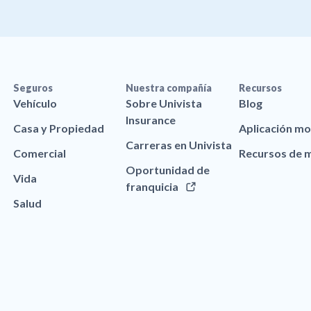
Seguros
Nuestra compañía
Recursos
Vehículo
Sobre Univista
Blog
Insurance
Casa y Propiedad
Aplicación mo
Carreras en Univista
Comercial
Recursos de 
Oportunidad de
Vida
franquicia
Salud