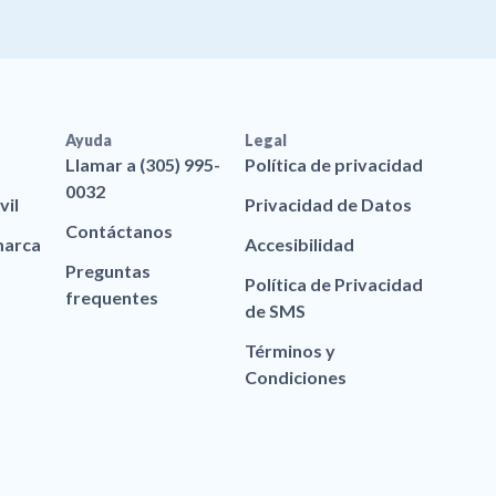
Ayuda
Legal
Llamar a (305) 995-
Política de privacidad
0032
vil
Privacidad de Datos
Contáctanos
marca
Accesibilidad
Preguntas
Política de Privacidad
frequentes
de SMS
Términos y
Condiciones