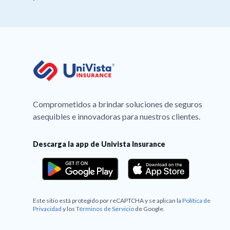
Comprometidos a brindar soluciones de seguros
asequibles e innovadoras para nuestros clientes.
Descarga la app de Univista Insurance
Este sitio está protegido por reCAPTCHA y se aplican la
Política de
Privacidad
y los
Términos de Servicio
de Google.