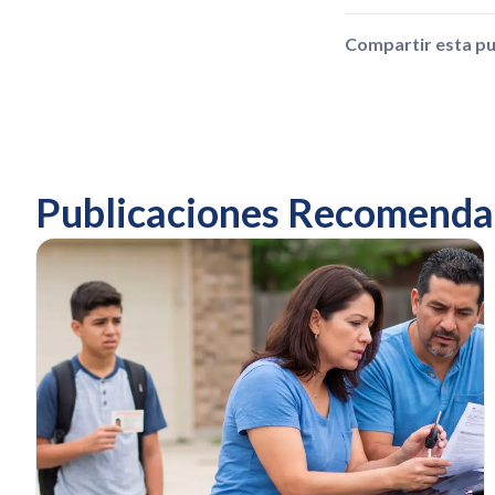
Compartir esta pu
Publicaciones Recomenda