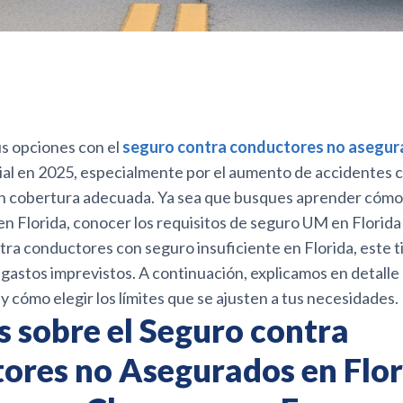
s opciones con el
seguro contra conductores no asegur
ial en 2025, especialmente por el aumento de accidentes 
n cobertura adecuada. Ya sea que busques aprender cómo 
 Florida, conocer los requisitos de seguro UM en Florida 
ra conductores con seguro insuficiente en Florida, este t
gastos imprevistos. A continuación, explicamos en detalle
y cómo elegir los límites que se ajusten a tus necesidades.
 sobre el Seguro contra
ores no Asegurados en Flor