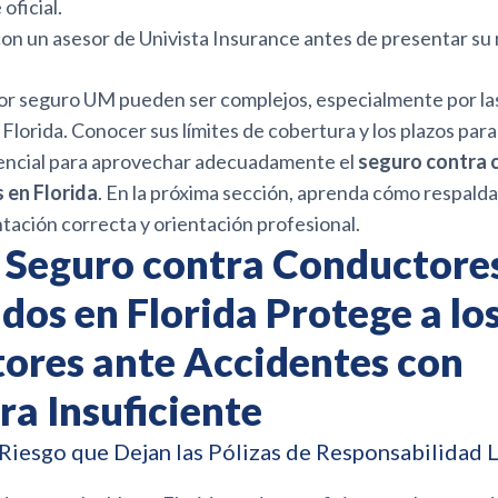
oficial.
on un asesor de Univista Insurance antes de presentar su
or seguro UM pueden ser complejos, especialmente por la
 Florida. Conocer sus límites de cobertura y los plazos par
encial para aprovechar adecuadamente el
seguro contra 
 en Florida
. En la próxima sección, aprenda cómo respald
tación correcta y orientación profesional.
 Seguro contra Conductore
os en Florida Protege a lo
ores ante Accidentes con
a Insuficiente
Riesgo que Dejan las Pólizas de Responsabilidad 