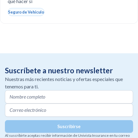
qué hacer si
Seguro de Vehículo
Suscríbete a nuestro newsletter
Nuestras más recientes noticias y ofertas especiales que
tenemos para ti.
Al suscribirte aceptas recibir información de Univista Insurance en tu correo