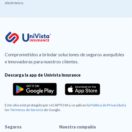
electrónico.
Comprometidos a brindar soluciones de seguros asequibles
e innovadoras para nuestros clientes.
Descarga la app de Univista Insurance
Este sitio está protegido por reCAPTCHA y se aplican la
Política de Privacidad
y
los
Términos de Servicio
de Google.
Seguros
Nuestra compañía