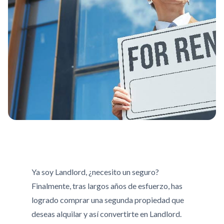
Ya soy Landlord, ¿necesito un seguro?
Finalmente, tras largos años de esfuerzo, has
logrado comprar una segunda propiedad que
deseas alquilar y así convertirte en Landlord.