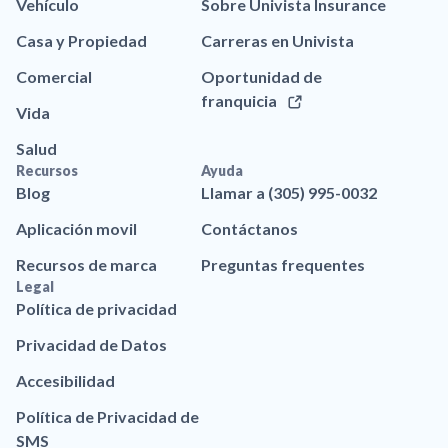
Vehículo
Sobre Univista Insurance
Casa y Propiedad
Carreras en Univista
Comercial
Oportunidad de
franquicia
Vida
Salud
Recursos
Ayuda
Blog
Llamar a (305) 995-0032
Aplicación movil
Contáctanos
Recursos de marca
Preguntas frequentes
Legal
Política de privacidad
Privacidad de Datos
Accesibilidad
Política de Privacidad de
SMS