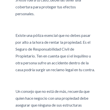
cobertura para proteger tus efectos
personales.
Existe una póliza esencial que no debes pasar
por alto a la hora de rentar la propiedad. Es el
Seguro de Responsabilidad Civil de
Propietario. Ten en cuenta que si el inquilino u
otra persona sufre un accidente dentro de la
casa podría surgir un reclamo legal en tu contra.
Un consejo que no está de más, recuerda que
quien hace negocio con una propiedad debe
asegurar que ninguna de sus estructuras