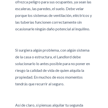
ofrezca peligro para sus ocupantes, ya sean las
escaleras, las paredes, el suelo. Debe velar
porque los sistemas de ventilación, eléctricos y
las tuberías funcionen correctamente sin
ocasionarle ningún daño potencial al inquilino.
Si surgiera algún problema, con algún sistema
de la casa o estructura, el Landlord debe
solucionarlo lo antes posible para no poner en
riesgo la calidad de vida de quien alquila la
propiedad. En muchos de esos momentos
tendrás que recurrir al seguro.
Así de claro, si piensas alquilar tu segunda