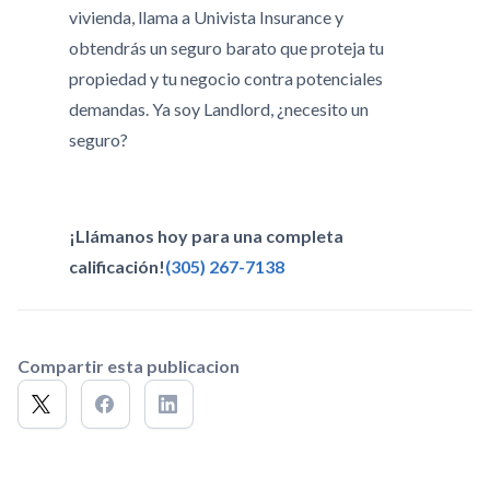
vivienda, llama a Univista Insurance y
obtendrás un seguro barato que proteja tu
propiedad y tu negocio contra potenciales
demandas. Ya soy Landlord, ¿necesito un
seguro?
¡Llámanos hoy para una completa
calificación!
(305) 267-7138
Compartir esta publicacion