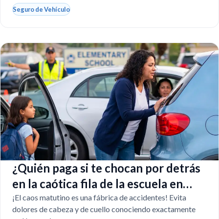
Seguro de Vehículo
¿Quién paga si te chocan por detrás
en la caótica fila de la escuela en
Florida?
¡El caos matutino es una fábrica de accidentes! Evita
dolores de cabeza y de cuello conociendo exactamente