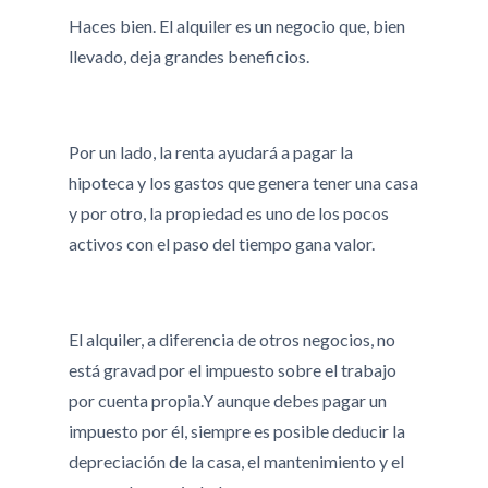
Haces bien. El alquiler es un negocio que, bien
llevado, deja grandes beneficios.
Por un lado, la renta ayudará a pagar la
hipoteca y los gastos que genera tener una casa
y por otro, la propiedad es uno de los pocos
activos con el paso del tiempo gana valor.
El alquiler, a diferencia de otros negocios, no
está gravad por el impuesto sobre el trabajo
por cuenta propia.Y aunque debes pagar un
impuesto por él, siempre es posible deducir la
depreciación de la casa, el mantenimiento y el