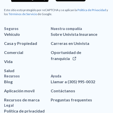
Este sitio está protegido por reCAPTCHA y se aplican la
Política de Privacidad
y
los
Términos de Servicio
de Google.
Seguros
Nuestra compañía
Vehículo
Sobre Univista Insurance
Casa y Propiedad
Carreras en Univista
Comercial
Oportunidad de
franquicia
Vida
Salud
Recursos
Ayuda
Blog
Llamar a (305) 995-0032
Aplicación movil
Contáctanos
Recursos de marca
Preguntas frequentes
Legal
Política de privacidad