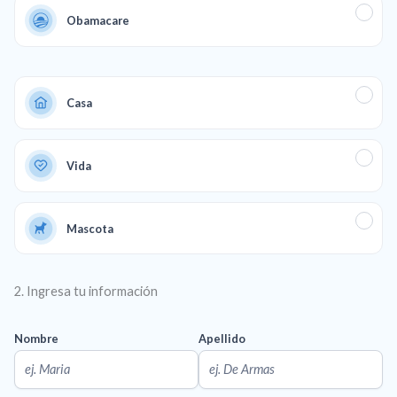
Obamacare
Casa
Vida
Mascota
2. Ingresa tu información
Nombre
Apellido