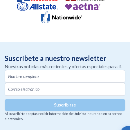
Suscríbete a nuestro newsletter
Nuestras noticias más recientes y ofertas especiales para ti.
Al suscribirte aceptas recibir información de Univista Insurance en tu correo
electrónico.