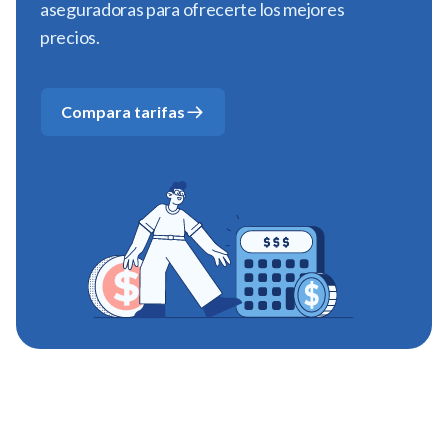
aseguradoras para ofrecerte los mejores
precios.
Compara tarifas