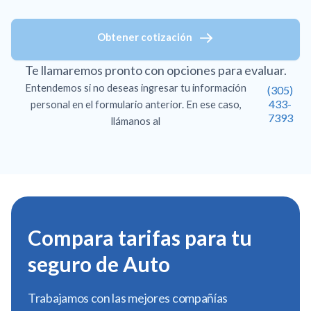
Obtener cotización
Te llamaremos pronto con opciones para evaluar.
Entendemos si no deseas ingresar tu información
(305)
433-
personal en el formulario anterior. En ese caso,
7393
llámanos al
Compara tarifas para tu
seguro de Auto
Trabajamos con las mejores compañías