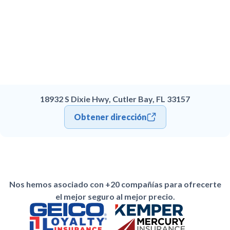
18932 S Dixie Hwy, Cutler Bay, FL 33157
Obtener dirección
Nos hemos asociado con +20 compañías para ofrecerte
el mejor seguro al mejor precio.