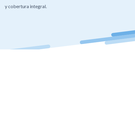
y cobertura integral.