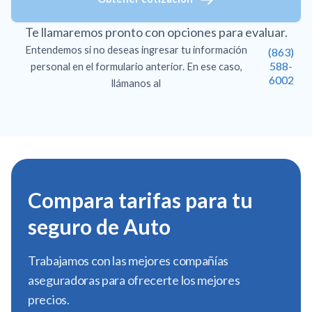
Te llamaremos pronto con opciones para evaluar.
Entendemos si no deseas ingresar tu información
(863)
588-
personal en el formulario anterior. En ese caso,
6002
llámanos al
Compara tarifas para tu
seguro de Auto
Trabajamos con las mejores compañías
aseguradoras para ofrecerte los mejores
precios.