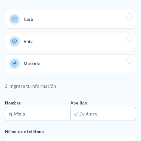
Casa
Vida
Mascota
2. Ingresa tu información
Nombre
Apellido
Número de teléfono