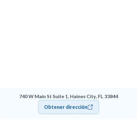
740 W Main St Suite 1, Haines City, FL 33844
Obtener dirección