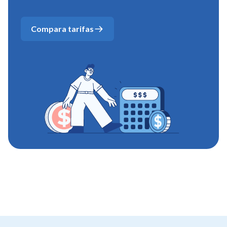
Compara tarifas