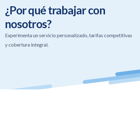
¿Por qué trabajar con
nosotros?
Experimenta un servicio personalizado, tarifas competitivas
y cobertura integral.