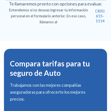
Te llamaremos pronto con opciones para evaluar.
Entendemos si no deseas ingresar tu información
(305)
615-
personal en el formulario anterior. En ese caso,
1114
llámanos al
Compara tarifas para tu
seguro de Auto
Trabajamos con las mejores compañías
aseguradoras para ofrecerte los mejores
precios.