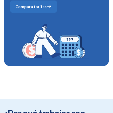
Compara tarifas