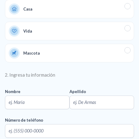
Casa
Vida
Mascota
2. Ingresa tu información
Nombre
Apellido
Número de teléfono