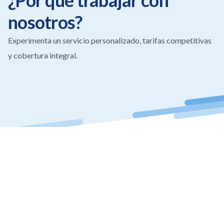
¿Por qué trabajar con
nosotros?
Experimenta un servicio personalizado, tarifas competitivas
y cobertura integral.