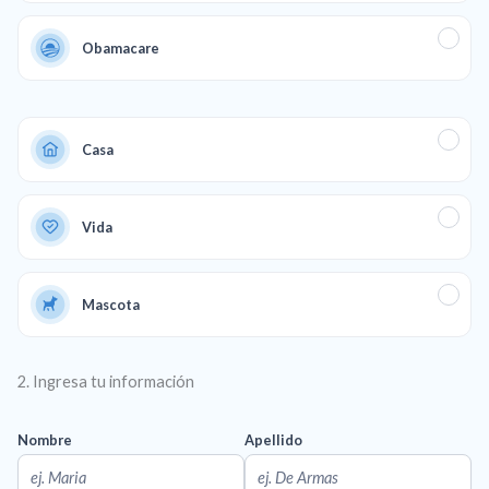
Obamacare
Casa
Vida
Mascota
2. Ingresa tu información
Nombre
Apellido