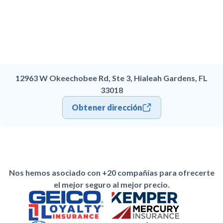
12963 W Okeechobee Rd, Ste 3, Hialeah Gardens, FL
33018
Obtener dirección
Nos hemos asociado con +20 compañías para ofrecerte
el mejor seguro al mejor precio.