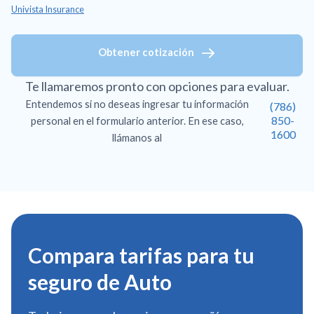
Univista Insurance
Obtener cotización
Te llamaremos pronto con opciones para evaluar.
Entendemos si no deseas ingresar tu información
(786)
850-
personal en el formulario anterior. En ese caso,
1600
llámanos al
Compara tarifas para tu
seguro de Auto