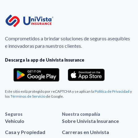
Comprometidos a brindar soluciones de seguros asequibles
e innovadoras para nuestros clientes.
Descarga la app de Univista Insurance
Este sitio está protegido por reCAPTCHA y se aplican la
Política de Privacidad
y
los
Términos de Servicio
de Google.
Seguros
Nuestra compañía
Vehículo
Sobre Univista Insurance
Casa y Propiedad
Carreras en Univista