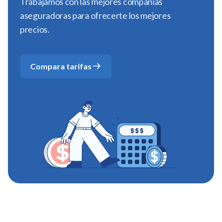
Trabajamos con las mejores compañías
aseguradoras para ofrecerte los mejores
precios.
Compara tarifas