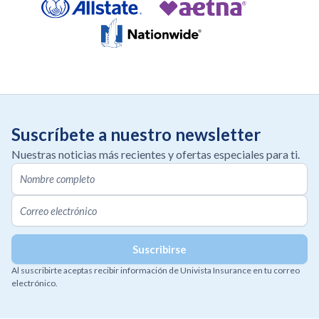
Suscríbete a nuestro newsletter
Nuestras noticias más recientes y ofertas especiales para ti.
Al suscribirte aceptas recibir información de Univista Insurance en tu correo
electrónico.