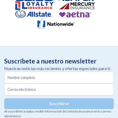
Suscríbete a nuestro newsletter
Nuestras noticias más recientes y ofertas especiales para ti.
Al suscribirte aceptas recibir información de Univista Insurance en tu correo
electrónico.