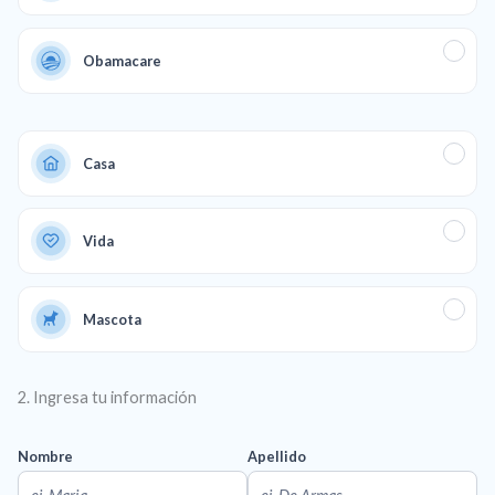
Obamacare
Casa
Vida
Mascota
2. Ingresa tu información
Nombre
Apellido