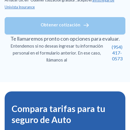
Univista Insurance
Obtener cotización
Te llamaremos pronto con opciones para evaluar.
Entendemos si no deseas ingresar tu información
(954)
417-
personal en el formulario anterior. En ese caso,
0573
llámanos al
Compara tarifas para tu
seguro de Auto