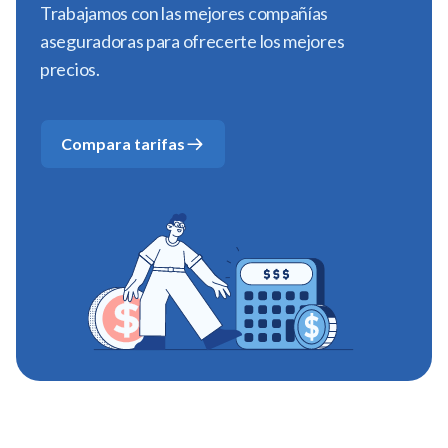
Trabajamos con las mejores compañías
aseguradoras para ofrecerte los mejores
precios.
Compara tarifas