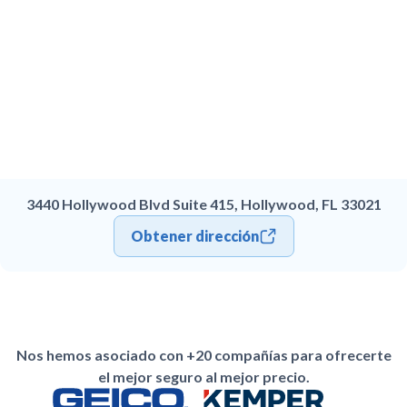
3440 Hollywood Blvd Suite 415, Hollywood, FL 33021
Obtener dirección
Nos hemos asociado con +20 compañías para ofrecerte
el mejor seguro al mejor precio.