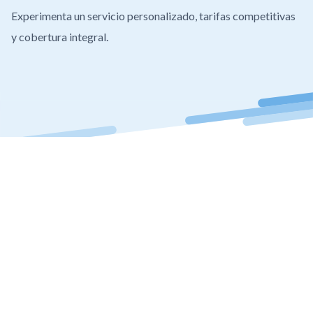
Experimenta un servicio personalizado, tarifas competitivas
y cobertura integral.