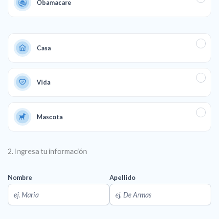
Obamacare
Casa
Vida
Mascota
2. Ingresa tu información
Nombre
Apellido