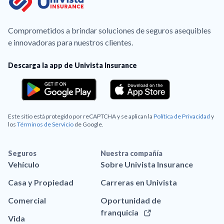
Comprometidos a brindar soluciones de seguros asequibles
e innovadoras para nuestros clientes.
Descarga la app de Univista Insurance
Este sitio está protegido por reCAPTCHA y se aplican la
Política de Privacidad
y
los
Términos de Servicio
de Google.
Seguros
Nuestra compañía
Vehículo
Sobre Univista Insurance
Casa y Propiedad
Carreras en Univista
Comercial
Oportunidad de
franquicia
Vida