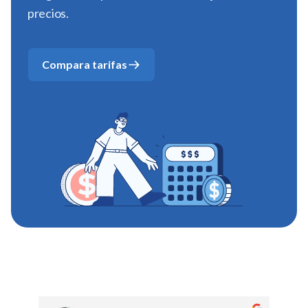
precios.
Compara tarifas