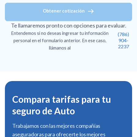
Obtener cotización
Te llamaremos pronto con opciones para evaluar.
Entendemos si no deseas ingresar tu información
(786)
904-
personal en el formulario anterior. En ese caso,
2237
llámanos al
Compara tarifas para tu
seguro de Auto
Trabajamos con las mejores compañías
aseguradoras para ofrecerte los mejores