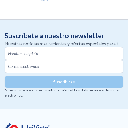
Suscríbete a nuestro newsletter
Nuestras noticias más recientes y ofertas especiales para ti.
Al suscribirte aceptas recibir información de Univista Insurance en tu correo
electrónico.