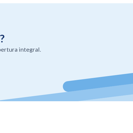
?
ertura integral.