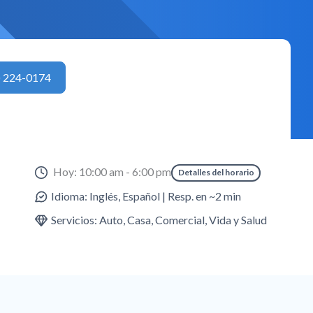
) 224-0174
Hoy: 10:00 am - 6:00 pm
Detalles del horario
Idioma: Inglés, Español | Resp. en ~2 min
Servicios: Auto, Casa, Comercial, Vida y Salud