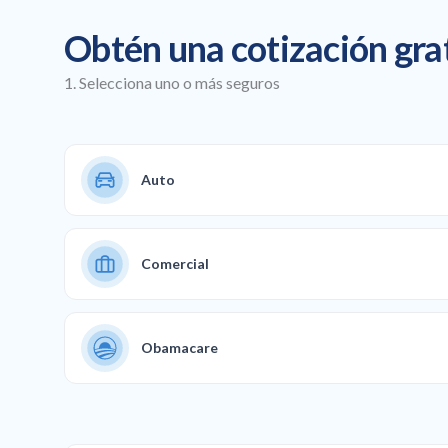
Obtén una cotización gra
1. Selecciona uno o más seguros
Auto
Comercial
Obamacare