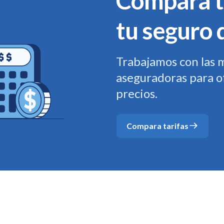
Compara t
tu seguro 
Trabajamos con las 
aseguradoras para o
precios.
Compara tarifas