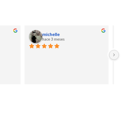
michelle
hace 3 meses