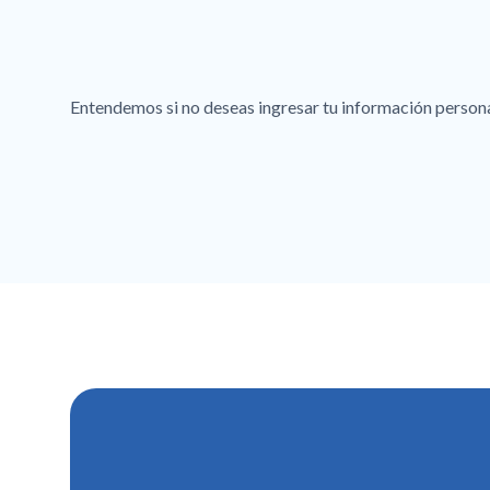
Entendemos si no deseas ingresar tu información personal 