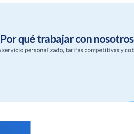
¿Por qué trabajar con nosotros
servicio personalizado, tarifas competitivas y cob