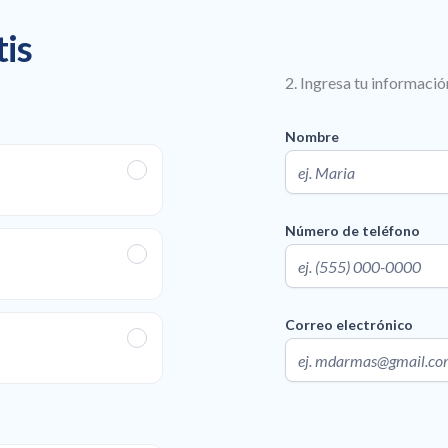
tis
2. Ingresa tu informació
Nombre
Número de teléfono
Correo electrónico