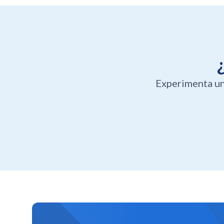
Experimenta un 