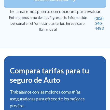
Te llamaremos pronto con opciones para evaluar.
Entendemos si no deseas ingresar tu información
(305)
340-
personal en el formulario anterior. En ese caso,
4483
llámanos al
Compara tarifas para tu
seguro de Auto
Trabajamos con las mejores compañías
aseguradoras para ofrecerte los mejores
precios.