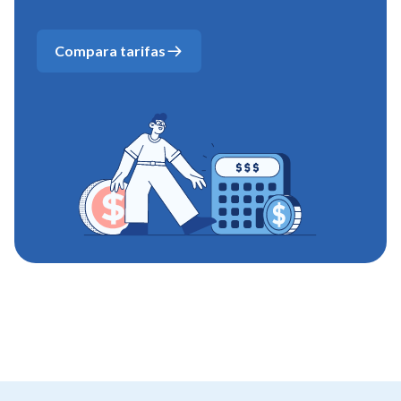
Compara tarifas