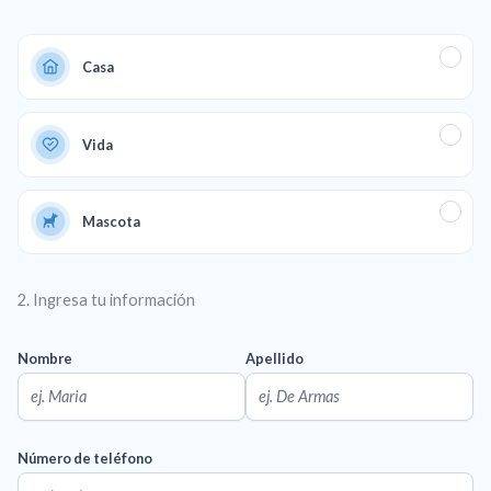
Casa
Vida
Mascota
2. Ingresa tu información
Nombre
Apellido
Número de teléfono