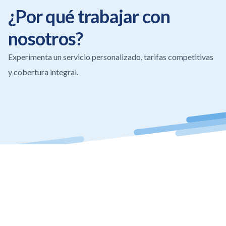
¿Por qué trabajar con
nosotros?
Experimenta un servicio personalizado, tarifas competitivas
y cobertura integral.