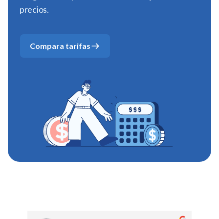
precios.
Compara tarifas