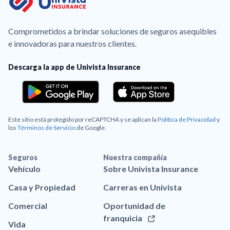
Comprometidos a brindar soluciones de seguros asequibles
e innovadoras para nuestros clientes.
Descarga la app de Univista Insurance
Este sitio está protegido por reCAPTCHA y se aplican la
Política de Privacidad
y
los
Términos de Servicio
de Google.
Seguros
Nuestra compañía
Vehículo
Sobre Univista Insurance
Casa y Propiedad
Carreras en Univista
Comercial
Oportunidad de
franquicia
Vida