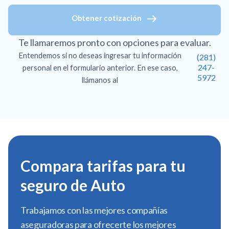
Obtener cotización
Te llamaremos pronto con opciones para evaluar.
Entendemos si no deseas ingresar tu información
(281)
247-
personal en el formulario anterior. En ese caso,
5972
llámanos al
Compara tarifas para tu
seguro de Auto
Trabajamos con las mejores compañías
aseguradoras para ofrecerte los mejores