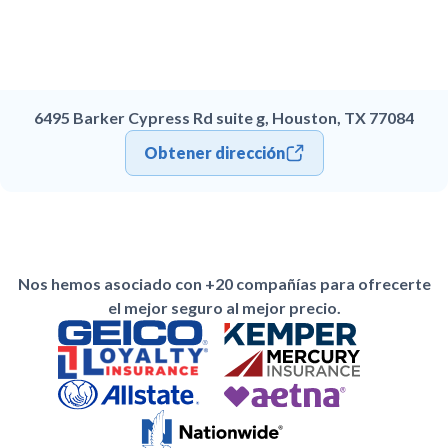
6495 Barker Cypress Rd suite g, Houston, TX 77084
Obtener dirección
Nos hemos asociado con +20 compañías para ofrecerte
el mejor seguro al mejor precio.