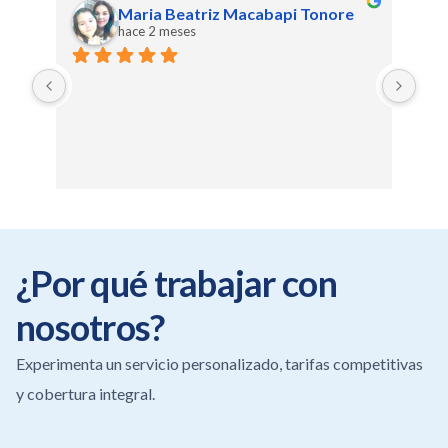
Maria Beatriz Macabapi Tonore
hace 2 meses
¿Por qué trabajar con
nosotros?
Experimenta un servicio personalizado, tarifas competitivas
y cobertura integral.