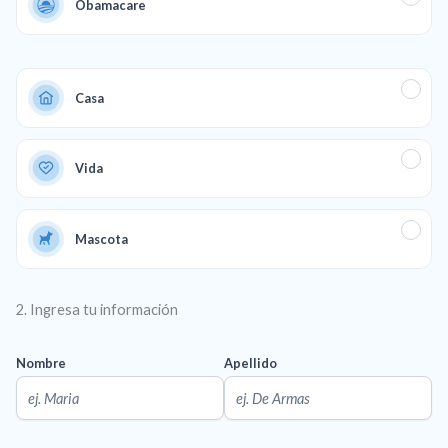
Obamacare
Casa
Vida
Mascota
2. Ingresa tu información
Nombre
Apellido