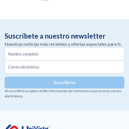
Suscríbete a nuestro newsletter
Nuestras noticias más recientes y ofertas especiales para ti.
Al suscribirte aceptas recibir información de Univista Insurance en tu correo
electrónico.