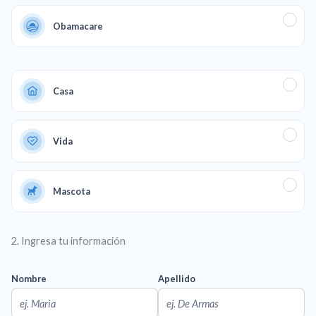
Obamacare
Casa
Vida
Mascota
2. Ingresa tu información
Nombre
Apellido