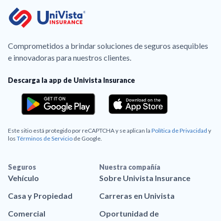
Comprometidos a brindar soluciones de seguros asequibles
e innovadoras para nuestros clientes.
Descarga la app de Univista Insurance
Este sitio está protegido por reCAPTCHA y se aplican la
Política de Privacidad
y
los
Términos de Servicio
de Google.
Seguros
Nuestra compañía
Vehículo
Sobre Univista Insurance
Casa y Propiedad
Carreras en Univista
Comercial
Oportunidad de