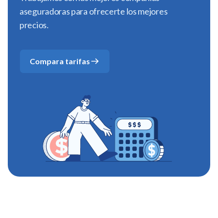
aseguradoras para ofrecerte los mejores
precios.
Compara tarifas