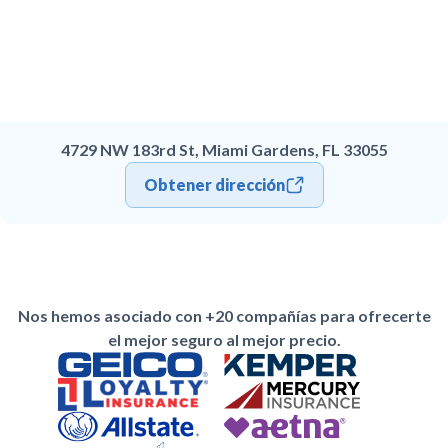
4729 NW 183rd St, Miami Gardens, FL 33055
Obtener dirección
Nos hemos asociado con +20 compañías para ofrecerte
el mejor seguro al mejor precio.