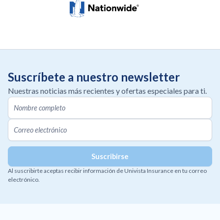
Suscríbete a nuestro newsletter
Nuestras noticias más recientes y ofertas especiales para ti.
Al suscribirte aceptas recibir información de Univista Insurance en tu correo
electrónico.