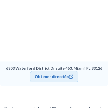
6303 Waterford District Dr suite 463, Miami, FL 33126
Obtener dirección