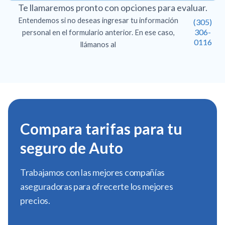
Te llamaremos pronto con opciones para evaluar.
Entendemos si no deseas ingresar tu información
(305)
306-
personal en el formulario anterior. En ese caso,
0116
llámanos al
Compara tarifas para tu
seguro de Auto
Trabajamos con las mejores compañías
aseguradoras para ofrecerte los mejores
precios.