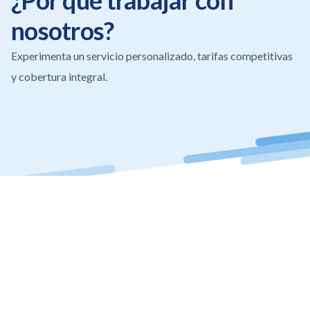
¿Por qué trabajar con
nosotros?
Experimenta un servicio personalizado, tarifas competitivas
y cobertura integral.