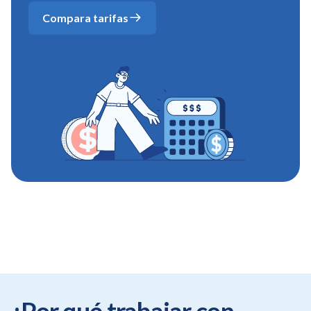
Compara tarifas