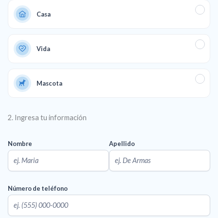
Casa
Vida
Mascota
2. Ingresa tu información
Nombre
Apellido
Número de teléfono