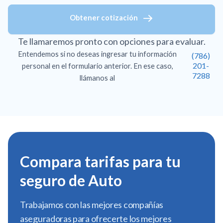
Obtener cotización
Te llamaremos pronto con opciones para evaluar.
Entendemos si no deseas ingresar tu información
(786)
201-
personal en el formulario anterior. En ese caso,
7288
llámanos al
Compara tarifas para tu
seguro de Auto
Trabajamos con las mejores compañías
aseguradoras para ofrecerte los mejores