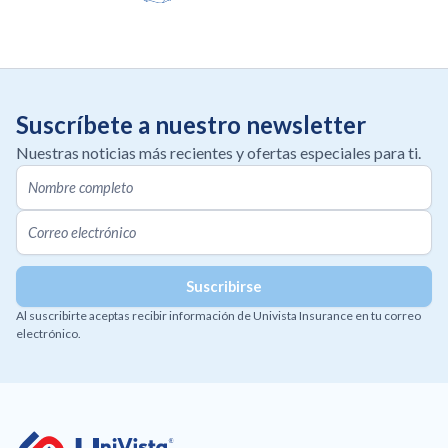
Suscríbete a nuestro newsletter
Nuestras noticias más recientes y ofertas especiales para ti.
Al suscribirte aceptas recibir información de Univista Insurance en tu correo
electrónico.